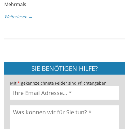
Mehrmals
Weiterlesen →
SIE BENÖTIGEN HILFE?
Mit
*
gekennzeichnete Felder sind Pflichtangaben