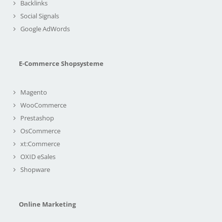
Backlinks
Social Signals
Google AdWords
E-Commerce Shopsysteme
Magento
WooCommerce
Prestashop
OsCommerce
xt:Commerce
OXID eSales
Shopware
Online Marketing