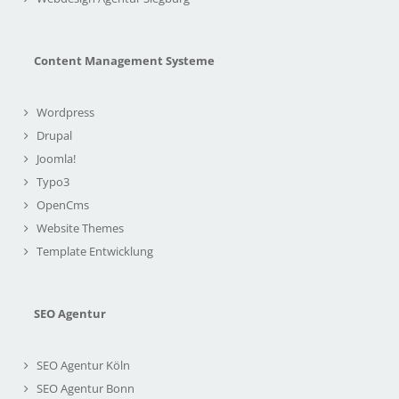
Content Management Systeme
Wordpress
Drupal
Joomla!
Typo3
OpenCms
Website Themes
Template Entwicklung
SEO Agentur
SEO Agentur Köln
SEO Agentur Bonn