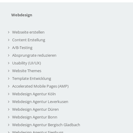
Webdesign
Webseite erstellen
Content Erstellung
A/B-Testing
Absprungrate reduzieren
Usability (UI/UX)
Website Themes
Template Entwicklung
Accelerated Mobile Pages (AMP)
Webdesign Agentur Köln
Webdesign Agentur Leverkusen
Webdesign Agentur Düren
Webdesign Agentur Bonn
Webdesign Agentur Bergisch Gladbach
Webdesign Agentur Siegburg