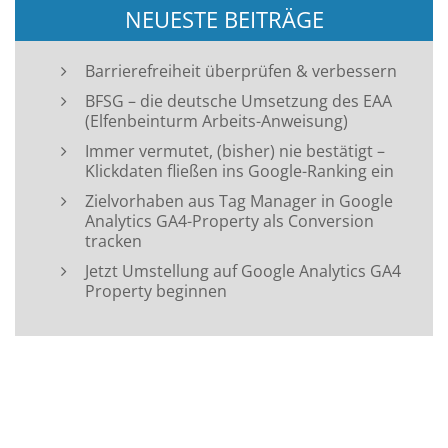
NEUESTE BEITRÄGE
Barrierefreiheit überprüfen & verbessern
BFSG – die deutsche Umsetzung des EAA
(Elfenbeinturm Arbeits-Anweisung)
Immer vermutet, (bisher) nie bestätigt –
Klickdaten fließen ins Google-Ranking ein
Zielvorhaben aus Tag Manager in Google
Analytics GA4-Property als Conversion
tracken
Jetzt Umstellung auf Google Analytics GA4
Property beginnen