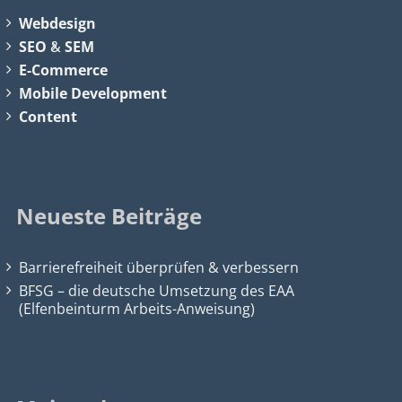
Webdesign
SEO
&
SEM
E-Commerce
Mobile Development
Content
Neueste Beiträge
Barrierefreiheit überprüfen & verbessern
BFSG – die deutsche Umsetzung des EAA
(Elfenbeinturm Arbeits-Anweisung)