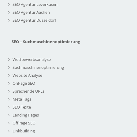
SEO Agentur Leverkusen
SEO Agentur Aachen
SEO Agentur Düsseldorf
SEO – Suchmaschinenoptimierung
Wettbewerbsanalyse
Suchmaschinenoptimierung
Website Analyse
OnPage SEO
Sprechende URLs
Meta Tags
SEO Texte
Landing Pages
OffPage SEO
Linkbuilding