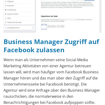
Business Manager Zugriff auf
Facebook zulassen
Wenn man als Unternehmen seine Social Media
Marketing Aktivitäten von einer Agentur betreuen
lassen will, wird man häufiger vom Facebook Business
Manager hören und das man über den Zugriff auf die
Unternehmensseite bei Facebook benötigt. Die
Agentur wird eine Anfrage über den Business Manager
rausschicken, die normalerweise in den
Benachrichtigungen bei Facebook aufpoppen sollte.