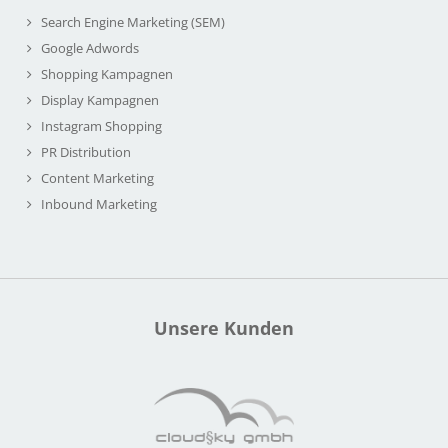
Search Engine Marketing (SEM)
Google Adwords
Shopping Kampagnen
Display Kampagnen
Instagram Shopping
PR Distribution
Content Marketing
Inbound Marketing
Unsere Kunden