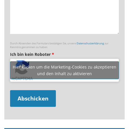
Durch Absenden des Formulars bestätigen Sie, unsere
Datenschutzerklärung
zur
Kenntnis genommen zu haben
Ich bin kein Roboter
*
Hier klicken um die Marketing-Cookies zu akzeptieren
und den Inhalt zu aktivieren