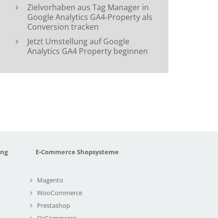
Zielvorhaben aus Tag Manager in
Google Analytics GA4-Property als
Conversion tracken
Jetzt Umstellung auf Google
Analytics GA4 Property beginnen
ung
E-Commerce Shopsysteme
Magento
WooCommerce
Prestashop
OsCommerce