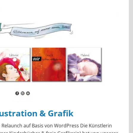
lustration & Grafik
 Relaunch auf Basis von WordPress Die Künstlerin