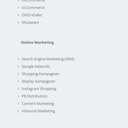
xt:Commerce
OXID eSales
Shopware
Online Marketing
Search Engine Marketing (SEM)
Google Adwords
Shopping Kampagnen
Display Kampagnen
Instagram Shopping
PR Distribution
Content Marketing
Inbound Marketing