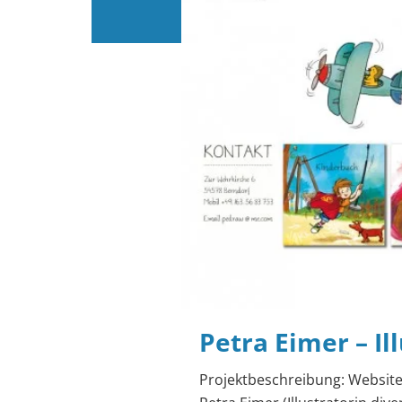
Petra Eimer – Il
Projektbeschreibung: Website