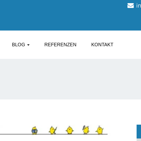
i
BLOG
REFERENZEN
KONTAKT