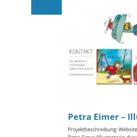
Petra Eimer – Il
Projektbeschreibung: Website