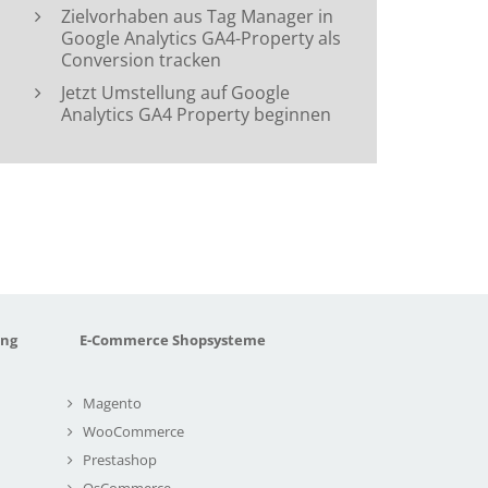
Zielvorhaben aus Tag Manager in
Google Analytics GA4-Property als
Conversion tracken
Jetzt Umstellung auf Google
Analytics GA4 Property beginnen
ung
E-Commerce Shopsysteme
Magento
WooCommerce
Prestashop
OsCommerce