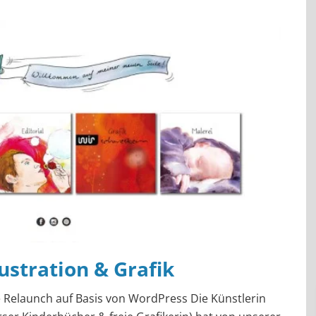
lustration & Grafik
 Relaunch auf Basis von WordPress Die Künstlerin