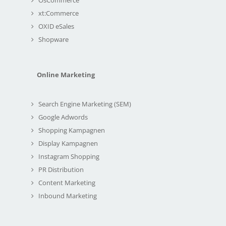
xt:Commerce
OXID eSales
Shopware
Online Marketing
Search Engine Marketing (SEM)
Google Adwords
Shopping Kampagnen
Display Kampagnen
Instagram Shopping
PR Distribution
Content Marketing
Inbound Marketing