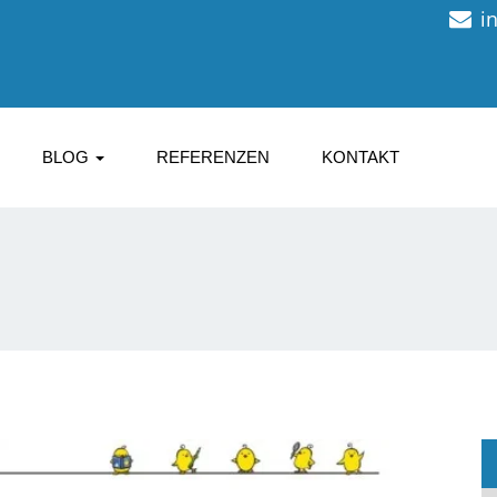
i
BLOG
REFERENZEN
KONTAKT