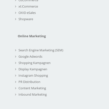
xt:Commerce
OXID eSales
Shopware
Online Marketing
Search Engine Marketing (SEM)
Google Adwords
Shopping Kampagnen
Display Kampagnen
Instagram Shopping
PR Distribution
Content Marketing
Inbound Marketing