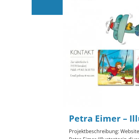
Petra Eimer – Il
Projektbeschreibung: Website