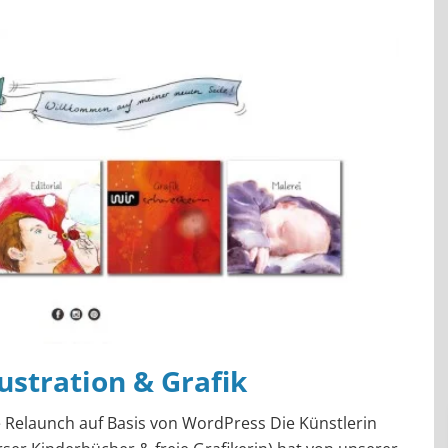
lustration & Grafik
 Relaunch auf Basis von WordPress Die Künstlerin