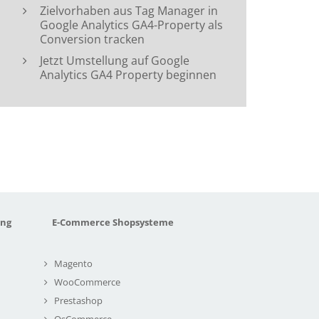
Zielvorhaben aus Tag Manager in
Google Analytics GA4-Property als
Conversion tracken
Jetzt Umstellung auf Google
Analytics GA4 Property beginnen
ung
E-Commerce Shopsysteme
Magento
WooCommerce
Prestashop
OsCommerce