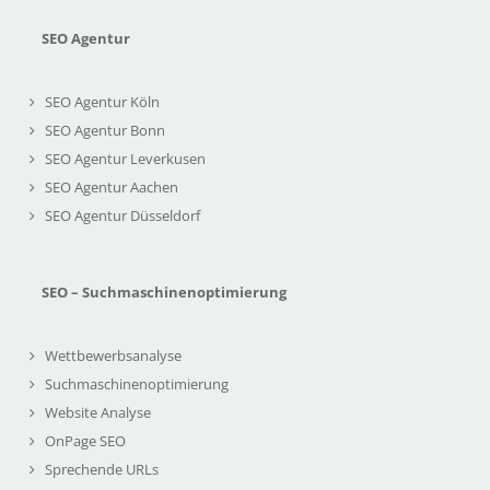
SEO Agentur
SEO Agentur Köln
SEO Agentur Bonn
SEO Agentur Leverkusen
SEO Agentur Aachen
SEO Agentur Düsseldorf
SEO – Suchmaschinenoptimierung
Wettbewerbsanalyse
Suchmaschinenoptimierung
Website Analyse
OnPage SEO
Sprechende URLs