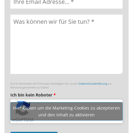
Durch Absenden des Formulars bestätigen Sie, unsere
Datenschutzerklärung
zur
Kenntnis genommen zu haben
Ich bin kein Roboter
*
Hier klicken um die Marketing-Cookies zu akzeptieren
und den Inhalt zu aktivieren