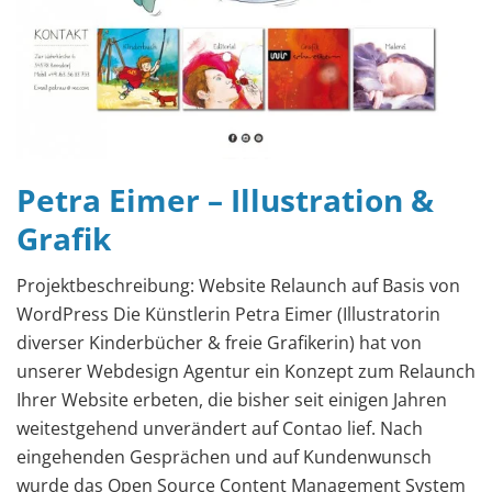
Petra Eimer – Illustration &
Grafik
Projektbeschreibung: Website Relaunch auf Basis von
WordPress Die Künstlerin Petra Eimer (Illustratorin
diverser Kinderbücher & freie Grafikerin) hat von
unserer Webdesign Agentur ein Konzept zum Relaunch
Ihrer Website erbeten, die bisher seit einigen Jahren
weitestgehend unverändert auf Contao lief. Nach
eingehenden Gesprächen und auf Kundenwunsch
wurde das Open Source Content Management System