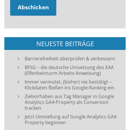
NEUESTE BEITRÄGE
Barrierefreiheit überprüfen & verbessern
BFSG – die deutsche Umsetzung des EAA
(Elfenbeinturm Arbeits-Anweisung)
Immer vermutet, (bisher) nie bestätigt –
Klickdaten fließen ins Google-Ranking ein
Zielvorhaben aus Tag Manager in Google
Analytics GA4-Property als Conversion
tracken
Jetzt Umstellung auf Google Analytics GA4
Property beginnen