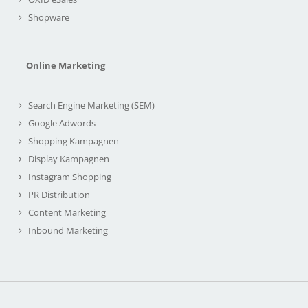
Shopware
Online Marketing
Search Engine Marketing (SEM)
Google Adwords
Shopping Kampagnen
Display Kampagnen
Instagram Shopping
PR Distribution
Content Marketing
Inbound Marketing