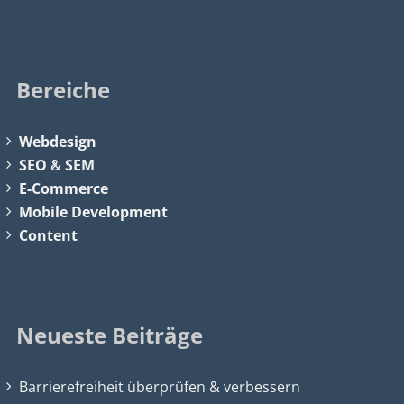
Bereiche
Webdesign
SEO
&
SEM
E-Commerce
Mobile Development
Content
Neueste Beiträge
Barrierefreiheit überprüfen & verbessern