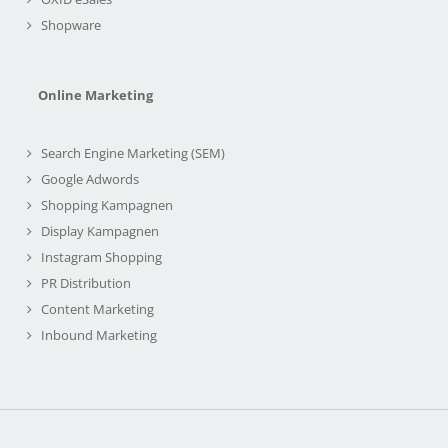
Shopware
Online Marketing
Search Engine Marketing (SEM)
Google Adwords
Shopping Kampagnen
Display Kampagnen
Instagram Shopping
PR Distribution
Content Marketing
Inbound Marketing