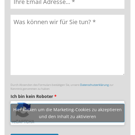
Durch Absenden des Formulars bestätigen Sie, unsere
Datenschutzerklärung
zur
Kenntnis genommen zu haben
Ich bin kein Roboter
*
Hier klicken um die Marketing-Cookies zu akzeptieren
und den Inhalt zu aktivieren