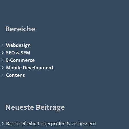
Bereiche
Webdesign
SEO
&
SEM
E-Commerce
Mobile Development
Content
Neueste Beiträge
Barrierefreiheit überprüfen & verbessern