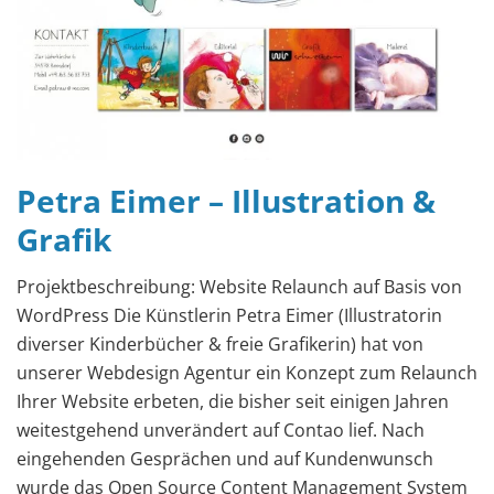
Petra Eimer – Illustration &
Grafik
Projektbeschreibung: Website Relaunch auf Basis von
WordPress Die Künstlerin Petra Eimer (Illustratorin
diverser Kinderbücher & freie Grafikerin) hat von
unserer Webdesign Agentur ein Konzept zum Relaunch
Ihrer Website erbeten, die bisher seit einigen Jahren
weitestgehend unverändert auf Contao lief. Nach
eingehenden Gesprächen und auf Kundenwunsch
wurde das Open Source Content Management System