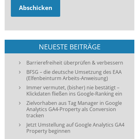
NEUESTE BEITRÄGE
Barrierefreiheit überprüfen & verbessern
BFSG – die deutsche Umsetzung des EAA
(Elfenbeinturm Arbeits-Anweisung)
Immer vermutet, (bisher) nie bestätigt –
Klickdaten fließen ins Google-Ranking ein
Zielvorhaben aus Tag Manager in Google
Analytics GA4-Property als Conversion
tracken
Jetzt Umstellung auf Google Analytics GA4
Property beginnen