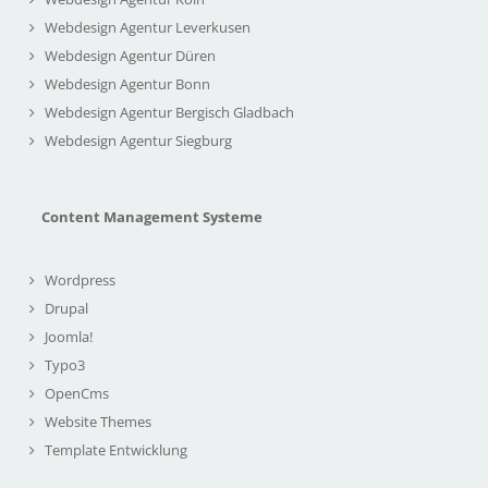
Webdesign Agentur Leverkusen
Webdesign Agentur Düren
Webdesign Agentur Bonn
Webdesign Agentur Bergisch Gladbach
Webdesign Agentur Siegburg
Content Management Systeme
Wordpress
Drupal
Joomla!
Typo3
OpenCms
Website Themes
Template Entwicklung