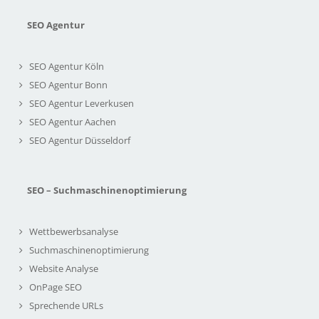
SEO Agentur
SEO Agentur Köln
SEO Agentur Bonn
SEO Agentur Leverkusen
SEO Agentur Aachen
SEO Agentur Düsseldorf
SEO – Suchmaschinenoptimierung
Wettbewerbsanalyse
Suchmaschinenoptimierung
Website Analyse
OnPage SEO
Sprechende URLs