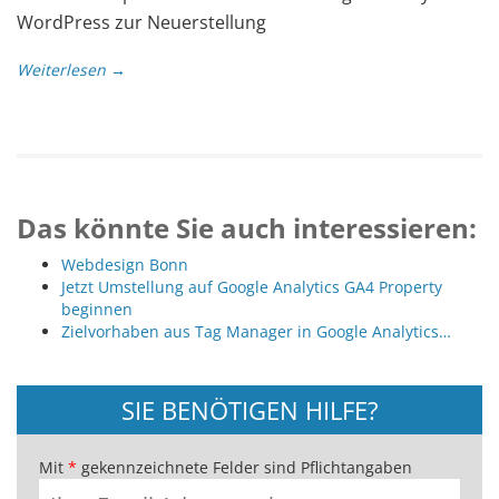
WordPress zur Neuerstellung
Weiterlesen →
Das könnte Sie auch interessieren:
Webdesign Bonn
Jetzt Umstellung auf Google Analytics GA4 Property
beginnen
Zielvorhaben aus Tag Manager in Google Analytics…
SIE BENÖTIGEN HILFE?
Mit
*
gekennzeichnete Felder sind Pflichtangaben