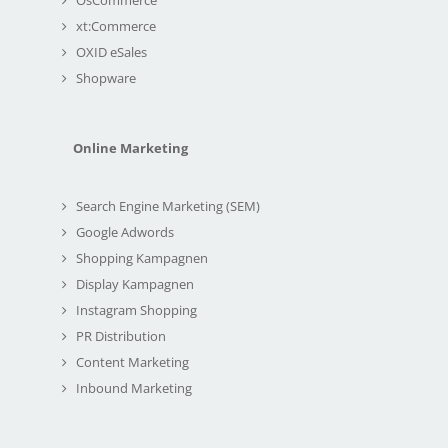
xt:Commerce
OXID eSales
Shopware
Online Marketing
Search Engine Marketing (SEM)
Google Adwords
Shopping Kampagnen
Display Kampagnen
Instagram Shopping
PR Distribution
Content Marketing
Inbound Marketing