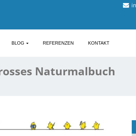
i
BLOG
REFERENZEN
KONTAKT
rosses Naturmalbuch