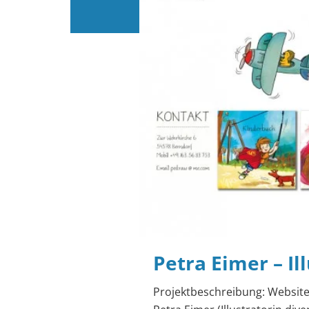
Petra Eimer – Il
Projektbeschreibung: Website