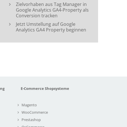
Zielvorhaben aus Tag Manager in
Google Analytics GA4-Property als
Conversion tracken
Jetzt Umstellung auf Google
Analytics GA4 Property beginnen
ung
E-Commerce Shopsysteme
Magento
WooCommerce
Prestashop
OsCommerce