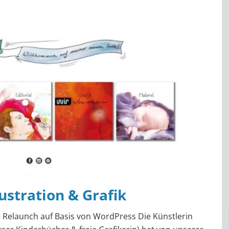
lustration & Grafik
 Relaunch auf Basis von WordPress Die Künstlerin