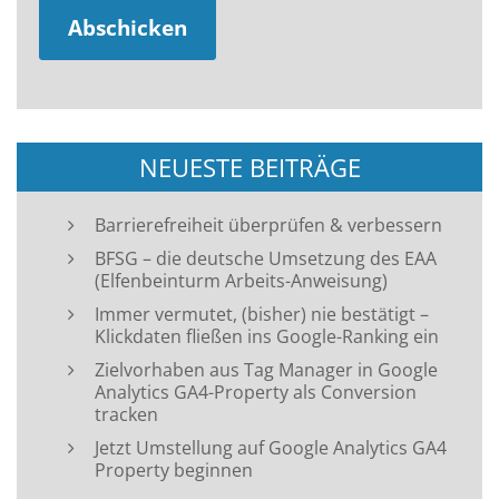
NEUESTE BEITRÄGE
Barrierefreiheit überprüfen & verbessern
BFSG – die deutsche Umsetzung des EAA
(Elfenbeinturm Arbeits-Anweisung)
Immer vermutet, (bisher) nie bestätigt –
Klickdaten fließen ins Google-Ranking ein
Zielvorhaben aus Tag Manager in Google
Analytics GA4-Property als Conversion
tracken
Jetzt Umstellung auf Google Analytics GA4
Property beginnen