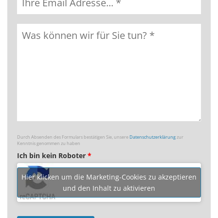
Durch Absenden des Formulars bestätigen Sie, unsere
Datenschutzerklärung
zur
Kenntnis genommen zu haben
Ich bin kein Roboter
*
Hier klicken um die Marketing-Cookies zu akzeptieren
und den Inhalt zu aktivieren