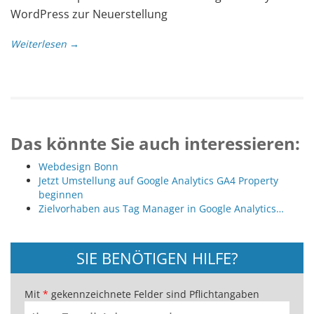
WordPress zur Neuerstellung
Weiterlesen →
Das könnte Sie auch interessieren:
Webdesign Bonn
Jetzt Umstellung auf Google Analytics GA4 Property
beginnen
Zielvorhaben aus Tag Manager in Google Analytics…
SIE BENÖTIGEN HILFE?
Mit
*
gekennzeichnete Felder sind Pflichtangaben