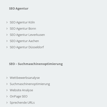
SEO Agentur
SEO Agentur Köln
SEO Agentur Bonn
SEO Agentur Leverkusen
SEO Agentur Aachen
SEO Agentur Düsseldorf
SEO – Suchmaschinenoptimierung
Wettbewerbsanalyse
Suchmaschinenoptimierung
Website Analyse
OnPage SEO
Sprechende URLs