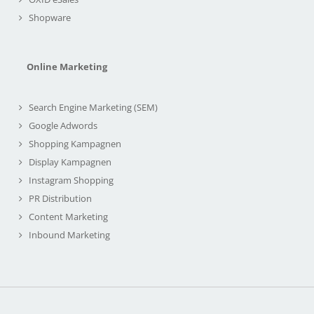
Shopware
Online Marketing
Search Engine Marketing (SEM)
Google Adwords
Shopping Kampagnen
Display Kampagnen
Instagram Shopping
PR Distribution
Content Marketing
Inbound Marketing