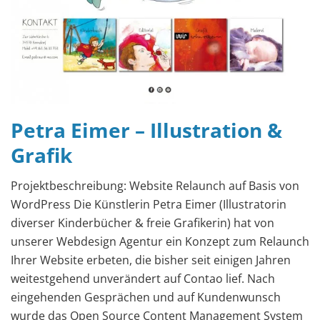
Petra Eimer – Illustration &
Grafik
Projektbeschreibung: Website Relaunch auf Basis von
WordPress Die Künstlerin Petra Eimer (Illustratorin
diverser Kinderbücher & freie Grafikerin) hat von
unserer Webdesign Agentur ein Konzept zum Relaunch
Ihrer Website erbeten, die bisher seit einigen Jahren
weitestgehend unverändert auf Contao lief. Nach
eingehenden Gesprächen und auf Kundenwunsch
wurde das Open Source Content Management System