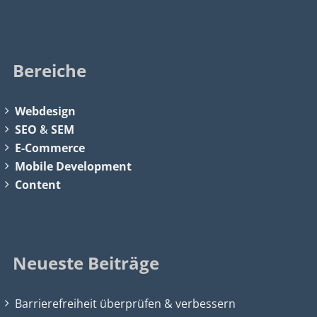
Bereiche
Webdesign
SEO
&
SEM
E-Commerce
Mobile Development
Content
Neueste Beiträge
Barrierefreiheit überprüfen & verbessern