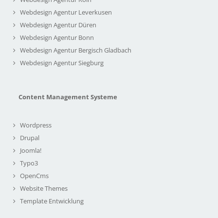
Webdesign Agentur Leverkusen
Webdesign Agentur Düren
Webdesign Agentur Bonn
Webdesign Agentur Bergisch Gladbach
Webdesign Agentur Siegburg
Content Management Systeme
Wordpress
Drupal
Joomla!
Typo3
OpenCms
Website Themes
Template Entwicklung