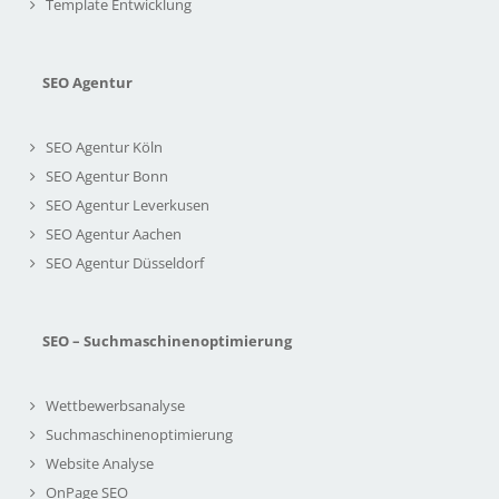
Template Entwicklung
SEO Agentur
SEO Agentur Köln
SEO Agentur Bonn
SEO Agentur Leverkusen
SEO Agentur Aachen
SEO Agentur Düsseldorf
SEO – Suchmaschinenoptimierung
Wettbewerbsanalyse
Suchmaschinenoptimierung
Website Analyse
OnPage SEO