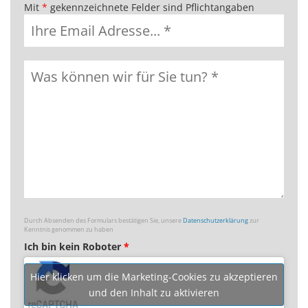
Mit
*
gekennzeichnete Felder sind Pflichtangaben
Durch Absenden des Formulars bestätigen Sie, unsere
Datenschutzerklärung
zur
Kenntnis genommen zu haben
Ich bin kein Roboter
*
Hier klicken um die Marketing-Cookies zu akzeptieren
und den Inhalt zu aktivieren