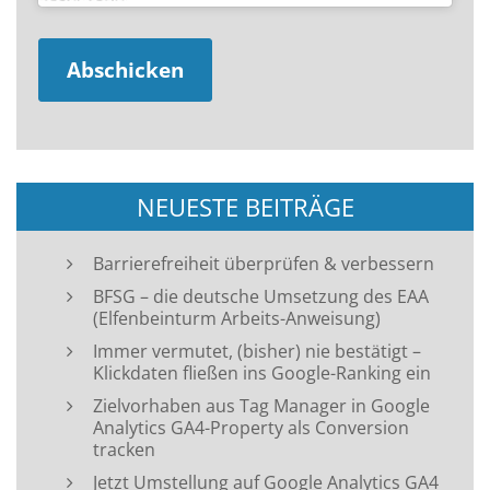
NEUESTE BEITRÄGE
Barrierefreiheit überprüfen & verbessern
BFSG – die deutsche Umsetzung des EAA
(Elfenbeinturm Arbeits-Anweisung)
Immer vermutet, (bisher) nie bestätigt –
Klickdaten fließen ins Google-Ranking ein
Zielvorhaben aus Tag Manager in Google
Analytics GA4-Property als Conversion
tracken
Jetzt Umstellung auf Google Analytics GA4