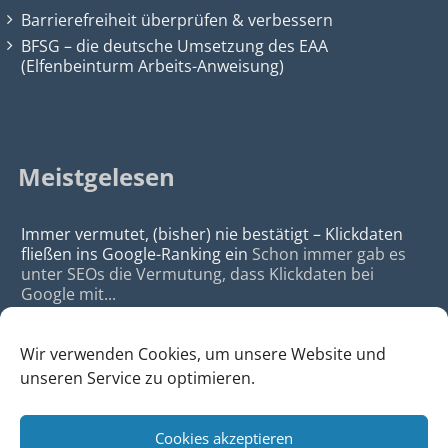
Barrierefreiheit überprüfen & verbessern
BFSG – die deutsche Umsetzung des EAA
(Elfenbeinturm Arbeits-Anweisung)
Meistgelesen
Immer vermutet, (bisher) nie bestätigt – Klickdaten
fließen ins Google-Ranking ein
Schon immer gab es
unter SEOs die Vermutung, dass Klickdaten bei
Google mit...
Wir verwenden Cookies, um unsere Website und
unseren Service zu optimieren.
Cookies akzeptieren