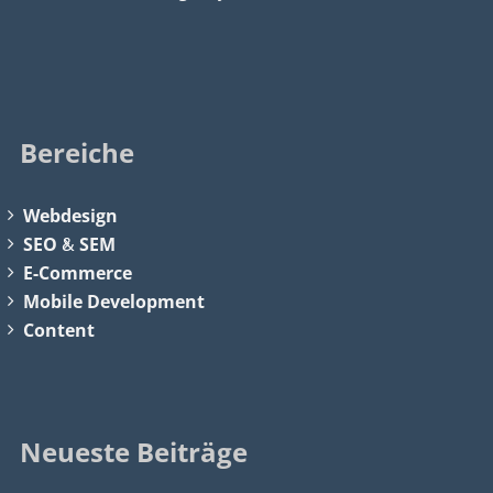
Bereiche
Webdesign
SEO
&
SEM
E-Commerce
Mobile Development
Content
Neueste Beiträge