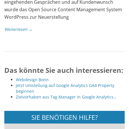
eingehenden Gesprächen und auf Kundenwunsch
wurde das Open Source Content Management System
WordPress zur Neuerstellung
Weiterlesen →
Das könnte Sie auch interessieren:
Webdesign Bonn
Jetzt Umstellung auf Google Analytics GA4 Property
beginnen
Zielvorhaben aus Tag Manager in Google Analytics…
SIE BENÖTIGEN HILFE?