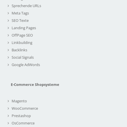
Sprechende URLs
Meta Tags
SEO Texte
Landing Pages
OffPage SEO
Linkbuilding
Backlinks
Social Signals
Google AdWords
E-Commerce Shopsysteme
Magento
WooCommerce
Prestashop
OsCommerce