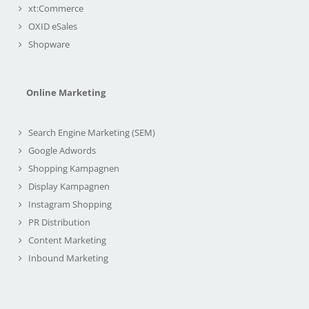
xt:Commerce
OXID eSales
Shopware
Online Marketing
Search Engine Marketing (SEM)
Google Adwords
Shopping Kampagnen
Display Kampagnen
Instagram Shopping
PR Distribution
Content Marketing
Inbound Marketing