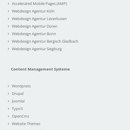
Accelerated Mobile Pages (AMP)
Webdesign Agentur Köln
Webdesign Agentur Leverkusen
Webdesign Agentur Düren
Webdesign Agentur Bonn
Webdesign Agentur Bergisch Gladbach
Webdesign Agentur Siegburg
Content Management Systeme
Wordpress
Drupal
Joomla!
Typo3
OpenCms
Website Themes