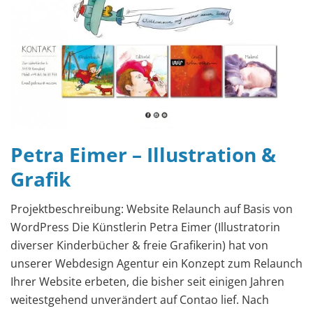
Petra Eimer – Illustration &
Grafik
Projektbeschreibung: Website Relaunch auf Basis von
WordPress Die Künstlerin Petra Eimer (Illustratorin
diverser Kinderbücher & freie Grafikerin) hat von
unserer Webdesign Agentur ein Konzept zum Relaunch
Ihrer Website erbeten, die bisher seit einigen Jahren
weitestgehend unverändert auf Contao lief. Nach