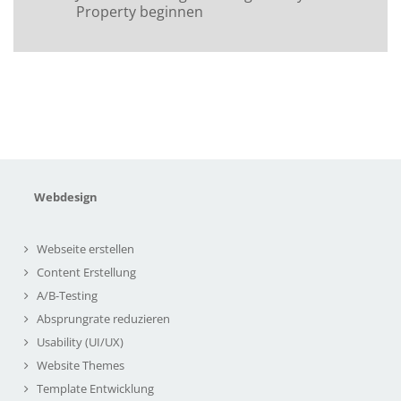
Property beginnen
Webdesign
Webseite erstellen
Content Erstellung
A/B-Testing
Absprungrate reduzieren
Usability (UI/UX)
Website Themes
Template Entwicklung