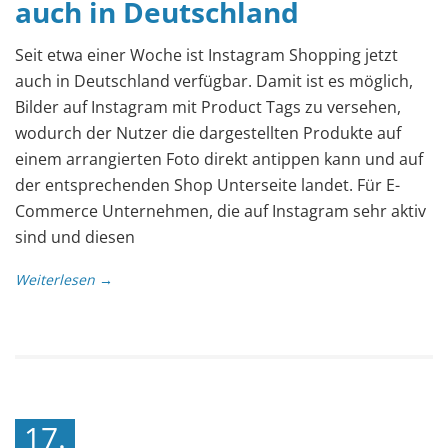
auch in Deutschland
Seit etwa einer Woche ist Instagram Shopping jetzt
auch in Deutschland verfügbar. Damit ist es möglich,
Bilder auf Instagram mit Product Tags zu versehen,
wodurch der Nutzer die dargestellten Produkte auf
einem arrangierten Foto direkt antippen kann und auf
der entsprechenden Shop Unterseite landet. Für E-
Commerce Unternehmen, die auf Instagram sehr aktiv
sind und diesen
Weiterlesen →
17.