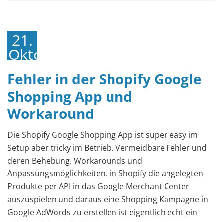
21.
Oktober
2017
Fehler in der Shopify Google
Shopping App und
Workaround
Die Shopify Google Shopping App ist super easy im
Setup aber tricky im Betrieb. Vermeidbare Fehler und
deren Behebung. Workarounds und
Anpassungsmöglichkeiten. in Shopify die angelegten
Produkte per API in das Google Merchant Center
auszuspielen und daraus eine Shopping Kampagne in
Google AdWords zu erstellen ist eigentlich echt ein