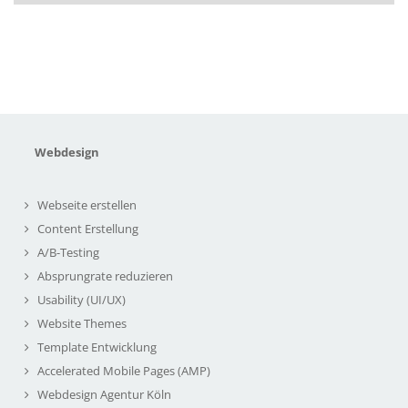
Webdesign
Webseite erstellen
Content Erstellung
A/B-Testing
Absprungrate reduzieren
Usability (UI/UX)
Website Themes
Template Entwicklung
Accelerated Mobile Pages (AMP)
Webdesign Agentur Köln