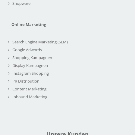
Shopware
Online Marketing
Search Engine Marketing (SEM)
Google Adwords
Shopping Kampagnen
Display Kampagnen
Instagram Shopping
PR Distribution
Content Marketing
Inbound Marketing
Unsere Kunden