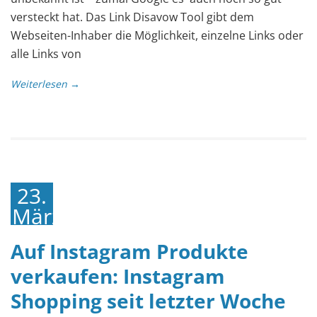
versteckt hat. Das Link Disavow Tool gibt dem
Webseiten-Inhaber die Möglichkeit, einzelne Links oder
alle Links von
Weiterlesen →
23.
März
2018
Auf Instagram Produkte
verkaufen: Instagram
Shopping seit letzter Woche