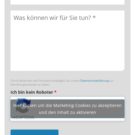
Durch Absenden des Formulars bestätigen Sie, unsere
Datenschutzerklärung
zur
Kenntnis genommen zu haben
Ich bin kein Roboter
*
Hier klicken um die Marketing-Cookies zu akzeptieren
und den Inhalt zu aktivieren