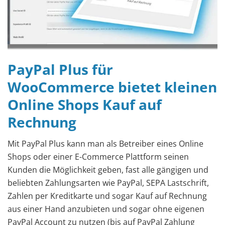
PayPal Plus für
WooCommerce bietet kleinen
Online Shops Kauf auf
Rechnung
Mit PayPal Plus kann man als Betreiber eines Online
Shops oder einer E-Commerce Plattform seinen
Kunden die Möglichkeit geben, fast alle gängigen und
beliebten Zahlungsarten wie PayPal, SEPA Lastschrift,
Zahlen per Kreditkarte und sogar Kauf auf Rechnung
aus einer Hand anzubieten und sogar ohne eigenen
PayPal Account zu nutzen (bis auf PayPal Zahlung