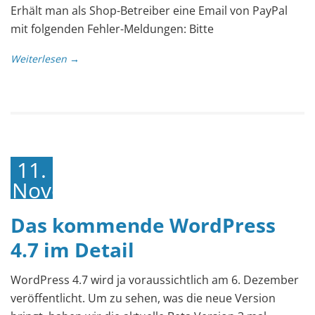
Erhält man als Shop-Betreiber eine Email von PayPal
mit folgenden Fehler-Meldungen: Bitte
Weiterlesen →
11.
November
2016
Das kommende WordPress
4.7 im Detail
WordPress 4.7 wird ja voraussichtlich am 6. Dezember
veröffentlicht. Um zu sehen, was die neue Version