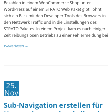
Bezahlen in einem WooCommerce Shop unter
WordPress auf einem STRATO Web Paket gibt, lohnt
sich ein Blick mit den Developer Tools des Browsers in
den Netzwerk Traffic und in die Einstellungen des
STRATO Paketes. In einem Projekt kam es nach einiger
Zeit reibungslosen Betriebs zu einer Fehlermeldung bei
Weiterlesen →
25.
November
2016
Sub-Navigation erstellen für