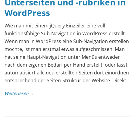
Unterseiten und -rubriken in
WordPress
Wie man mit einem jQuery Einzeiler eine voll
funktionsfähige Sub-Navigation in WordPress erstellt
Wenn man in WordPress eine Sub-Navigation erstellen
möchte, ist man erstmal etwas aufgeschmissen. Man
hat seine Haupt-Navigation unter Menüs entweder
nach dem eigenen Bedarf per Hand erstellt, oder lässt
automatisiert alle neu erstellten Seiten dort einordnen
entsprechend der Seiten-Struktur der Website. Direkt
Weiterlesen →