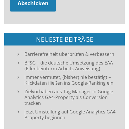
NEUESTE BEITRÄGE
Barrierefreiheit überprüfen & verbessern
BFSG – die deutsche Umsetzung des EAA
(Elfenbeinturm Arbeits-Anweisung)
Immer vermutet, (bisher) nie bestätigt –
Klickdaten fließen ins Google-Ranking ein
Zielvorhaben aus Tag Manager in Google
Analytics GA4-Property als Conversion
tracken
Jetzt Umstellung auf Google Analytics GA4
Property beginnen