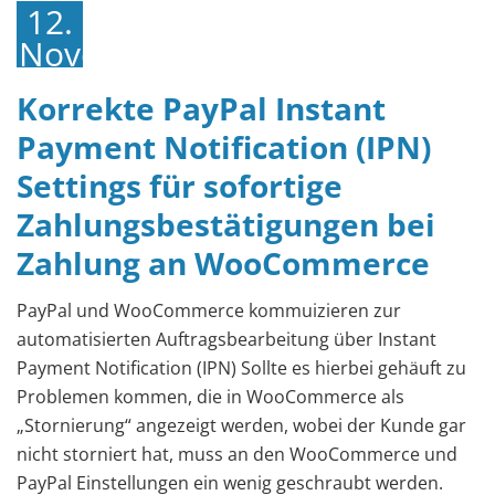
12.
November
2016
Korrekte PayPal Instant
Payment Notification (IPN)
Settings für sofortige
Zahlungsbestätigungen bei
Zahlung an WooCommerce
PayPal und WooCommerce kommuizieren zur
automatisierten Auftragsbearbeitung über Instant
Payment Notification (IPN) Sollte es hierbei gehäuft zu
Problemen kommen, die in WooCommerce als
„Stornierung“ angezeigt werden, wobei der Kunde gar
nicht storniert hat, muss an den WooCommerce und
PayPal Einstellungen ein wenig geschraubt werden.