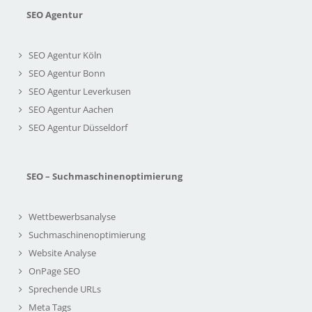
SEO Agentur
SEO Agentur Köln
SEO Agentur Bonn
SEO Agentur Leverkusen
SEO Agentur Aachen
SEO Agentur Düsseldorf
SEO – Suchmaschinenoptimierung
Wettbewerbsanalyse
Suchmaschinenoptimierung
Website Analyse
OnPage SEO
Sprechende URLs
Meta Tags