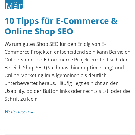
März
2018
10 Tipps für E-Commerce &
Online Shop SEO
Warum gutes Shop SEO für den Erfolg von E-
Commerce Projekten entscheidend sein kann Bei vielen
Online Shop und E-Commerce Projekten stellt sich der
Bereich Shop SEO (Suchmaschinenoptimierung) und
Online Marketing im Allgemeinen als deutlich
unterbewertet heraus. Häufig liegt es nicht an der
Usability, ob der Button links oder rechts sitzt, oder die
Schrift zu klein
Weiterlesen →