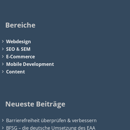
Bereiche
Webdesign
SEO
&
SEM
E-Commerce
Mobile Development
Content
Neueste Beiträge
Barrierefreiheit überprüfen & verbessern
BFSG – die deutsche Umsetzung des EAA