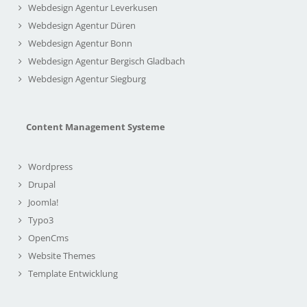
Webdesign Agentur Leverkusen
Webdesign Agentur Düren
Webdesign Agentur Bonn
Webdesign Agentur Bergisch Gladbach
Webdesign Agentur Siegburg
Content Management Systeme
Wordpress
Drupal
Joomla!
Typo3
OpenCms
Website Themes
Template Entwicklung