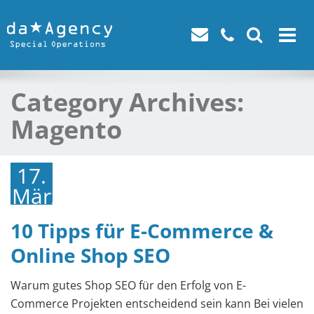
Toggle
navigat
Category Archives:
Magento
17.
März
2018
10 Tipps für E-Commerce &
Online Shop SEO
Warum gutes Shop SEO für den Erfolg von E-
Commerce Projekten entscheidend sein kann Bei vielen