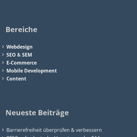
Bereiche
Webdesign
SEO
&
SEM
E-Commerce
Mobile Development
Content
Neueste Beiträge
Barrierefreiheit überprüfen & verbessern