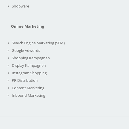
Shopware
Online Marketing
Search Engine Marketing (SEM)
Google Adwords
Shopping Kampagnen
Display Kampagnen
Instagram Shopping
PR Distribution
Content Marketing
Inbound Marketing