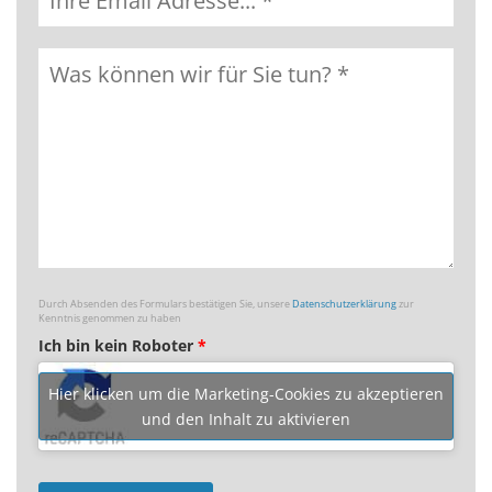
Durch Absenden des Formulars bestätigen Sie, unsere
Datenschutzerklärung
zur
Kenntnis genommen zu haben
Ich bin kein Roboter
*
Hier klicken um die Marketing-Cookies zu akzeptieren
und den Inhalt zu aktivieren