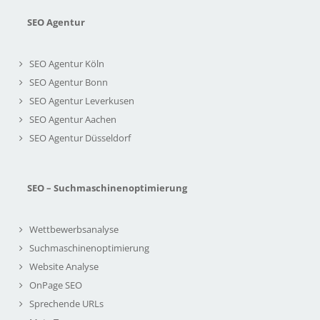
SEO Agentur
SEO Agentur Köln
SEO Agentur Bonn
SEO Agentur Leverkusen
SEO Agentur Aachen
SEO Agentur Düsseldorf
SEO – Suchmaschinenoptimierung
Wettbewerbsanalyse
Suchmaschinenoptimierung
Website Analyse
OnPage SEO
Sprechende URLs