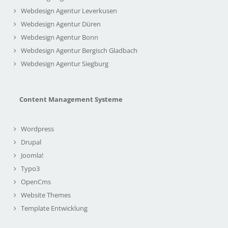
Webdesign Agentur Leverkusen
Webdesign Agentur Düren
Webdesign Agentur Bonn
Webdesign Agentur Bergisch Gladbach
Webdesign Agentur Siegburg
Content Management Systeme
Wordpress
Drupal
Joomla!
Typo3
OpenCms
Website Themes
Template Entwicklung