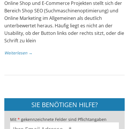
Online Shop und E-Commerce Projekten stellt sich der
Bereich Shop SEO (Suchmaschinenoptimierung) und
Online Marketing im Allgemeinen als deutlich
unterbewertet heraus. Häufig liegt es nicht an der
Usability, ob der Button links oder rechts sitzt, oder die
Schrift zu klein
Weiterlesen →
SIE BENÖTIGEN HILFE?
Mit
*
gekennzeichnete Felder sind Pflichtangaben