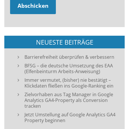
NEUESTE BEITRÄGE
Barrierefreiheit überprüfen & verbessern
BFSG – die deutsche Umsetzung des EAA
(Elfenbeinturm Arbeits-Anweisung)
Immer vermutet, (bisher) nie bestätigt –
Klickdaten fließen ins Google-Ranking ein
Zielvorhaben aus Tag Manager in Google
Analytics GA4-Property als Conversion
tracken
Jetzt Umstellung auf Google Analytics GA4
Property beginnen