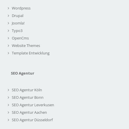
Wordpress
Drupal
Joomla!
Typo3
OpenCms
Website Themes
Template Entwicklung
SEO Agentur
SEO Agentur Köln
SEO Agentur Bonn
SEO Agentur Leverkusen
SEO Agentur Aachen
SEO Agentur Düsseldorf