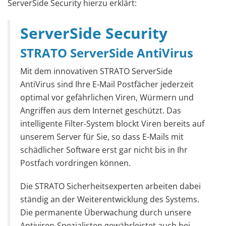
ServerSide Security hierzu erklärt:
ServerSide Security
STRATO ServerSide AntiVirus
Mit dem innovativen STRATO ServerSide
AntiVirus sind Ihre E-Mail Postfächer jederzeit
optimal vor gefährlichen Viren, Würmern und
Angriffen aus dem Internet geschützt. Das
intelligente Filter-System blockt Viren bereits auf
unserem Server für Sie, so dass E-Mails mit
schädlicher Software erst gar nicht bis in Ihr
Postfach vordringen können.
Die STRATO Sicherheitsexperten arbeiten dabei
ständig an der Weiterentwicklung des Systems.
Die permanente Überwachung durch unsere
Antiviren-Spezialisten gewährleistet auch bei