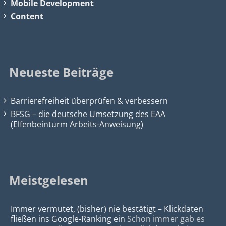
Mobile Development
Content
Neueste Beiträge
Barrierefreiheit überprüfen & verbessern
BFSG – die deutsche Umsetzung des EAA
(Elfenbeinturm Arbeits-Anweisung)
Meistgelesen
Immer vermutet, (bisher) nie bestätigt – Klickdaten
fließen ins Google-Ranking ein
Schon immer gab es