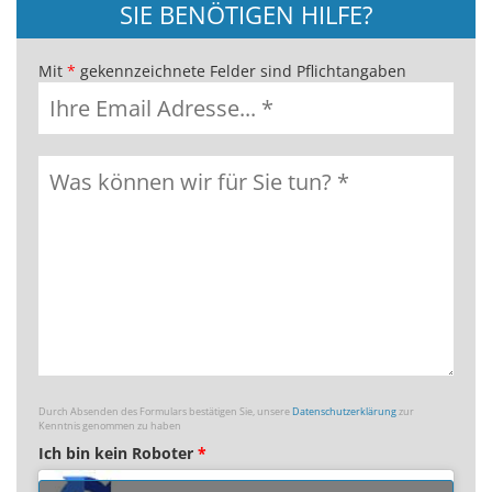
SIE BENÖTIGEN HILFE?
Mit
*
gekennzeichnete Felder sind Pflichtangaben
Durch Absenden des Formulars bestätigen Sie, unsere
Datenschutzerklärung
zur
Kenntnis genommen zu haben
Ich bin kein Roboter
*