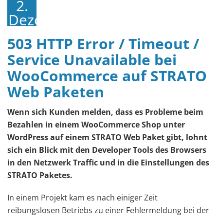
2.
Dezember
2016
503 HTTP Error / Timeout /
Service Unavailable bei
WooCommerce auf STRATO
Web Paketen
Wenn sich Kunden melden, dass es Probleme beim
Bezahlen in einem WooCommerce Shop unter
WordPress auf einem STRATO Web Paket gibt, lohnt
sich ein Blick mit den Developer Tools des Browsers
in den Netzwerk Traffic und in die Einstellungen des
STRATO Paketes.
In einem Projekt kam es nach einiger Zeit
reibungslosen Betriebs zu einer Fehlermeldung bei der