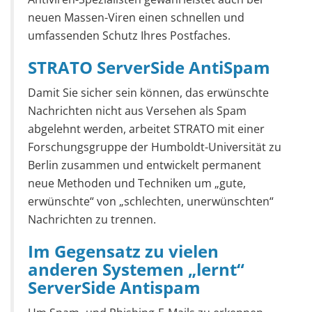
neuen Massen-Viren einen schnellen und
umfassenden Schutz Ihres Postfaches.
STRATO ServerSide AntiSpam
Damit Sie sicher sein können, das erwünschte
Nachrichten nicht aus Versehen als Spam
abgelehnt werden, arbeitet STRATO mit einer
Forschungsgruppe der Humboldt-Universität zu
Berlin zusammen und entwickelt permanent
neue Methoden und Techniken um „gute,
erwünschte“ von „schlechten, unerwünschten“
Nachrichten zu trennen.
Im Gegensatz zu vielen
anderen Systemen „lernt“
ServerSide Antispam