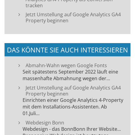
tracken
Jetzt Umstellung auf Google Analytics GA4
Property beginnen
DAS KÖNNTE SIE AUCH INTERESSIEREN
Abmahn-Wahn wegen Google Fonts
Seit spätestens September 2022 läuft eine
massenhafte Abmahnung wegen der…
Jetzt Umstellung auf Google Analytics GA4
Property beginnen
Einrichten einer Google Analytics 4-Property
mit dem Installations-Assistenten. Ab
01.Juli…
Webdesign Bonn
Webdesign - das BonnBonn Ihrer Website...