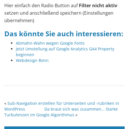
Hier einfach den Radio Button auf
Filter nicht aktiv
setzen und anschließend speichern (Einstellungen
übernehmen)
Das könnte Sie auch interessieren:
Abmahn-Wahn wegen Google Fonts
Jetzt Umstellung auf Google Analytics GA4 Property
beginnen
Webdesign Bonn
«
Sub-Navigation erstellen für Unterseiten und -rubriken in
WordPress
Da braut sich was zusammen… Starke
Turbulenzen im Google Algorithmus
»