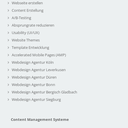
Webseite erstellen
Content Erstellung
A/B-Testing
Absprungrate reduzieren
Usability (UI/UX)
Website Themes
Template Entwicklung
Accelerated Mobile Pages (AMP)
Webdesign Agentur Köln
Webdesign Agentur Leverkusen
Webdesign Agentur Düren
Webdesign Agentur Bonn
Webdesign Agentur Bergisch Gladbach
Webdesign Agentur Siegburg
Content Management Systeme