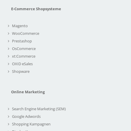
E-Commerce Shopsysteme
Magento
WooCommerce
Prestashop
OsCommerce
xt:Commerce
OXID eSales
Shopware
Online Marketing
Search Engine Marketing (SEM)
Google Adwords
Shopping Kampagnen