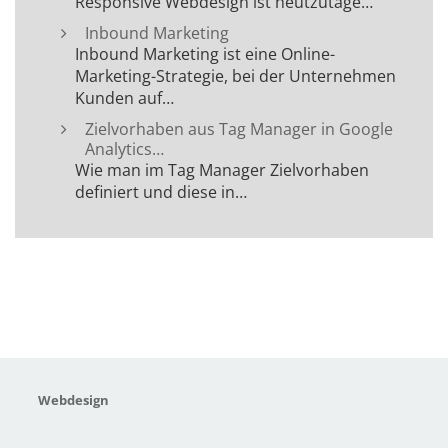
Responsive Webdesign ist heutzutage…
Inbound Marketing
Inbound Marketing ist eine Online-
Marketing-Strategie, bei der Unternehmen
Kunden auf…
Zielvorhaben aus Tag Manager in Google
Analytics…
Wie man im Tag Manager Zielvorhaben
definiert und diese in…
Webdesign