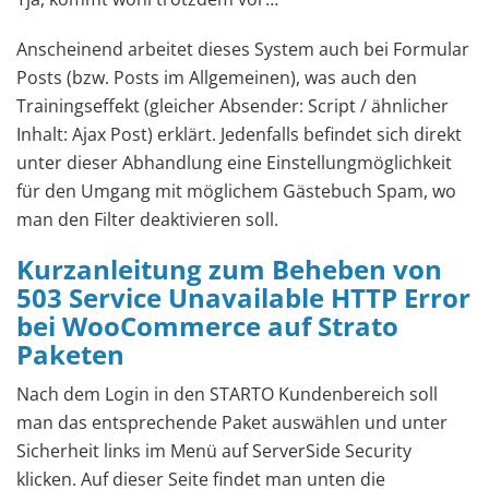
Anscheinend arbeitet dieses System auch bei Formular
Posts (bzw. Posts im Allgemeinen), was auch den
Trainingseffekt (gleicher Absender: Script / ähnlicher
Inhalt: Ajax Post) erklärt. Jedenfalls befindet sich direkt
unter dieser Abhandlung eine Einstellungmöglichkeit
für den Umgang mit möglichem Gästebuch Spam, wo
man den Filter deaktivieren soll.
Kurzanleitung zum Beheben von
503 Service Unavailable HTTP Error
bei WooCommerce auf Strato
Paketen
Nach dem Login in den STARTO Kundenbereich soll
man das entsprechende Paket auswählen und unter
Sicherheit links im Menü auf ServerSide Security
klicken. Auf dieser Seite findet man unten die