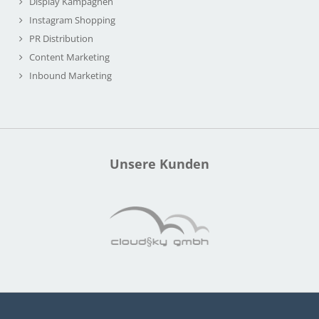
Display Kampagnen
Instagram Shopping
PR Distribution
Content Marketing
Inbound Marketing
Unsere Kunden