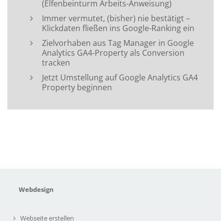
(Elfenbeinturm Arbeits-Anweisung)
Immer vermutet, (bisher) nie bestätigt –
Klickdaten fließen ins Google-Ranking ein
Zielvorhaben aus Tag Manager in Google
Analytics GA4-Property als Conversion
tracken
Jetzt Umstellung auf Google Analytics GA4
Property beginnen
Webdesign
Webseite erstellen