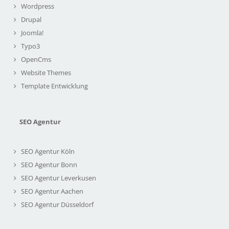
Wordpress
Drupal
Joomla!
Typo3
OpenCms
Website Themes
Template Entwicklung
SEO Agentur
SEO Agentur Köln
SEO Agentur Bonn
SEO Agentur Leverkusen
SEO Agentur Aachen
SEO Agentur Düsseldorf