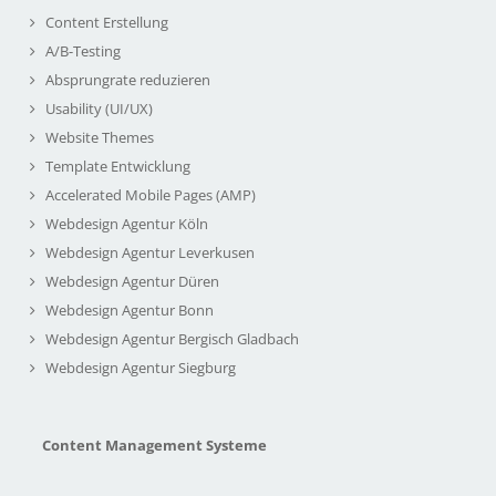
Content Erstellung
A/B-Testing
Absprungrate reduzieren
Usability (UI/UX)
Website Themes
Template Entwicklung
Accelerated Mobile Pages (AMP)
Webdesign Agentur Köln
Webdesign Agentur Leverkusen
Webdesign Agentur Düren
Webdesign Agentur Bonn
Webdesign Agentur Bergisch Gladbach
Webdesign Agentur Siegburg
Content Management Systeme