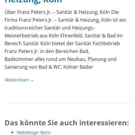
Über Franz Peters Jr. – Sanitär & Heizung, Köln Die
Firma Franz Peters Jr. – Sanitär & Heizung, Köln ist ein
traditionsreicher Sanitär und Heizungs-
Meisterbetrieb aus Köln Ehrenfeld. Sanitär & Bad Im
Bereich Sanitär Köln bietet der Sanitär Fachbetrieb
Franz Peters Jr. in den Bereichen Bad,
Badezimmer alles rund um Neubau, Planung und
Sanierung von Bad & WC: Kölner Bäder
Weiterlesen →
Das könnte Sie auch interessieren:
Webdesign Bonn