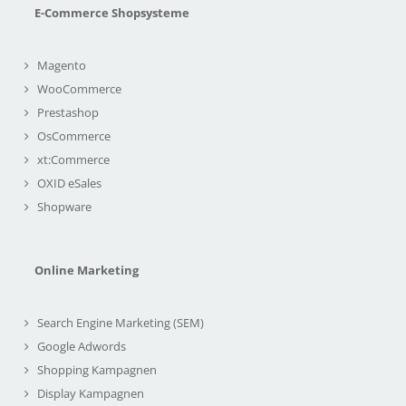
E-Commerce Shopsysteme
Magento
WooCommerce
Prestashop
OsCommerce
xt:Commerce
OXID eSales
Shopware
Online Marketing
Search Engine Marketing (SEM)
Google Adwords
Shopping Kampagnen
Display Kampagnen