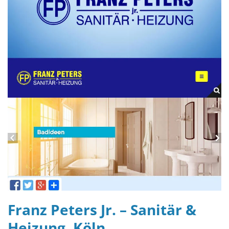
Franz Peters Jr. – Sanitär &
Heizung, Köln