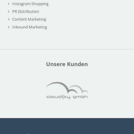
Instagram Shopping
PR Distribution
Content Marketing
Inbound Marketing
Unsere Kunden