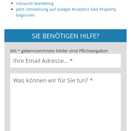
Inbound Marketing
Jetzt Umstellung auf Google Analytics GA4 Property
beginnen
SIE BENÖTIGEN HILFE?
Mit
*
gekennzeichnete Felder sind Pflichtangaben