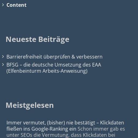
Content
Neueste Beiträge
Barrierefreiheit überprüfen & verbessern
BFSG – die deutsche Umsetzung des EAA
(Elfenbeinturm Arbeits-Anweisung)
Meistgelesen
Immer vermutet, (bisher) nie bestätigt – Klickdaten
fließen ins Google-Ranking ein
Schon immer gab es
unter SEOs die Vermutung, dass Klickdaten bei