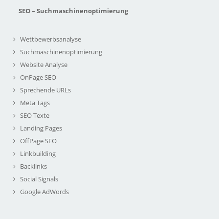
SEO – Suchmaschinenoptimierung
Wettbewerbsanalyse
Suchmaschinenoptimierung
Website Analyse
OnPage SEO
Sprechende URLs
Meta Tags
SEO Texte
Landing Pages
OffPage SEO
Linkbuilding
Backlinks
Social Signals
Google AdWords