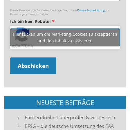
Durch Absenden des Formulars bestätigen Sie, unsere
Datenschutzerklärung
zur
Kenntnis genommen zu haben
Ich bin kein Roboter
*
Hier klicken um die Marketing-Cookies zu akzeptieren
und den Inhalt zu aktivieren
NEUESTE BEITRÄGE
Barrierefreiheit überprüfen & verbessern
BFSG – die deutsche Umsetzung des EAA