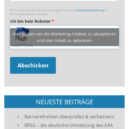
Durch Absenden des Formulars bestätigen Sie, unsere
Datenschutzerklärung
zur
Kenntnis genommen zu haben
Ich bin kein Roboter
*
Hier klicken um die Marketing-Cookies zu akzeptieren
und den Inhalt zu aktivieren
NEUESTE BEITRÄGE
Barrierefreiheit überprüfen & verbessern
BFSG – die deutsche Umsetzung des EAA