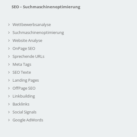
SEO – Suchmaschinenoptimierung
Wettbewerbsanalyse
Suchmaschinenoptimierung
Website Analyse
OnPage SEO
Sprechende URLs
Meta Tags
SEO Texte
Landing Pages
OffPage SEO
Linkbuilding
Backlinks
Social Signals
Google AdWords