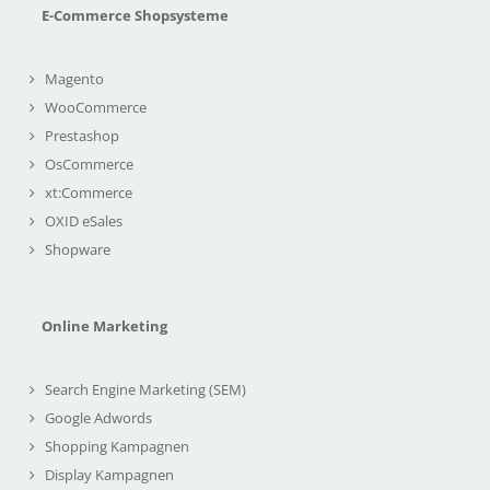
E-Commerce Shopsysteme
Magento
WooCommerce
Prestashop
OsCommerce
xt:Commerce
OXID eSales
Shopware
Online Marketing
Search Engine Marketing (SEM)
Google Adwords
Shopping Kampagnen
Display Kampagnen