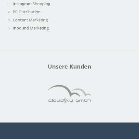
Instagram Shopping
PR Distribution
Content Marketing
Inbound Marketing
Unsere Kunden