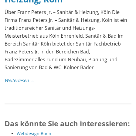
Über Franz Peters Jr. – Sanitär & Heizung, Köln Die
Firma Franz Peters Jr. – Sanitär & Heizung, Köln ist ein
traditionsreicher Sanitär und Heizungs-
Meisterbetrieb aus Köln Ehrenfeld. Sanitär & Bad Im
Bereich Sanitär Köln bietet der Sanitär Fachbetrieb
Franz Peters Jr. in den Bereichen Bad,
Badezimmer alles rund um Neubau, Planung und
Sanierung von Bad & WC: Kölner Bäder
Weiterlesen →
Das könnte Sie auch interessieren:
Webdesign Bonn