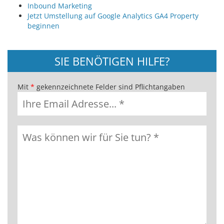
Inbound Marketing
Jetzt Umstellung auf Google Analytics GA4 Property
beginnen
SIE BENÖTIGEN HILFE?
Mit
*
gekennzeichnete Felder sind Pflichtangaben