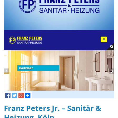
Franz Peters Jr. – Sanitär &
Heizung, Köln