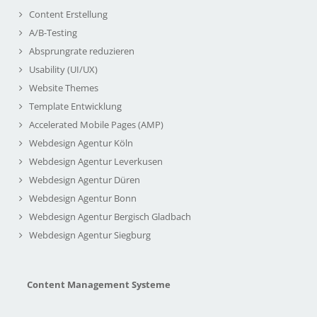
Content Erstellung
A/B-Testing
Absprungrate reduzieren
Usability (UI/UX)
Website Themes
Template Entwicklung
Accelerated Mobile Pages (AMP)
Webdesign Agentur Köln
Webdesign Agentur Leverkusen
Webdesign Agentur Düren
Webdesign Agentur Bonn
Webdesign Agentur Bergisch Gladbach
Webdesign Agentur Siegburg
Content Management Systeme