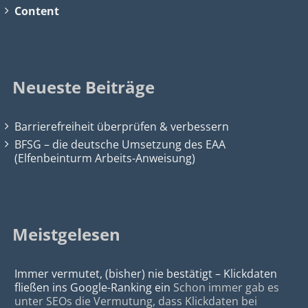
Content
Neueste Beiträge
Barrierefreiheit überprüfen & verbessern
BFSG – die deutsche Umsetzung des EAA
(Elfenbeinturm Arbeits-Anweisung)
Meistgelesen
Immer vermutet, (bisher) nie bestätigt – Klickdaten
fließen ins Google-Ranking ein
Schon immer gab es
unter SEOs die Vermutung, dass Klickdaten bei