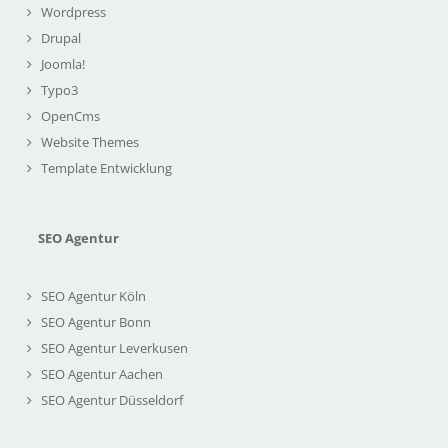
Wordpress
Drupal
Joomla!
Typo3
OpenCms
Website Themes
Template Entwicklung
SEO Agentur
SEO Agentur Köln
SEO Agentur Bonn
SEO Agentur Leverkusen
SEO Agentur Aachen
SEO Agentur Düsseldorf