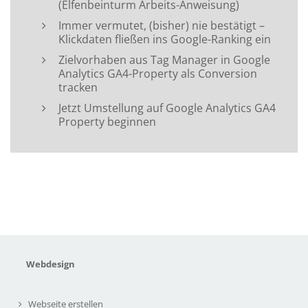
(Elfenbeinturm Arbeits-Anweisung)
Immer vermutet, (bisher) nie bestätigt –
Klickdaten fließen ins Google-Ranking ein
Zielvorhaben aus Tag Manager in Google
Analytics GA4-Property als Conversion
tracken
Jetzt Umstellung auf Google Analytics GA4
Property beginnen
Webdesign
Webseite erstellen