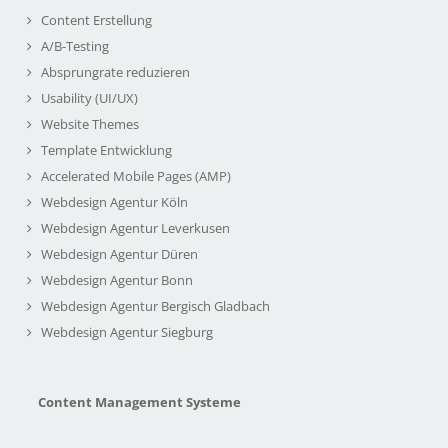
Content Erstellung
A/B-Testing
Absprungrate reduzieren
Usability (UI/UX)
Website Themes
Template Entwicklung
Accelerated Mobile Pages (AMP)
Webdesign Agentur Köln
Webdesign Agentur Leverkusen
Webdesign Agentur Düren
Webdesign Agentur Bonn
Webdesign Agentur Bergisch Gladbach
Webdesign Agentur Siegburg
Content Management Systeme