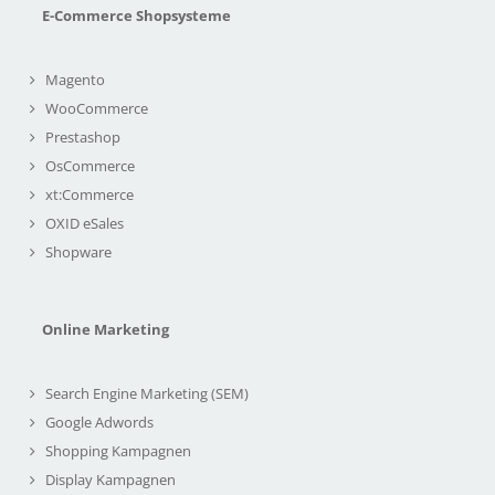
E-Commerce Shopsysteme
Magento
WooCommerce
Prestashop
OsCommerce
xt:Commerce
OXID eSales
Shopware
Online Marketing
Search Engine Marketing (SEM)
Google Adwords
Shopping Kampagnen
Display Kampagnen