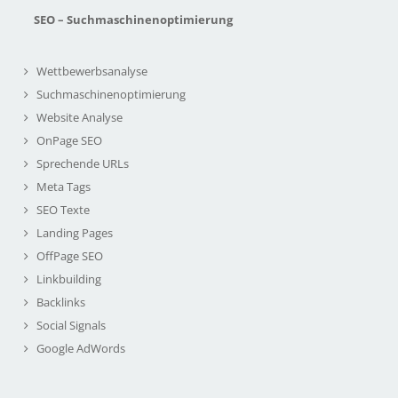
SEO – Suchmaschinenoptimierung
Wettbewerbsanalyse
Suchmaschinenoptimierung
Website Analyse
OnPage SEO
Sprechende URLs
Meta Tags
SEO Texte
Landing Pages
OffPage SEO
Linkbuilding
Backlinks
Social Signals
Google AdWords