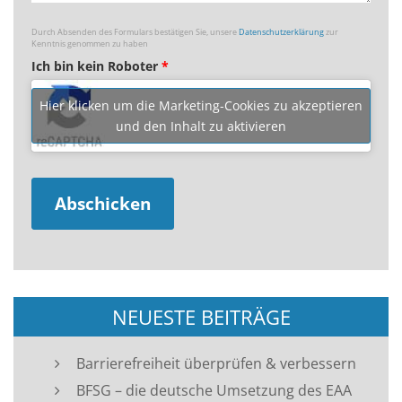
Durch Absenden des Formulars bestätigen Sie, unsere
Datenschutzerklärung
zur
Kenntnis genommen zu haben
Ich bin kein Roboter
*
Hier klicken um die Marketing-Cookies zu akzeptieren
und den Inhalt zu aktivieren
NEUESTE BEITRÄGE
Barrierefreiheit überprüfen & verbessern
BFSG – die deutsche Umsetzung des EAA