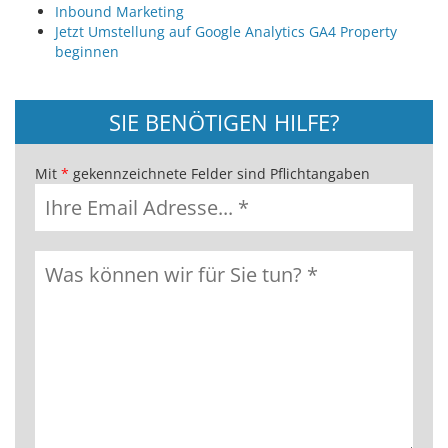
Inbound Marketing
Jetzt Umstellung auf Google Analytics GA4 Property
beginnen
SIE BENÖTIGEN HILFE?
Mit
*
gekennzeichnete Felder sind Pflichtangaben