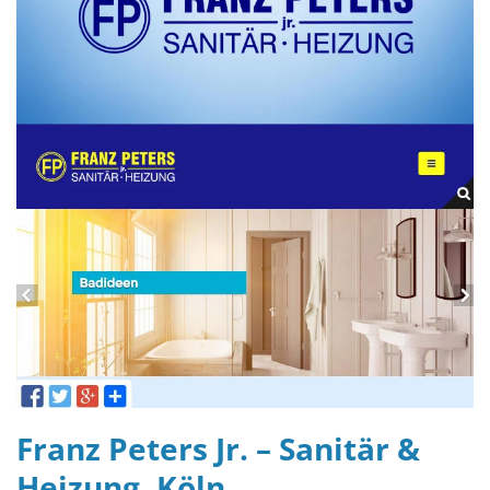
Franz Peters Jr. – Sanitär &
Heizung, Köln