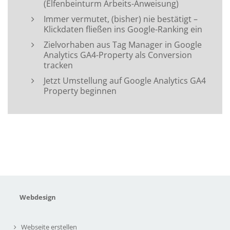
(Elfenbeinturm Arbeits-Anweisung)
Immer vermutet, (bisher) nie bestätigt –
Klickdaten fließen ins Google-Ranking ein
Zielvorhaben aus Tag Manager in Google
Analytics GA4-Property als Conversion
tracken
Jetzt Umstellung auf Google Analytics GA4
Property beginnen
Webdesign
Webseite erstellen