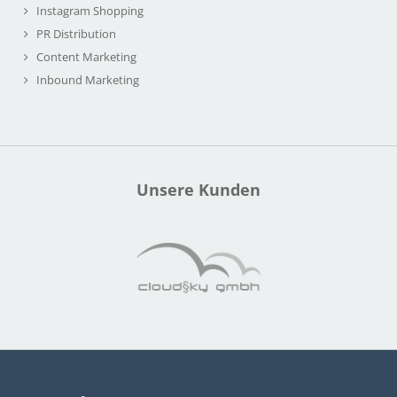
Instagram Shopping
PR Distribution
Content Marketing
Inbound Marketing
Unsere Kunden