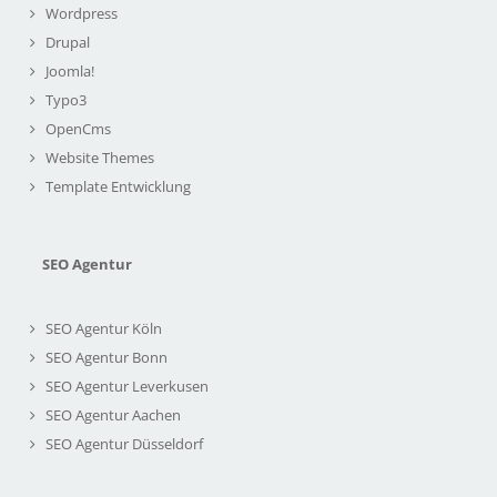
Wordpress
Drupal
Joomla!
Typo3
OpenCms
Website Themes
Template Entwicklung
SEO Agentur
SEO Agentur Köln
SEO Agentur Bonn
SEO Agentur Leverkusen
SEO Agentur Aachen
SEO Agentur Düsseldorf