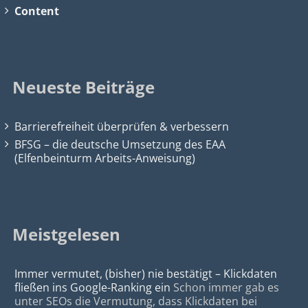
Content
Neueste Beiträge
Barrierefreiheit überprüfen & verbessern
BFSG – die deutsche Umsetzung des EAA
(Elfenbeinturm Arbeits-Anweisung)
Meistgelesen
Immer vermutet, (bisher) nie bestätigt – Klickdaten
fließen ins Google-Ranking ein
Schon immer gab es
unter SEOs die Vermutung, dass Klickdaten bei