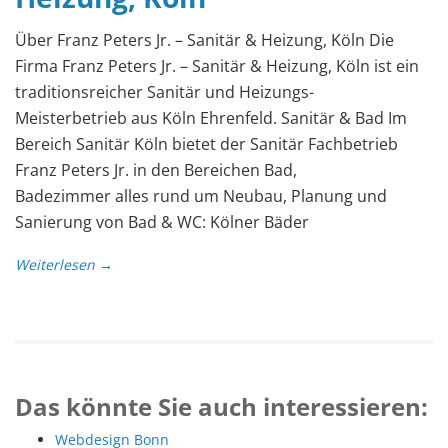
Über Franz Peters Jr. – Sanitär & Heizung, Köln Die
Firma Franz Peters Jr. – Sanitär & Heizung, Köln ist ein
traditionsreicher Sanitär und Heizungs-
Meisterbetrieb aus Köln Ehrenfeld. Sanitär & Bad Im
Bereich Sanitär Köln bietet der Sanitär Fachbetrieb
Franz Peters Jr. in den Bereichen Bad,
Badezimmer alles rund um Neubau, Planung und
Sanierung von Bad & WC: Kölner Bäder
Weiterlesen →
Das könnte Sie auch interessieren:
Webdesign Bonn