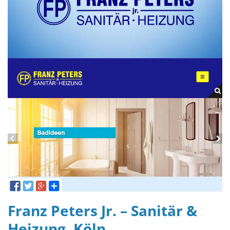
Franz Peters Jr. – Sanitär &
Heizung, Köln