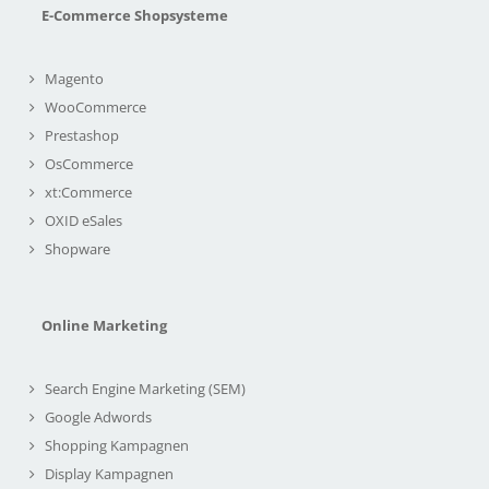
E-Commerce Shopsysteme
Magento
WooCommerce
Prestashop
OsCommerce
xt:Commerce
OXID eSales
Shopware
Online Marketing
Search Engine Marketing (SEM)
Google Adwords
Shopping Kampagnen
Display Kampagnen