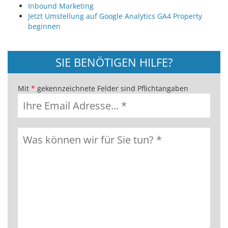
Inbound Marketing
Jetzt Umstellung auf Google Analytics GA4 Property
beginnen
SIE BENÖTIGEN HILFE?
Mit
*
gekennzeichnete Felder sind Pflichtangaben