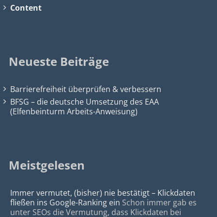
Content
Neueste Beiträge
Barrierefreiheit überprüfen & verbessern
BFSG – die deutsche Umsetzung des EAA
(Elfenbeinturm Arbeits-Anweisung)
Meistgelesen
Immer vermutet, (bisher) nie bestätigt – Klickdaten
fließen ins Google-Ranking ein
Schon immer gab es
unter SEOs die Vermutung, dass Klickdaten bei