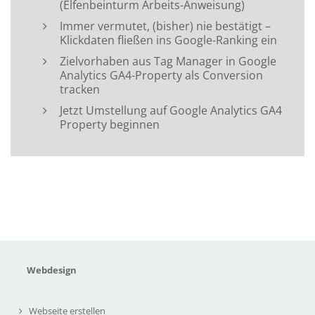
(Elfenbeinturm Arbeits-Anweisung)
Immer vermutet, (bisher) nie bestätigt –
Klickdaten fließen ins Google-Ranking ein
Zielvorhaben aus Tag Manager in Google
Analytics GA4-Property als Conversion
tracken
Jetzt Umstellung auf Google Analytics GA4
Property beginnen
Webdesign
Webseite erstellen