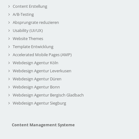
Content Erstellung
A/B-Testing
Absprungrate reduzieren
Usability (UI/UX)
Website Themes
Template Entwicklung
Accelerated Mobile Pages (AMP)
Webdesign Agentur Köln
Webdesign Agentur Leverkusen
Webdesign Agentur Düren
Webdesign Agentur Bonn
Webdesign Agentur Bergisch Gladbach
Webdesign Agentur Siegburg
Content Management Systeme