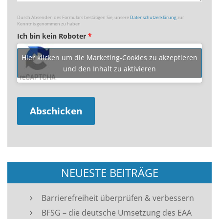
Durch Absenden des Formulars bestätigen Sie, unsere
Datenschutzerklärung
zur
Kenntnis genommen zu haben
Ich bin kein Roboter
*
Hier klicken um die Marketing-Cookies zu akzeptieren
und den Inhalt zu aktivieren
NEUESTE BEITRÄGE
Barrierefreiheit überprüfen & verbessern
BFSG – die deutsche Umsetzung des EAA