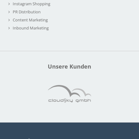
Instagram Shopping
PR Distribution
Content Marketing
Inbound Marketing
Unsere Kunden