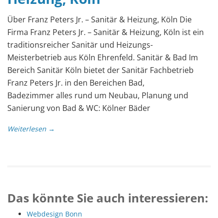
Über Franz Peters Jr. – Sanitär & Heizung, Köln Die
Firma Franz Peters Jr. – Sanitär & Heizung, Köln ist ein
traditionsreicher Sanitär und Heizungs-
Meisterbetrieb aus Köln Ehrenfeld. Sanitär & Bad Im
Bereich Sanitär Köln bietet der Sanitär Fachbetrieb
Franz Peters Jr. in den Bereichen Bad,
Badezimmer alles rund um Neubau, Planung und
Sanierung von Bad & WC: Kölner Bäder
Weiterlesen →
Das könnte Sie auch interessieren:
Webdesign Bonn