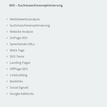
SEO – Suchmaschinenoptimierung
Wettbewerbsanalyse
Suchmaschinenoptimierung
Website Analyse
OnPage SEO
Sprechende URLs
Meta Tags
SEO Texte
Landing Pages
OffPage SEO
Linkbuilding
Backlinks
Social Signals
Google AdWords