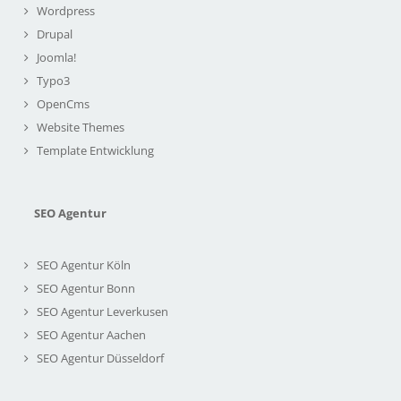
Wordpress
Drupal
Joomla!
Typo3
OpenCms
Website Themes
Template Entwicklung
SEO Agentur
SEO Agentur Köln
SEO Agentur Bonn
SEO Agentur Leverkusen
SEO Agentur Aachen
SEO Agentur Düsseldorf