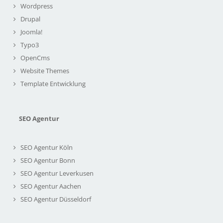
Wordpress
Drupal
Joomla!
Typo3
OpenCms
Website Themes
Template Entwicklung
SEO Agentur
SEO Agentur Köln
SEO Agentur Bonn
SEO Agentur Leverkusen
SEO Agentur Aachen
SEO Agentur Düsseldorf