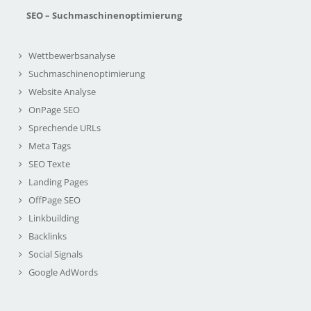
SEO – Suchmaschinenoptimierung
Wettbewerbsanalyse
Suchmaschinenoptimierung
Website Analyse
OnPage SEO
Sprechende URLs
Meta Tags
SEO Texte
Landing Pages
OffPage SEO
Linkbuilding
Backlinks
Social Signals
Google AdWords