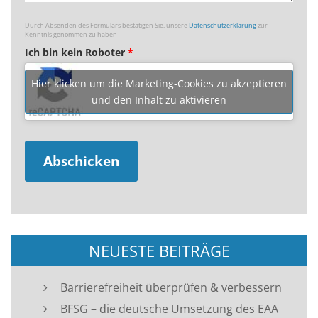
Durch Absenden des Formulars bestätigen Sie, unsere
Datenschutzerklärung
zur
Kenntnis genommen zu haben
Ich bin kein Roboter
*
Hier klicken um die Marketing-Cookies zu akzeptieren
und den Inhalt zu aktivieren
NEUESTE BEITRÄGE
Barrierefreiheit überprüfen & verbessern
BFSG – die deutsche Umsetzung des EAA