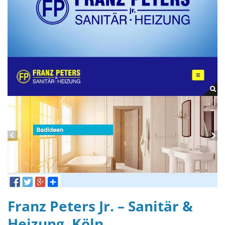
Franz Peters Jr. – Sanitär &
Heizung, Köln