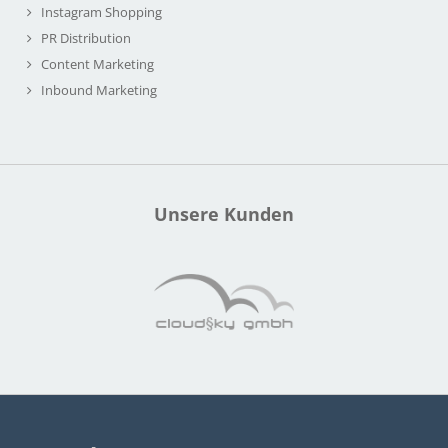
Instagram Shopping
PR Distribution
Content Marketing
Inbound Marketing
Unsere Kunden