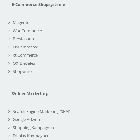
E-Commerce Shopsysteme
Magento
WooCommerce
Prestashop
OsCommerce
xt:Commerce
OXID eSales
Shopware
Online Marketing
Search Engine Marketing (SEM)
Google Adwords
Shopping Kampagnen
Display Kampagnen