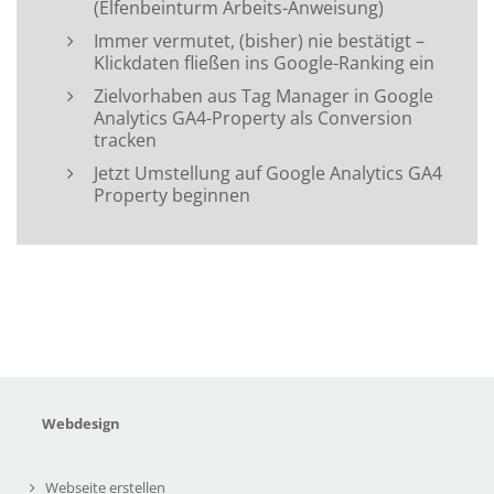
(Elfenbeinturm Arbeits-Anweisung)
Immer vermutet, (bisher) nie bestätigt –
Klickdaten fließen ins Google-Ranking ein
Zielvorhaben aus Tag Manager in Google
Analytics GA4-Property als Conversion
tracken
Jetzt Umstellung auf Google Analytics GA4
Property beginnen
Webdesign
Webseite erstellen