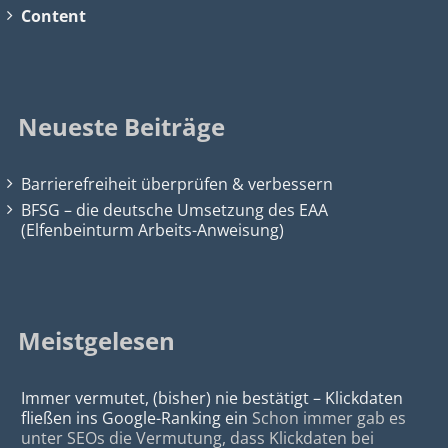
Content
Neueste Beiträge
Barrierefreiheit überprüfen & verbessern
BFSG – die deutsche Umsetzung des EAA
(Elfenbeinturm Arbeits-Anweisung)
Meistgelesen
Immer vermutet, (bisher) nie bestätigt – Klickdaten
fließen ins Google-Ranking ein
Schon immer gab es
unter SEOs die Vermutung, dass Klickdaten bei