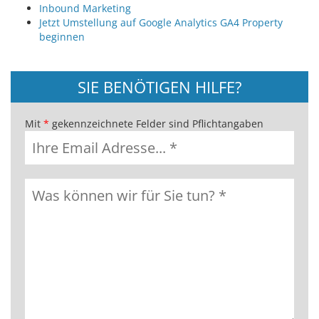
Inbound Marketing
Jetzt Umstellung auf Google Analytics GA4 Property
beginnen
SIE BENÖTIGEN HILFE?
Mit
*
gekennzeichnete Felder sind Pflichtangaben