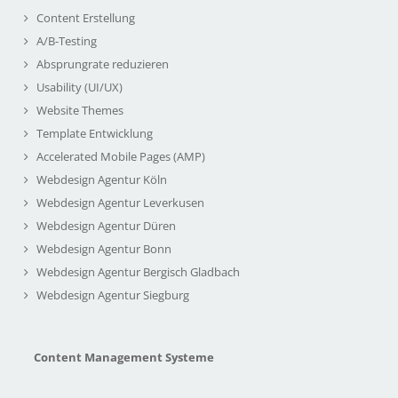
Content Erstellung
A/B-Testing
Absprungrate reduzieren
Usability (UI/UX)
Website Themes
Template Entwicklung
Accelerated Mobile Pages (AMP)
Webdesign Agentur Köln
Webdesign Agentur Leverkusen
Webdesign Agentur Düren
Webdesign Agentur Bonn
Webdesign Agentur Bergisch Gladbach
Webdesign Agentur Siegburg
Content Management Systeme