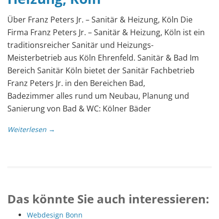
Über Franz Peters Jr. – Sanitär & Heizung, Köln Die
Firma Franz Peters Jr. – Sanitär & Heizung, Köln ist ein
traditionsreicher Sanitär und Heizungs-
Meisterbetrieb aus Köln Ehrenfeld. Sanitär & Bad Im
Bereich Sanitär Köln bietet der Sanitär Fachbetrieb
Franz Peters Jr. in den Bereichen Bad,
Badezimmer alles rund um Neubau, Planung und
Sanierung von Bad & WC: Kölner Bäder
Weiterlesen →
Das könnte Sie auch interessieren:
Webdesign Bonn