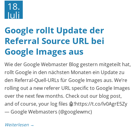
18.
Juli
2018
Google rollt Update der
Referral Source URL bei
Google Images aus
Wie der Google Webmaster Blog gestern mitgeteilt hat,
rollt Google in den nächsten Monaten ein Update zu
den Referral-Quell-URLs für Google Images aus. We’re
rolling out a new referer URL specific to Google Images
over the next few months. Check out our blog post,
and of course, your log files 🤖!https://t.co/lv0AgrE5Zy
— Google Webmasters (@googlewmc)
Weiterlesen →