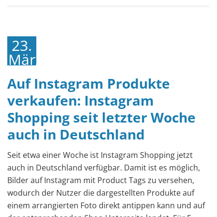
23.
März
2018
Auf Instagram Produkte
verkaufen: Instagram
Shopping seit letzter Woche
auch in Deutschland
Seit etwa einer Woche ist Instagram Shopping jetzt
auch in Deutschland verfügbar. Damit ist es möglich,
Bilder auf Instagram mit Product Tags zu versehen,
wodurch der Nutzer die dargestellten Produkte auf
einem arrangierten Foto direkt antippen kann und auf