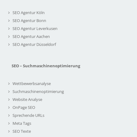
SEO Agentur Köln
SEO Agentur Bonn
SEO Agentur Leverkusen
SEO Agentur Aachen
SEO Agentur Düsseldorf
SEO – Suchmaschinenoptimierung
Wettbewerbsanalyse
Suchmaschinenoptimierung
Website Analyse
OnPage SEO
Sprechende URLs
Meta Tags
SEO Texte