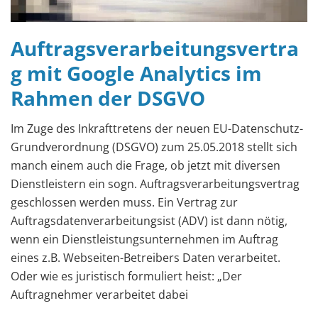
Auftragsverarbeitungsvertra
g mit Google Analytics im
Rahmen der DSGVO
Im Zuge des Inkrafttretens der neuen EU-Datenschutz-
Grundverordnung (DSGVO) zum 25.05.2018 stellt sich
manch einem auch die Frage, ob jetzt mit diversen
Dienstleistern ein sogn. Auftragsverarbeitungsvertrag
geschlossen werden muss. Ein Vertrag zur
Auftragsdatenverarbeitungsist (ADV) ist dann nötig,
wenn ein Dienstleistungsunternehmen im Auftrag
eines z.B. Webseiten-Betreibers Daten verarbeitet.
Oder wie es juristisch formuliert heist: „Der
Auftragnehmer verarbeitet dabei