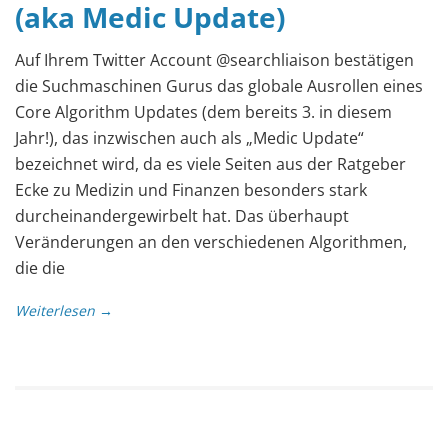
(aka Medic Update)
Auf Ihrem Twitter Account @searchliaison bestätigen
die Suchmaschinen Gurus das globale Ausrollen eines
Core Algorithm Updates (dem bereits 3. in diesem
Jahr!), das inzwischen auch als „Medic Update“
bezeichnet wird, da es viele Seiten aus der Ratgeber
Ecke zu Medizin und Finanzen besonders stark
durcheinandergewirbelt hat. Das überhaupt
Veränderungen an den verschiedenen Algorithmen,
die die
Weiterlesen →