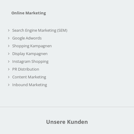
Online Marketing
Search Engine Marketing (SEM)
Google Adwords
Shopping Kampagnen
Display Kampagnen
Instagram Shopping
PR Distribution
Content Marketing
Inbound Marketing
Unsere Kunden