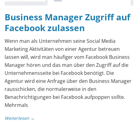
Business Manager Zugriff auf
Facebook zulassen
Wenn man als Unternehmen seine Social Media
Marketing Aktivitäten von einer Agentur betreuen
lassen will, wird man häufiger vom Facebook Business
Manager hören und das man über den Zugriff auf die
Unternehmensseite bei Facebook benötigt. Die
Agentur wird eine Anfrage über den Business Manager
rausschicken, die normalerweise in den
Benachrichtigungen bei Facebook aufpoppen sollte.
Mehrmals
Weiterlesen →