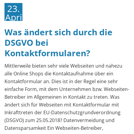
23.
April
2018
Was ändert sich durch die
DSGVO bei
Kontaktformularen?
Mittlerweile bieten sehr viele Webseiten und nahezu
alle Online Shops die Kontaktaufnahme über ein
Kontaktformular an. Dies ist in der Regel eine sehr
einfache Form, mit dem Unternehmen bzw. Webseiten-
Betreiber im Allgemeinen in Kontakt zu treten. Was
ändert sich für Webseiten mit Kontaktformular mit
Inkrafttreten der EU-Datenschutzgrundverordnung
(DSGVO) zum 25.05.2018? Datenvermeidung und
Datensparsamkeit Ein Webseiten-Betreiber,