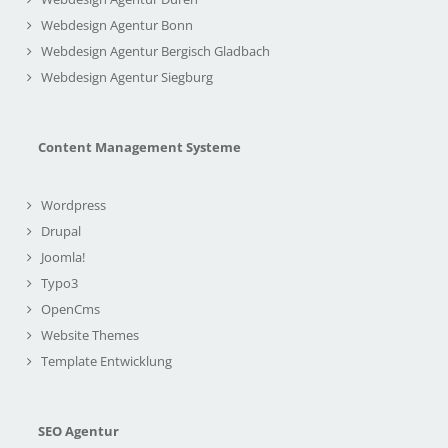
Webdesign Agentur Bonn
Webdesign Agentur Bergisch Gladbach
Webdesign Agentur Siegburg
Content Management Systeme
Wordpress
Drupal
Joomla!
Typo3
OpenCms
Website Themes
Template Entwicklung
SEO Agentur