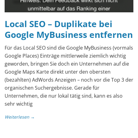
Local SEO – Duplikate bei
Google MyBusiness entfernen
Für das Local SEO sind die Google MyBusiness (vormals
Google Places) Einträge mittlerweile ziemlich wichtig
geworden, bringen Sie doch ein Unternehmen auf die
Google Maps Karte direkt unter den obersten
(bezahlten) AdWords Anzeigen – noch vor die Top 3 der
organischen Suchergebnisse. Gerade für
Unternehmen, die nur lokal tätig sind, kann es also
sehr wichtig
Weiterlesen →