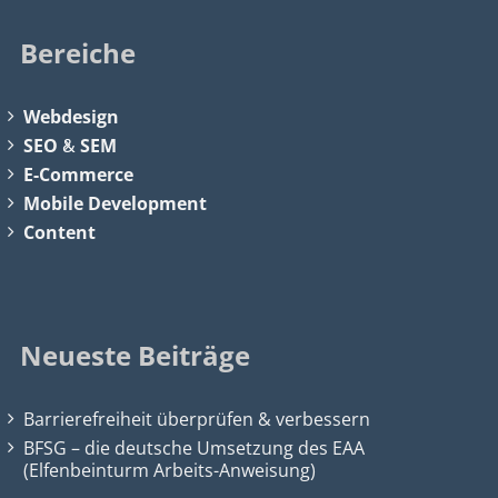
Bereiche
Webdesign
SEO
&
SEM
E-Commerce
Mobile Development
Content
Neueste Beiträge
Barrierefreiheit überprüfen & verbessern
BFSG – die deutsche Umsetzung des EAA
(Elfenbeinturm Arbeits-Anweisung)