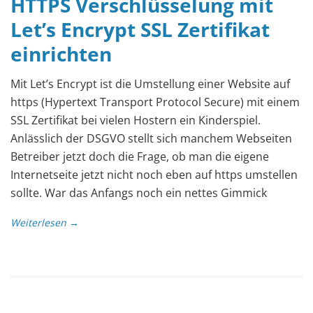
HTTPS Verschlüsselung mit
Let’s Encrypt SSL Zertifikat
einrichten
Mit Let’s Encrypt ist die Umstellung einer Website auf
https (Hypertext Transport Protocol Secure) mit einem
SSL Zertifikat bei vielen Hostern ein Kinderspiel.
Anlässlich der DSGVO stellt sich manchem Webseiten
Betreiber jetzt doch die Frage, ob man die eigene
Internetseite jetzt nicht noch eben auf https umstellen
sollte. War das Anfangs noch ein nettes Gimmick
Weiterlesen →