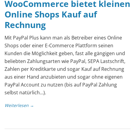
WooCommerce bietet kleinen
Online Shops Kauf auf
Rechnung
Mit PayPal Plus kann man als Betreiber eines Online
Shops oder einer E-Commerce Plattform seinen
Kunden die Möglichkeit geben, fast alle gängigen und
beliebten Zahlungsarten wie PayPal, SEPA Lastschrift,
Zahlen per Kreditkarte und sogar Kauf auf Rechnung
aus einer Hand anzubieten und sogar ohne eigenen
PayPal Account zu nutzen (bis auf PayPal Zahlung
selbst natürlich…).
Weiterlesen →