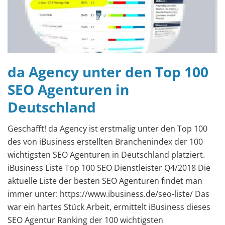
da Agency unter den Top 100
SEO Agenturen in
Deutschland
Geschafft! da Agency ist erstmalig unter den Top 100
des von iBusiness erstellten Branchenindex der 100
wichtigsten SEO Agenturen in Deutschland platziert.
iBusiness Liste Top 100 SEO Dienstleister Q4/2018 Die
aktuelle Liste der besten SEO Agenturen findet man
immer unter: https://www.ibusiness.de/seo-liste/ Das
war ein hartes Stück Arbeit, ermittelt iBusiness dieses
SEO Agentur Ranking der 100 wichtigsten