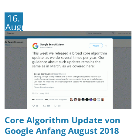
16.
August
2018
Core Algorithm Update von
Google Anfang August 2018