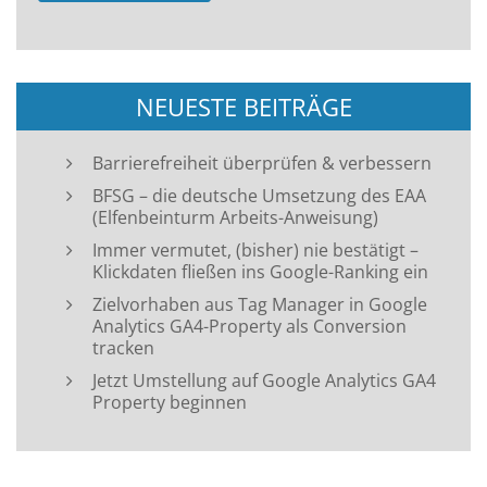
NEUESTE BEITRÄGE
Barrierefreiheit überprüfen & verbessern
BFSG – die deutsche Umsetzung des EAA
(Elfenbeinturm Arbeits-Anweisung)
Immer vermutet, (bisher) nie bestätigt –
Klickdaten fließen ins Google-Ranking ein
Zielvorhaben aus Tag Manager in Google
Analytics GA4-Property als Conversion
tracken
Jetzt Umstellung auf Google Analytics GA4
Property beginnen