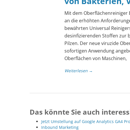
von Bakterien, V
Mit dem Oberflächenreiniger
an die erhöhten Anforderung
bewährten Universal Reinigers
desinfizierenden Stoffen zur
Pilzen. Der neue viruzide Obe
sofortigen Anwendung angebo
Oberflächen von Maschinen,
Weiterlesen →
Das könnte Sie auch interess
Jetzt Umstellung auf Google Analytics GA4 Pr
Inbound Marketing