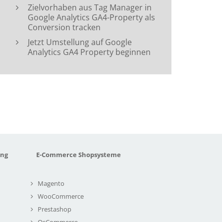
Zielvorhaben aus Tag Manager in
Google Analytics GA4-Property als
Conversion tracken
Jetzt Umstellung auf Google
Analytics GA4 Property beginnen
ung
E-Commerce Shopsysteme
Magento
WooCommerce
Prestashop
OsCommerce