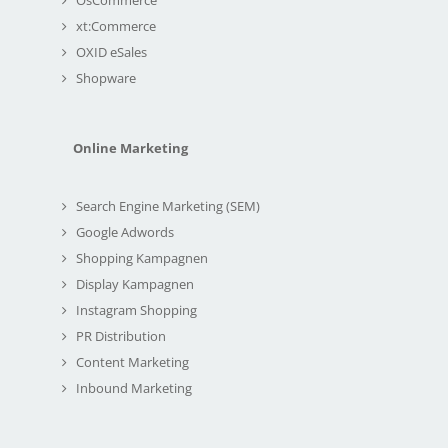
xt:Commerce
OXID eSales
Shopware
Online Marketing
Search Engine Marketing (SEM)
Google Adwords
Shopping Kampagnen
Display Kampagnen
Instagram Shopping
PR Distribution
Content Marketing
Inbound Marketing