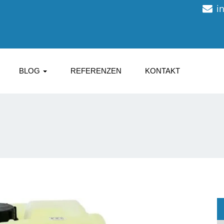
i
BLOG
REFERENZEN
KONTAKT