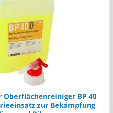
r Oberflächenreiniger BP 40
trieeinsatz zur Bekämpfung