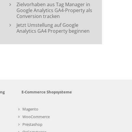
Zielvorhaben aus Tag Manager in
Google Analytics GA4-Property als
Conversion tracken
Jetzt Umstellung auf Google
Analytics GA4 Property beginnen
ung
E-Commerce Shopsysteme
Magento
WooCommerce
Prestashop
OsCommerce