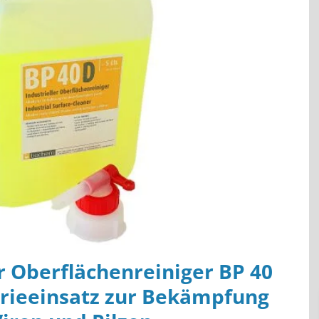
r Oberflächenreiniger BP 40
trieeinsatz zur Bekämpfung