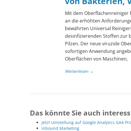
von Bakterien, V
Mit dem Oberflächenreiniger
an die erhöhten Anforderung
bewährten Universal Reinigers
desinfizierenden Stoffen zur
Pilzen. Der neue viruzide Obe
sofortigen Anwendung angebo
Oberflächen von Maschinen,
Weiterlesen →
Das könnte Sie auch interess
Jetzt Umstellung auf Google Analytics GA4 Pr
Inbound Marketing