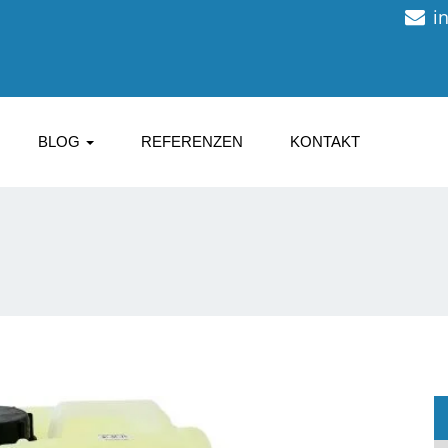
i
BLOG
REFERENZEN
KONTAKT