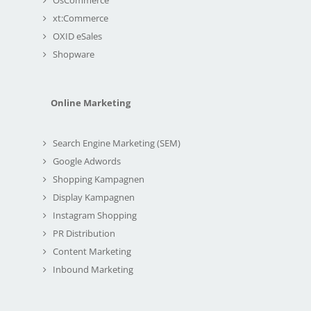
xt:Commerce
OXID eSales
Shopware
Online Marketing
Search Engine Marketing (SEM)
Google Adwords
Shopping Kampagnen
Display Kampagnen
Instagram Shopping
PR Distribution
Content Marketing
Inbound Marketing