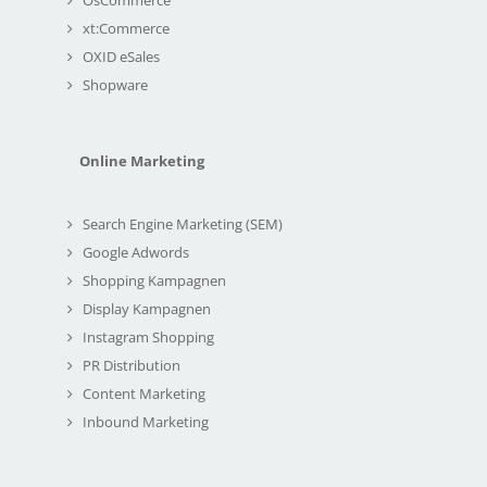
xt:Commerce
OXID eSales
Shopware
Online Marketing
Search Engine Marketing (SEM)
Google Adwords
Shopping Kampagnen
Display Kampagnen
Instagram Shopping
PR Distribution
Content Marketing
Inbound Marketing