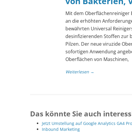
von Bakterien, V
Mit dem Oberflächenreiniger
an die erhöhten Anforderung
bewährten Universal Reinigers
desinfizierenden Stoffen zur
Pilzen. Der neue viruzide Obe
sofortigen Anwendung angebo
Oberflächen von Maschinen,
Weiterlesen →
Das könnte Sie auch interess
Jetzt Umstellung auf Google Analytics GA4 Pr
Inbound Marketing