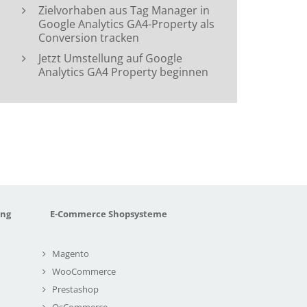
Zielvorhaben aus Tag Manager in
Google Analytics GA4-Property als
Conversion tracken
Jetzt Umstellung auf Google
Analytics GA4 Property beginnen
ung
E-Commerce Shopsysteme
Magento
WooCommerce
Prestashop
OsCommerce