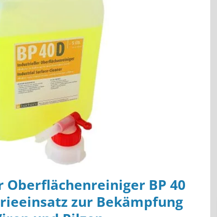
r Oberflächenreiniger BP 40
trieeinsatz zur Bekämpfung