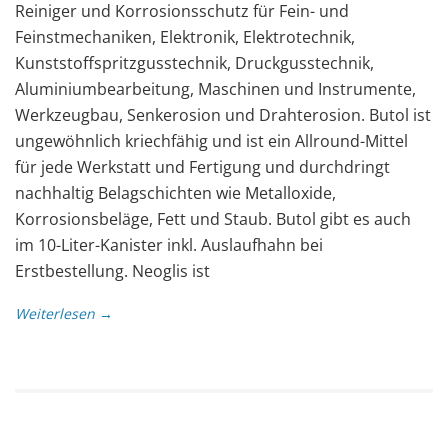
Reiniger und Korrosionsschutz für Fein- und
Feinstmechaniken, Elektronik, Elektrotechnik,
Kunststoffspritzgusstechnik, Druckgusstechnik,
Aluminiumbearbeitung, Maschinen und Instrumente,
Werkzeugbau, Senkerosion und Drahterosion. Butol ist
ungewöhnlich kriechfähig und ist ein Allround-Mittel
für jede Werkstatt und Fertigung und durchdringt
nachhaltig Belagschichten wie Metalloxide,
Korrosionsbeläge, Fett und Staub. Butol gibt es auch
im 10-Liter-Kanister inkl. Auslaufhahn bei
Erstbestellung. Neoglis ist
Weiterlesen →