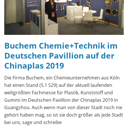
Buchem Chemie+Technik im
Deutschen Pavillion auf der
Chinaplas 2019
Die Firma Buchem, ein Chemieunternehmen aus Köln
hat einen Stand (5.1 S29) auf der aktuell laufenden
weltgrößten Fachmesse für Plastik, Kunststoff und
Gummi im Deutschen Pavillion der Chinaplas 2019 in
Guangzhou. Auch wenn man von dieser Stadt noch nie
gehört haben mag, so ist sie doch größer als jede Stadt
bei uns, sage und schreibe