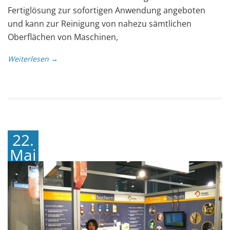
Fertiglösung zur sofortigen Anwendung angeboten
und kann zur Reinigung von nahezu sämtlichen
Oberflächen von Maschinen,
Weiterlesen →
22.
Mai
2019