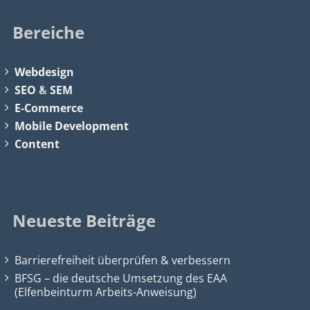
Bereiche
Webdesign
SEO
&
SEM
E-Commerce
Mobile Development
Content
Neueste Beiträge
Barrierefreiheit überprüfen & verbessern
BFSG – die deutsche Umsetzung des EAA
(Elfenbeinturm Arbeits-Anweisung)