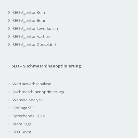
SEO Agentur Köln
SEO Agentur Bonn
SEO Agentur Leverkusen
SEO Agentur Aachen
SEO Agentur Düsseldorf
SEO – Suchmaschinenoptimierung
Wettbewerbsanalyse
Suchmaschinenoptimierung
Website Analyse
OnPage SEO
Sprechende URLs
Meta Tags
SEO Texte