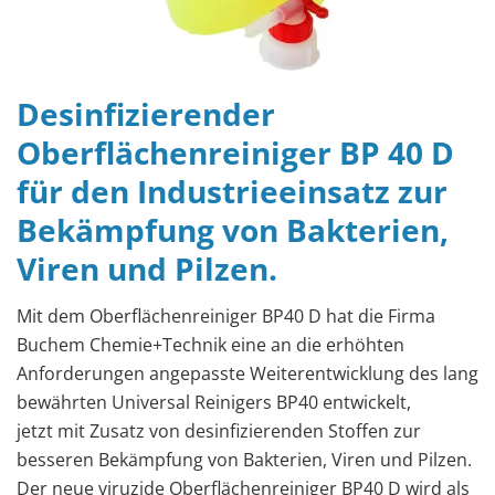
Desinfizierender
Oberflächenreiniger BP 40 D
für den Industrieeinsatz zur
Bekämpfung von Bakterien,
Viren und Pilzen.
Mit dem Oberflächenreiniger BP40 D hat die Firma
Buchem Chemie+Technik eine an die erhöhten
Anforderungen angepasste Weiterentwicklung des lang
bewährten Universal Reinigers BP40 entwickelt,
jetzt mit Zusatz von desinfizierenden Stoffen zur
besseren Bekämpfung von Bakterien, Viren und Pilzen.
Der neue viruzide Oberflächenreiniger BP40 D wird als