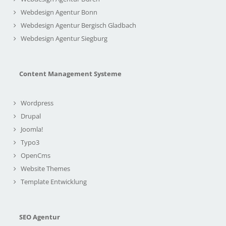
Webdesign Agentur Bonn
Webdesign Agentur Bergisch Gladbach
Webdesign Agentur Siegburg
Content Management Systeme
Wordpress
Drupal
Joomla!
Typo3
OpenCms
Website Themes
Template Entwicklung
SEO Agentur