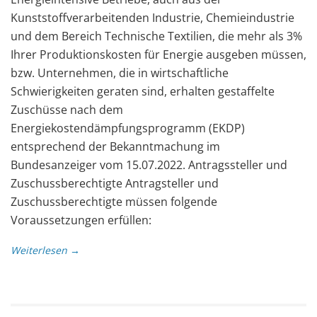
Kunststoffverarbeitenden Industrie, Chemieindustrie
und dem Bereich Technische Textilien, die mehr als 3%
Ihrer Produktionskosten für Energie ausgeben müssen,
bzw. Unternehmen, die in wirtschaftliche
Schwierigkeiten geraten sind, erhalten gestaffelte
Zuschüsse nach dem
Energiekostendämpfungsprogramm (EKDP)
entsprechend der Bekanntmachung im
Bundesanzeiger vom 15.07.2022. Antragssteller und
Zuschussberechtigte Antragsteller und
Zuschussberechtigte müssen folgende
Voraussetzungen erfüllen:
Weiterlesen →