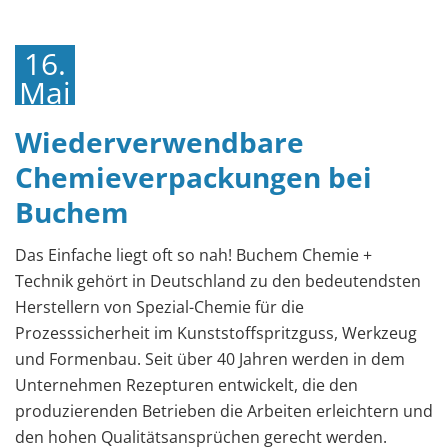
16.
Mai
2022
Wiederverwendbare
Chemieverpackungen bei
Buchem
Das Einfache liegt oft so nah! Buchem Chemie +
Technik gehört in Deutschland zu den bedeutendsten
Herstellern von Spezial-Chemie für die
Prozesssicherheit im Kunststoffspritzguss, Werkzeug
und Formenbau. Seit über 40 Jahren werden in dem
Unternehmen Rezepturen entwickelt, die den
produzierenden Betrieben die Arbeiten erleichtern und
den hohen Qualitätsansprüchen gerecht werden.