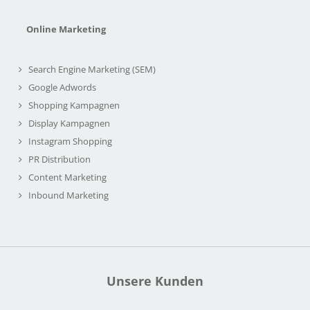
Online Marketing
Search Engine Marketing (SEM)
Google Adwords
Shopping Kampagnen
Display Kampagnen
Instagram Shopping
PR Distribution
Content Marketing
Inbound Marketing
Unsere Kunden