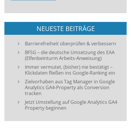
NEUESTE BEITRÄGE
Barrierefreiheit überprüfen & verbessern
BFSG – die deutsche Umsetzung des EAA
(Elfenbeinturm Arbeits-Anweisung)
Immer vermutet, (bisher) nie bestätigt –
Klickdaten fließen ins Google-Ranking ein
Zielvorhaben aus Tag Manager in Google
Analytics GA4-Property als Conversion
tracken
Jetzt Umstellung auf Google Analytics GA4
Property beginnen