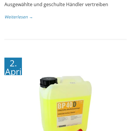
Ausgewählte und geschulte Händler vertreiben
Weiterlesen →
2.
April
2020