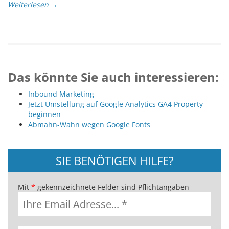
Weiterlesen →
Das könnte Sie auch interessieren:
Inbound Marketing
Jetzt Umstellung auf Google Analytics GA4 Property
beginnen
Abmahn-Wahn wegen Google Fonts
SIE BENÖTIGEN HILFE?
Mit
*
gekennzeichnete Felder sind Pflichtangaben