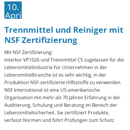
10.
April
2019
Trennmittel und Reiniger mit
NSF Zertifizierung
Mit NSF Zertifizierung:
Interkor VP1026 und Trennmittel C5 zugelassen für die
Lebensmittelindustrie Für Unternehmen in der
Lebensmittelbranche ist es sehr wichtig, in der
Produktion NSF-zertifizierte Hilfsstoffe zu verwenden.
NSF International ist eine US-amerikanische
Organisation mit mehr als 70 Jahren Erfahrung in der
Auditierung, Schulung und Beratung im Bereich der
Lebensmittelsicherheit. Sie zertifiziert Produkte,
verfasst Normen und führt Prüfungen zum Schutz