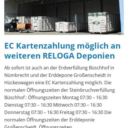
EC Kartenzahlung möglich an
weiteren RELOGA Deponien
Ab sofort ist auch an der Erdverfüllung Büschhof in
Nümbrecht und der Erddepone Großenscheidt in
Hückeswagen eine EC Kartenzahlung möglich. Die
normalen Öffnungszeiten der Steinbruchverfüllung
Büschhof : Öffnungszeiten Montag 07:30 – 16:30
Dienstag 07:30 – 16:30 Mittwoch 07:30 – 16:30
Donnerstag 07:30 – 16:30 Freitag 07:30 – 16:30 Die
normalen Öffnungszeiten der Erddeponie
Großenscheidt Öffnungszeiten