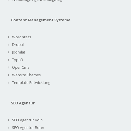
Content Management Systeme
Wordpress
Drupal
Joomla!
Typo3
OpenCms
Website Themes
Template Entwicklung
SEO Agentur
SEO Agentur Köln
SEO Agentur Bonn