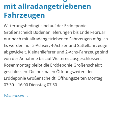
mit allradangetriebenen
Fahrzeugen
Witterungsbedingt sind auf der Erddeponie
Großenscheidt Bodenanlieferungen bis Ende Februar
nur noch mit allradangetriebenen Fahrzeugen möglich.
Es werden nur 3-Achser, 4-Achser und Sattelfahrzeuge
abgewickelt. Kleinanlieferer und 2-Achs-Fahrzeuge sind
von der Annahme bis auf Weiteres ausgeschlossen.
Rosenmontag bleibt die Erddeponie Großenscheidt
geschlossen. Die normalen Öffnungszeiten der
Erddeponie Großenscheidt Öffnungszeiten Montag
07:30 – 16:00 Dienstag 07:30 –
Weiterlesen →