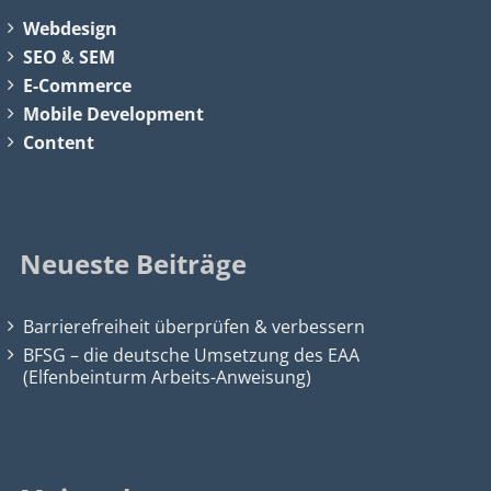
Webdesign
SEO
&
SEM
E-Commerce
Mobile Development
Content
Neueste Beiträge
Barrierefreiheit überprüfen & verbessern
BFSG – die deutsche Umsetzung des EAA
(Elfenbeinturm Arbeits-Anweisung)