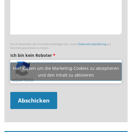
Durch Absenden des Formulars bestätigen Sie, unsere
Datenschutzerklärung
zur
Kenntnis genommen zu haben
Ich bin kein Roboter
*
Hier klicken um die Marketing-Cookies zu akzeptieren
und den Inhalt zu aktivieren