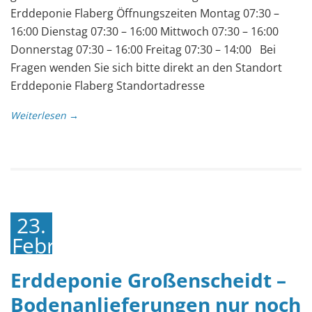
Erddeponie Flaberg Öffnungszeiten Montag 07:30 –
16:00 Dienstag 07:30 – 16:00 Mittwoch 07:30 – 16:00
Donnerstag 07:30 – 16:00 Freitag 07:30 – 14:00 Bei
Fragen wenden Sie sich bitte direkt an den Standort
Erddeponie Flaberg Standortadresse
Weiterlesen →
23.
Februar
2022
Erddeponie Großenscheidt –
Bodenanlieferungen nur noch