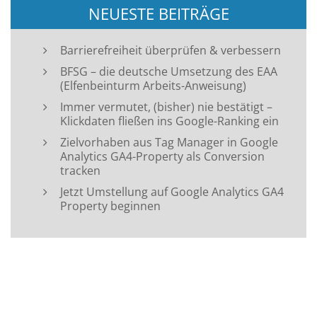
NEUESTE BEITRÄGE
Barrierefreiheit überprüfen & verbessern
BFSG – die deutsche Umsetzung des EAA
(Elfenbeinturm Arbeits-Anweisung)
Immer vermutet, (bisher) nie bestätigt –
Klickdaten fließen ins Google-Ranking ein
Zielvorhaben aus Tag Manager in Google
Analytics GA4-Property als Conversion
tracken
Jetzt Umstellung auf Google Analytics GA4
Property beginnen