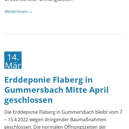
Weiterlesen →
14.
März
2022
Erddeponie Flaberg in
Gummersbach Mitte April
geschlossen
Die Erddeponie Flaberg in Gummersbach bleibt vom 7.
– 15.4.2022 wegen dringender Baumaßnahmen
geschlossen. Die normalen Öffnungszeiten der