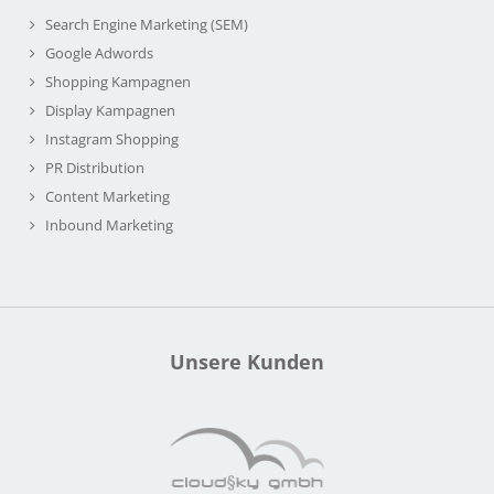
Search Engine Marketing (SEM)
Google Adwords
Shopping Kampagnen
Display Kampagnen
Instagram Shopping
PR Distribution
Content Marketing
Inbound Marketing
Unsere Kunden