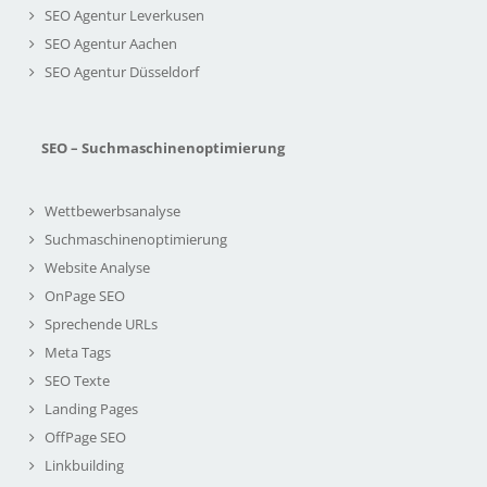
SEO Agentur Leverkusen
SEO Agentur Aachen
SEO Agentur Düsseldorf
SEO – Suchmaschinenoptimierung
Wettbewerbsanalyse
Suchmaschinenoptimierung
Website Analyse
OnPage SEO
Sprechende URLs
Meta Tags
SEO Texte
Landing Pages
OffPage SEO
Linkbuilding