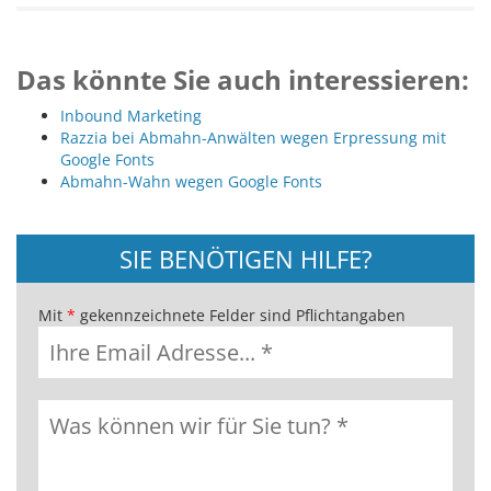
Das könnte Sie auch interessieren:
Inbound Marketing
Razzia bei Abmahn-Anwälten wegen Erpressung mit
Google Fonts
Abmahn-Wahn wegen Google Fonts
SIE BENÖTIGEN HILFE?
Mit
*
gekennzeichnete Felder sind Pflichtangaben