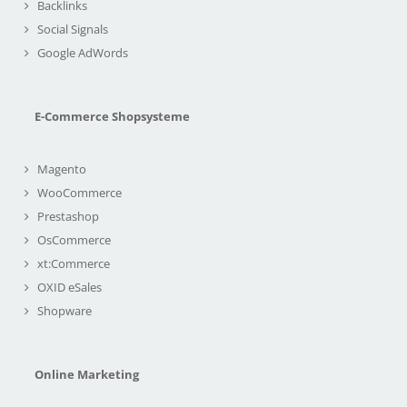
Backlinks
Social Signals
Google AdWords
E-Commerce Shopsysteme
Magento
WooCommerce
Prestashop
OsCommerce
xt:Commerce
OXID eSales
Shopware
Online Marketing