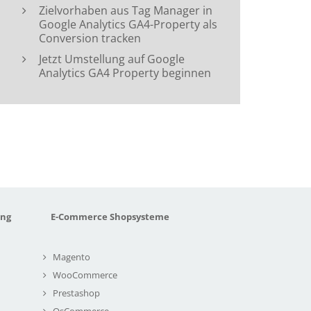
Zielvorhaben aus Tag Manager in
Google Analytics GA4-Property als
Conversion tracken
Jetzt Umstellung auf Google
Analytics GA4 Property beginnen
ung
E-Commerce Shopsysteme
Magento
WooCommerce
Prestashop
OsCommerce