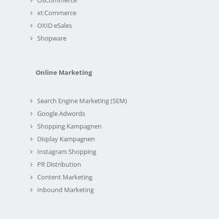
xt:Commerce
OXID eSales
Shopware
Online Marketing
Search Engine Marketing (SEM)
Google Adwords
Shopping Kampagnen
Display Kampagnen
Instagram Shopping
PR Distribution
Content Marketing
Inbound Marketing