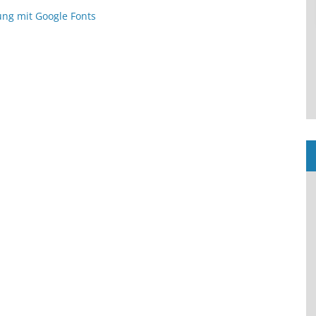
ng mit Google Fonts