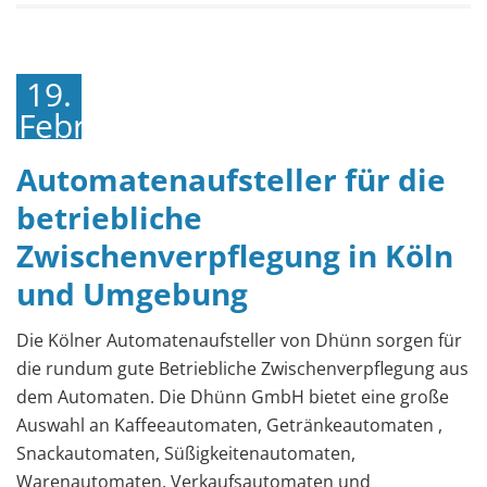
19.
Februar
2019
Automatenaufsteller für die
betriebliche
Zwischenverpflegung in Köln
und Umgebung
Die Kölner Automatenaufsteller von Dhünn sorgen für
die rundum gute Betriebliche Zwischenverpflegung aus
dem Automaten. Die Dhünn GmbH bietet eine große
Auswahl an Kaffeeautomaten, Getränkeautomaten ,
Snackautomaten, Süßigkeitenautomaten,
Warenautomaten, Verkaufsautomaten und