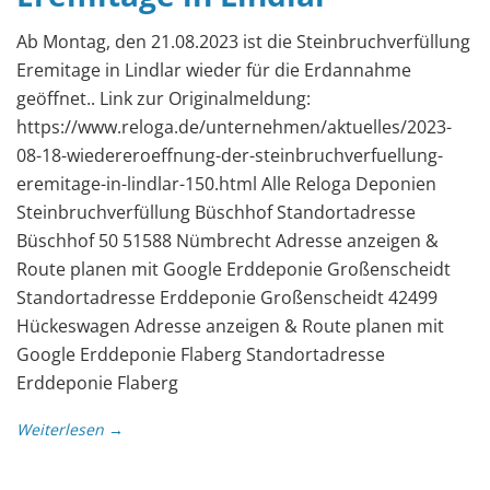
Ab Montag, den 21.08.2023 ist die Steinbruchverfüllung
Eremitage in Lindlar wieder für die Erdannahme
geöffnet.. Link zur Originalmeldung:
https://www.reloga.de/unternehmen/aktuelles/2023-
08-18-wiedereroeffnung-der-steinbruchverfuellung-
eremitage-in-lindlar-150.html Alle Reloga Deponien
Steinbruchverfüllung Büschhof Standortadresse
Büschhof 50 51588 Nümbrecht Adresse anzeigen &
Route planen mit Google Erddeponie Großenscheidt
Standortadresse Erddeponie Großenscheidt 42499
Hückeswagen Adresse anzeigen & Route planen mit
Google Erddeponie Flaberg Standortadresse
Erddeponie Flaberg
Weiterlesen →