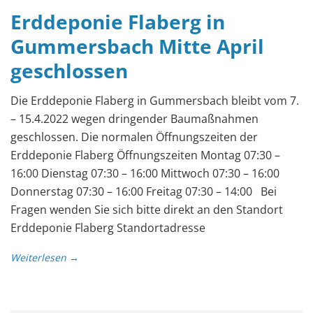
2022
Erddeponie Flaberg in
Gummersbach Mitte April
geschlossen
Die Erddeponie Flaberg in Gummersbach bleibt vom 7.
– 15.4.2022 wegen dringender Baumaßnahmen
geschlossen. Die normalen Öffnungszeiten der
Erddeponie Flaberg Öffnungszeiten Montag 07:30 –
16:00 Dienstag 07:30 – 16:00 Mittwoch 07:30 – 16:00
Donnerstag 07:30 – 16:00 Freitag 07:30 – 14:00 Bei
Fragen wenden Sie sich bitte direkt an den Standort
Erddeponie Flaberg Standortadresse
Weiterlesen →