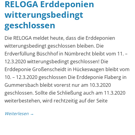
RELOGA Erddeponien
witterungsbedingt
geschlossen
Die RELOGA meldet heute, dass die Erddeponien
witterungsbedingt geschlossen bleiben. Die
Erdverfüllung Büschhof in Nümbrecht bleibt vom 11. –
12.3.2020 witterungsbedingt geschlossen! Die
Erddeponie Großenscheidt in Hückeswagen bleibt vom
10. – 12.3.2020 geschlossen Die Erddeponie Flaberg in
Gummersbach bleibt vorerst nur am 10.3.2020
geschlossen. Sollte die Schließung auch am 11.3.2020
weiterbestehen, wird rechtzeitig auf der Seite
Weiterlesen →