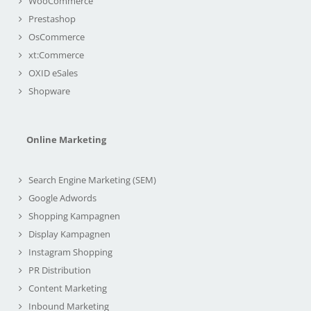
WooCommerce
Prestashop
OsCommerce
xt:Commerce
OXID eSales
Shopware
Online Marketing
Search Engine Marketing (SEM)
Google Adwords
Shopping Kampagnen
Display Kampagnen
Instagram Shopping
PR Distribution
Content Marketing
Inbound Marketing