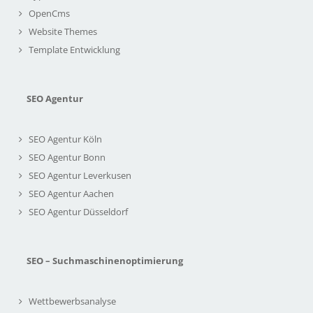
OpenCms
Website Themes
Template Entwicklung
SEO Agentur
SEO Agentur Köln
SEO Agentur Bonn
SEO Agentur Leverkusen
SEO Agentur Aachen
SEO Agentur Düsseldorf
SEO – Suchmaschinenoptimierung
Wettbewerbsanalyse