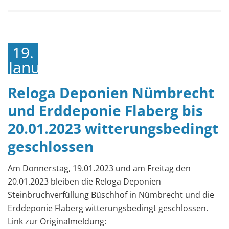
19.
Januar
2023
Reloga Deponien Nümbrecht
und Erddeponie Flaberg bis
20.01.2023 witterungsbedingt
geschlossen
Am Donnerstag, 19.01.2023 und am Freitag den
20.01.2023 bleiben die Reloga Deponien
Steinbruchverfüllung Büschhof in Nümbrecht und die
Erddeponie Flaberg witterungsbedingt geschlossen.
Link zur Originalmeldung: