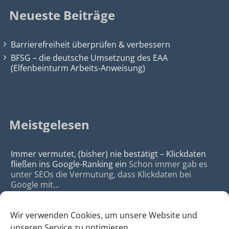
Neueste Beiträge
Barrierefreiheit überprüfen & verbessern
BFSG – die deutsche Umsetzung des EAA
(Elfenbeinturm Arbeits-Anweisung)
Meistgelesen
Immer vermutet, (bisher) nie bestätigt – Klickdaten
fließen ins Google-Ranking ein
Schon immer gab es
unter SEOs die Vermutung, dass Klickdaten bei
Google mit...
Wir verwenden Cookies, um unsere Website und
unseren Service zu optimieren.