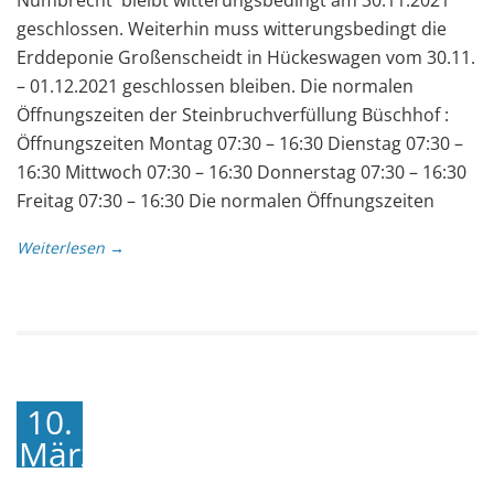
geschlossen. Weiterhin muss witterungsbedingt die
Erddeponie Großenscheidt in Hückeswagen vom 30.11.
– 01.12.2021 geschlossen bleiben. Die normalen
Öffnungszeiten der Steinbruchverfüllung Büschhof :
Öffnungszeiten Montag 07:30 – 16:30 Dienstag 07:30 –
16:30 Mittwoch 07:30 – 16:30 Donnerstag 07:30 – 16:30
Freitag 07:30 – 16:30 Die normalen Öffnungszeiten
Weiterlesen →
10.
März
2020