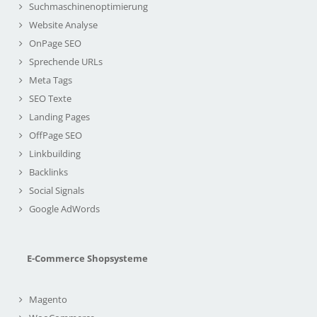
Suchmaschinenoptimierung
Website Analyse
OnPage SEO
Sprechende URLs
Meta Tags
SEO Texte
Landing Pages
OffPage SEO
Linkbuilding
Backlinks
Social Signals
Google AdWords
E-Commerce Shopsysteme
Magento