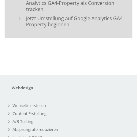
Analytics GA4-Property als Conversion
tracken
Jetzt Umstellung auf Google Analytics GA4
Property beginnen
Webdesign
Webseite erstellen
Content Erstellung
A/B-Testing
Absprungrate reduzieren