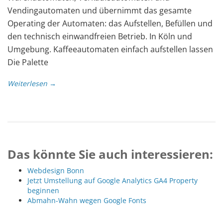
Vendingautomaten und übernimmt das gesamte
Operating der Automaten: das Aufstellen, Befüllen und
den technisch einwandfreien Betrieb. In Köln und
Umgebung. Kaffeeautomaten einfach aufstellen lassen
Die Palette
Weiterlesen →
Das könnte Sie auch interessieren:
Webdesign Bonn
Jetzt Umstellung auf Google Analytics GA4 Property
beginnen
Abmahn-Wahn wegen Google Fonts