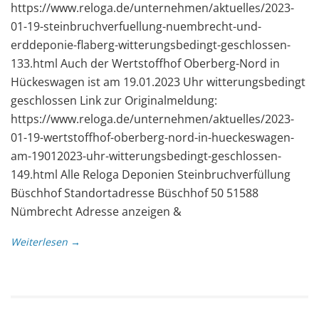
https://www.reloga.de/unternehmen/aktuelles/2023-
01-19-steinbruchverfuellung-nuembrecht-und-
erddeponie-flaberg-witterungsbedingt-geschlossen-
133.html Auch der Wertstoffhof Oberberg-Nord in
Hückeswagen ist am 19.01.2023 Uhr witterungsbedingt
geschlossen Link zur Originalmeldung:
https://www.reloga.de/unternehmen/aktuelles/2023-
01-19-wertstoffhof-oberberg-nord-in-hueckeswagen-
am-19012023-uhr-witterungsbedingt-geschlossen-
149.html Alle Reloga Deponien Steinbruchverfüllung
Büschhof Standortadresse Büschhof 50 51588
Nümbrecht Adresse anzeigen &
Weiterlesen →