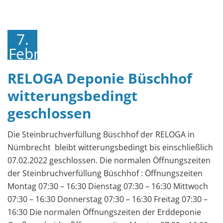
7.
Februar
2022
RELOGA Deponie Büschhof
witterungsbedingt
geschlossen
Die Steinbruchverfüllung Büschhof der RELOGA in
Nümbrecht bleibt witterungsbedingt bis einschließlich
07.02.2022 geschlossen. Die normalen Öffnungszeiten
der Steinbruchverfüllung Büschhof : Öffnungszeiten
Montag 07:30 – 16:30 Dienstag 07:30 – 16:30 Mittwoch
07:30 – 16:30 Donnerstag 07:30 – 16:30 Freitag 07:30 –
16:30 Die normalen Öffnungszeiten der Erddeponie