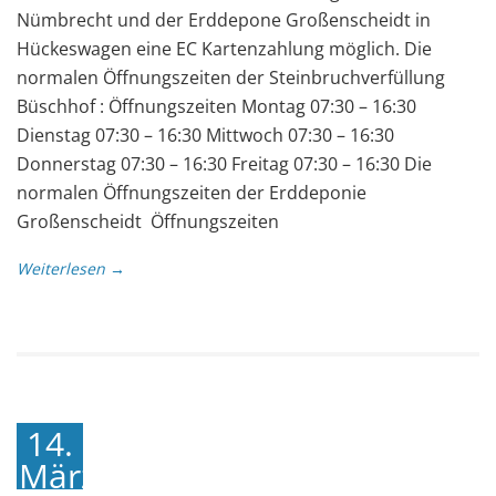
Nümbrecht und der Erddepone Großenscheidt in
Hückeswagen eine EC Kartenzahlung möglich. Die
normalen Öffnungszeiten der Steinbruchverfüllung
Büschhof : Öffnungszeiten Montag 07:30 – 16:30
Dienstag 07:30 – 16:30 Mittwoch 07:30 – 16:30
Donnerstag 07:30 – 16:30 Freitag 07:30 – 16:30 Die
normalen Öffnungszeiten der Erddeponie
Großenscheidt Öffnungszeiten
Weiterlesen →
14.
März