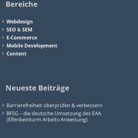
Bereiche
Webdesign
SEO
&
SEM
E-Commerce
Mobile Development
Content
Neueste Beiträge
Barrierefreiheit überprüfen & verbessern
BFSG – die deutsche Umsetzung des EAA
(Elfenbeinturm Arbeits-Anweisung)