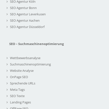
SEO Agentur Köln
SEO Agentur Bonn
SEO Agentur Leverkusen
SEO Agentur Aachen
SEO Agentur Düsseldorf
SEO – Suchmaschinenoptimierung
Wettbewerbsanalyse
Suchmaschinenoptimierung
Website Analyse
OnPage SEO
Sprechende URLs
Meta Tags
SEO Texte
Landing Pages
OffPage SEO