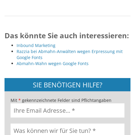
Das könnte Sie auch interessieren:
Inbound Marketing
Razzia bei Abmahn-Anwälten wegen Erpressung mit
Google Fonts
Abmahn-Wahn wegen Google Fonts
SIE BENÖTIGEN HILFE?
Mit
*
gekennzeichnete Felder sind Pflichtangaben