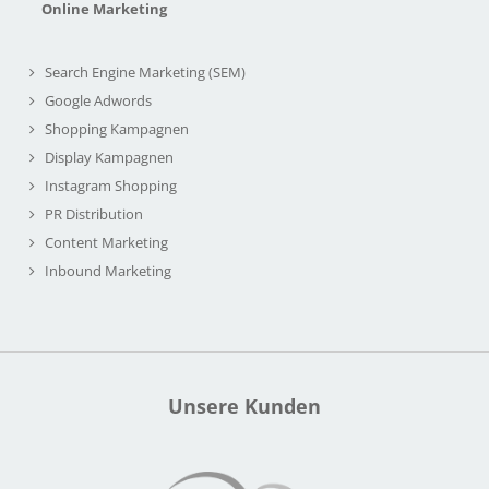
Online Marketing
Search Engine Marketing (SEM)
Google Adwords
Shopping Kampagnen
Display Kampagnen
Instagram Shopping
PR Distribution
Content Marketing
Inbound Marketing
Unsere Kunden