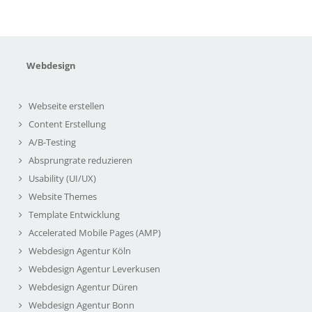
Webdesign
Webseite erstellen
Content Erstellung
A/B-Testing
Absprungrate reduzieren
Usability (UI/UX)
Website Themes
Template Entwicklung
Accelerated Mobile Pages (AMP)
Webdesign Agentur Köln
Webdesign Agentur Leverkusen
Webdesign Agentur Düren
Webdesign Agentur Bonn