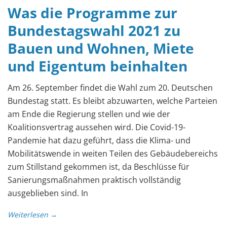
2021
Was die Programme zur
Bundestagswahl 2021 zu
Bauen und Wohnen, Miete
und Eigentum beinhalten
Am 26. September findet die Wahl zum 20. Deutschen
Bundestag statt. Es bleibt abzuwarten, welche Parteien
am Ende die Regierung stellen und wie der
Koalitionsvertrag aussehen wird. Die Covid-19-
Pandemie hat dazu geführt, dass die Klima- und
Mobilitätswende in weiten Teilen des Gebäudebereichs
zum Stillstand gekommen ist, da Beschlüsse für
Sanierungsmaßnahmen praktisch vollständig
ausgeblieben sind. In
Weiterlesen →