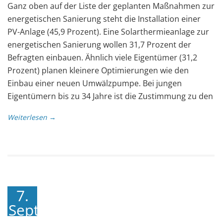
Ganz oben auf der Liste der geplanten Maßnahmen zur
energetischen Sanierung steht die Installation einer
PV-Anlage (45,9 Prozent). Eine Solarthermieanlage zur
energetischen Sanierung wollen 31,7 Prozent der
Befragten einbauen. Ähnlich viele Eigentümer (31,2
Prozent) planen kleinere Optimierungen wie den
Einbau einer neuen Umwälzpumpe. Bei jungen
Eigentümern bis zu 34 Jahre ist die Zustimmung zu den
Weiterlesen →
7.
September