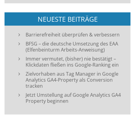
NEUESTE BEITRÄGE
Barrierefreiheit überprüfen & verbessern
BFSG – die deutsche Umsetzung des EAA
(Elfenbeinturm Arbeits-Anweisung)
Immer vermutet, (bisher) nie bestätigt –
Klickdaten fließen ins Google-Ranking ein
Zielvorhaben aus Tag Manager in Google
Analytics GA4-Property als Conversion
tracken
Jetzt Umstellung auf Google Analytics GA4
Property beginnen