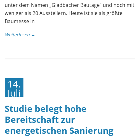
unter dem Namen „Gladbacher Bautage“ und noch mit
weniger als 20 Ausstellern. Heute ist sie als größte
Baumesse in
Weiterlesen →
14.
Juli
2023
Studie belegt hohe
Bereitschaft zur
energetischen Sanierung