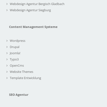
Webdesign Agentur Bergisch Gladbach
Webdesign Agentur Siegburg
Content Management Systeme
Wordpress
Drupal
Joomla!
Typo3
OpenCms
Website Themes
Template Entwicklung
SEO Agentur