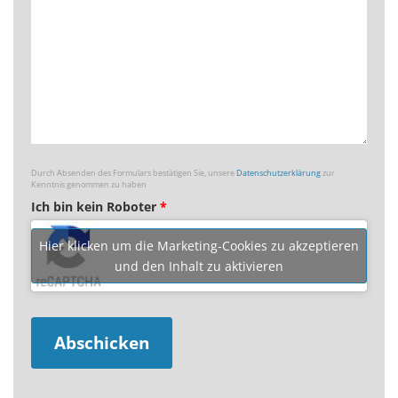
Durch Absenden des Formulars bestätigen Sie, unsere
Datenschutzerklärung
zur
Kenntnis genommen zu haben
Ich bin kein Roboter
*
Hier klicken um die Marketing-Cookies zu akzeptieren
und den Inhalt zu aktivieren