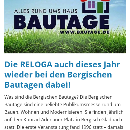
Die RELOGA auch dieses Jahr
wieder bei den Bergischen
Bautagen dabei!
Was sind die Bergischen Bautage? Die Bergischen
Bautage sind eine beliebte Publikumsmesse rund um
Bauen, Wohnen und Modernisieren. Sie finden jährlich
auf dem Konrad-Adenauer-Platz in Bergisch Gladbach
statt. Die erste Veranstaltung fand 1996 statt – damals