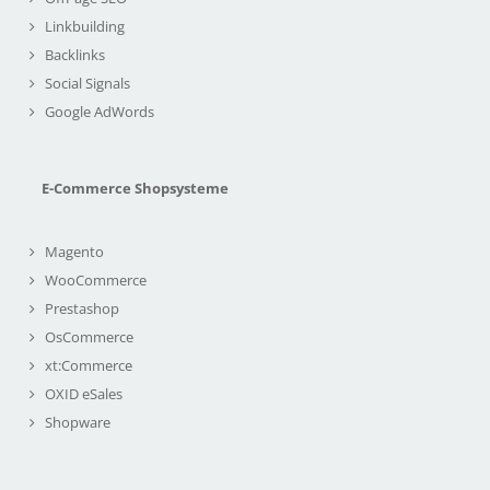
Linkbuilding
Backlinks
Social Signals
Google AdWords
E-Commerce Shopsysteme
Magento
WooCommerce
Prestashop
OsCommerce
xt:Commerce
OXID eSales
Shopware