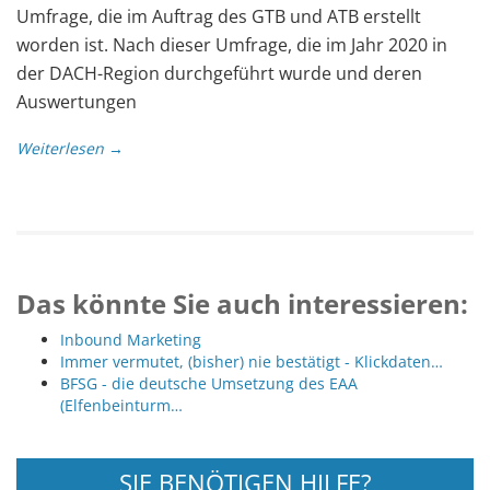
Umfrage, die im Auftrag des GTB und ATB erstellt
worden ist. Nach dieser Umfrage, die im Jahr 2020 in
der DACH-Region durchgeführt wurde und deren
Auswertungen
Weiterlesen →
Das könnte Sie auch interessieren:
Inbound Marketing
Immer vermutet, (bisher) nie bestätigt - Klickdaten…
BFSG - die deutsche Umsetzung des EAA
(Elfenbeinturm…
SIE BENÖTIGEN HILFE?