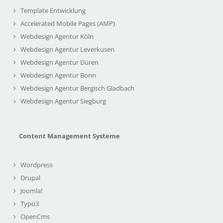
Template Entwicklung
Accelerated Mobile Pages (AMP)
Webdesign Agentur Köln
Webdesign Agentur Leverkusen
Webdesign Agentur Düren
Webdesign Agentur Bonn
Webdesign Agentur Bergisch Gladbach
Webdesign Agentur Siegburg
Content Management Systeme
Wordpress
Drupal
Joomla!
Typo3
OpenCms