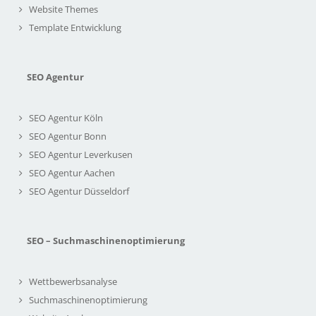
Website Themes
Template Entwicklung
SEO Agentur
SEO Agentur Köln
SEO Agentur Bonn
SEO Agentur Leverkusen
SEO Agentur Aachen
SEO Agentur Düsseldorf
SEO – Suchmaschinenoptimierung
Wettbewerbsanalyse
Suchmaschinenoptimierung