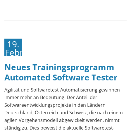
19.
Februar
2021
Neues Trainingsprogramm
Automated Software Tester
Agilität und Softwaretest-Automatisierung gewinnen
immer mehr an Bedeutung. Der Anteil der
Softwareentwicklungsprojekte in den Ländern
Deutschland, Österreich und Schweiz, die nach einem
agilen Vorgehensmodell abgewickelt werden, nimmt
ständig zu. Dies beweist die aktuelle Softwaretest-