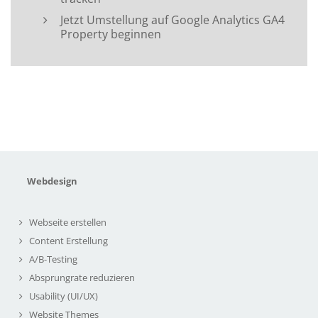
Jetzt Umstellung auf Google Analytics GA4
Property beginnen
Webdesign
Webseite erstellen
Content Erstellung
A/B-Testing
Absprungrate reduzieren
Usability (UI/UX)
Website Themes