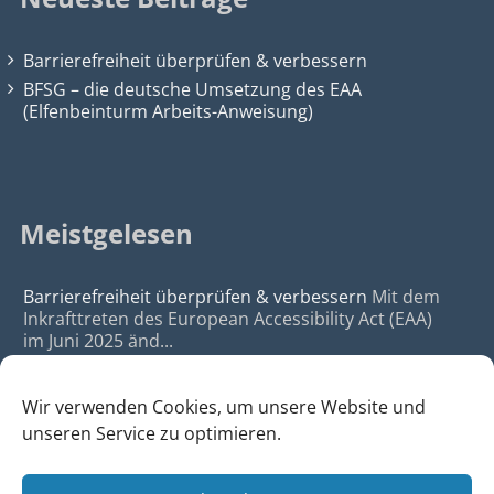
Barrierefreiheit überprüfen & verbessern
BFSG – die deutsche Umsetzung des EAA
(Elfenbeinturm Arbeits-Anweisung)
Meistgelesen
Barrierefreiheit überprüfen & verbessern
Mit dem
Inkrafttreten des European Accessibility Act (EAA)
im Juni 2025 änd...
Wir verwenden Cookies, um unsere Website und
unseren Service zu optimieren.