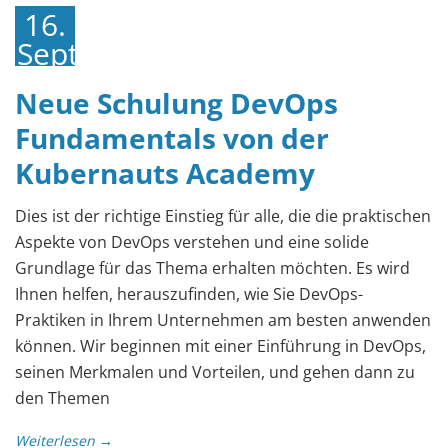
16.
September
2022
Neue Schulung DevOps
Fundamentals von der
Kubernauts Academy
Dies ist der richtige Einstieg für alle, die die praktischen
Aspekte von DevOps verstehen und eine solide
Grundlage für das Thema erhalten möchten. Es wird
Ihnen helfen, herauszufinden, wie Sie DevOps-
Praktiken in Ihrem Unternehmen am besten anwenden
können. Wir beginnen mit einer Einführung in DevOps,
seinen Merkmalen und Vorteilen, und gehen dann zu
den Themen
Weiterlesen →