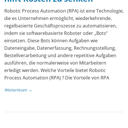
Robotic Process Automation (RPA) ist eine Technologie,
die es Unternehmen ermöglicht, wiederkehrende,
regelbasierte Geschäftsprozesse zu automatisieren,
indem sie softwarebasierte Roboter oder „Bots“
einsetzen. Diese Bots können Aufgaben wie
Dateneingabe, Datenerfassung, Rechnungsstellung,
Bestellverarbeitung und andere repetitive Aufgaben
ausführen, die normalerweise von Mitarbeitern
erledigt werden. Welche Vorteile bietet Robotic
Process Automation (RPA) ? Die Vorteile von RPA
Weiterlesen →