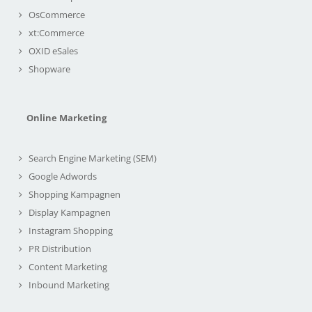
OsCommerce
xt:Commerce
OXID eSales
Shopware
Online Marketing
Search Engine Marketing (SEM)
Google Adwords
Shopping Kampagnen
Display Kampagnen
Instagram Shopping
PR Distribution
Content Marketing
Inbound Marketing