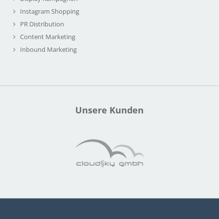
Instagram Shopping
PR Distribution
Content Marketing
Inbound Marketing
Unsere Kunden