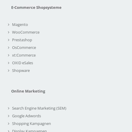
E-Commerce Shopsysteme
Magento
WooCommerce
Prestashop
OsCommerce
xt:Commerce
OXID eSales
Shopware
Online Marketing
Search Engine Marketing (SEM)
Google Adwords
Shopping Kampagnen
Display Kampagnen