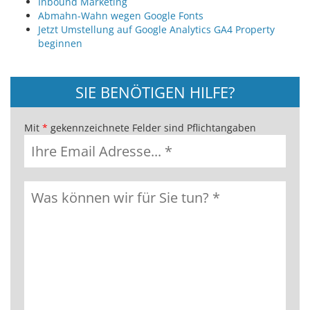
Inbound Marketing
Abmahn-Wahn wegen Google Fonts
Jetzt Umstellung auf Google Analytics GA4 Property
beginnen
SIE BENÖTIGEN HILFE?
Mit
*
gekennzeichnete Felder sind Pflichtangaben