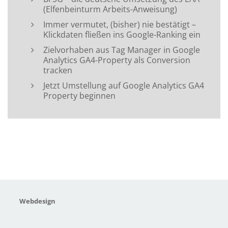
(Elfenbeinturm Arbeits-Anweisung)
Immer vermutet, (bisher) nie bestätigt –
Klickdaten fließen ins Google-Ranking ein
Zielvorhaben aus Tag Manager in Google
Analytics GA4-Property als Conversion
tracken
Jetzt Umstellung auf Google Analytics GA4
Property beginnen
Webdesign