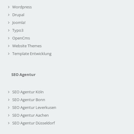
Wordpress
Drupal
Joomla!
Typo3
OpenCms
Website Themes
Template Entwicklung
SEO Agentur
SEO Agentur Köln
SEO Agentur Bonn
SEO Agentur Leverkusen
SEO Agentur Aachen
SEO Agentur Düsseldorf