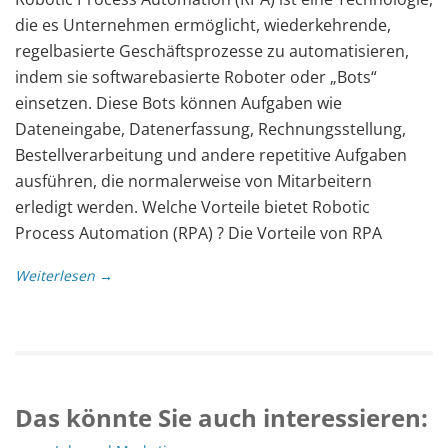
die es Unternehmen ermöglicht, wiederkehrende,
regelbasierte Geschäftsprozesse zu automatisieren,
indem sie softwarebasierte Roboter oder „Bots“
einsetzen. Diese Bots können Aufgaben wie
Dateneingabe, Datenerfassung, Rechnungsstellung,
Bestellverarbeitung und andere repetitive Aufgaben
ausführen, die normalerweise von Mitarbeitern
erledigt werden. Welche Vorteile bietet Robotic
Process Automation (RPA) ? Die Vorteile von RPA
Weiterlesen →
Das könnte Sie auch interessieren: