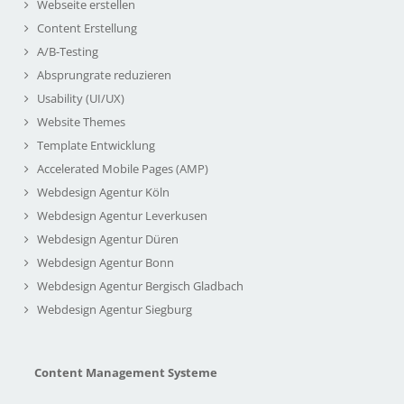
Webseite erstellen
Content Erstellung
A/B-Testing
Absprungrate reduzieren
Usability (UI/UX)
Website Themes
Template Entwicklung
Accelerated Mobile Pages (AMP)
Webdesign Agentur Köln
Webdesign Agentur Leverkusen
Webdesign Agentur Düren
Webdesign Agentur Bonn
Webdesign Agentur Bergisch Gladbach
Webdesign Agentur Siegburg
Content Management Systeme