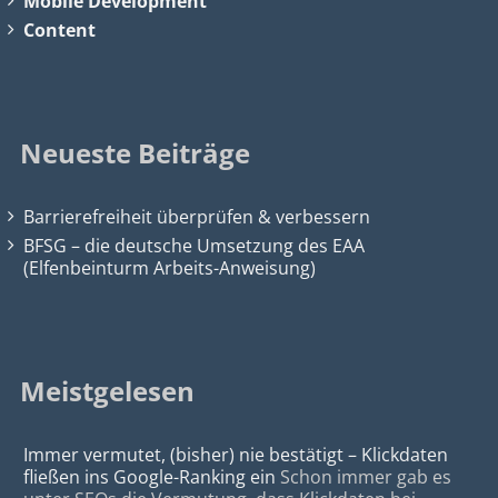
Mobile Development
Content
Neueste Beiträge
Barrierefreiheit überprüfen & verbessern
BFSG – die deutsche Umsetzung des EAA
(Elfenbeinturm Arbeits-Anweisung)
Meistgelesen
Immer vermutet, (bisher) nie bestätigt – Klickdaten
fließen ins Google-Ranking ein
Schon immer gab es