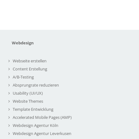
Webdesign
Webseite erstellen
Content Erstellung
A/B-Testing
Absprungrate reduzieren
Usability (UI/UX)
Website Themes
Template Entwicklung
Accelerated Mobile Pages (AMP)
Webdesign Agentur Köln
Webdesign Agentur Leverkusen