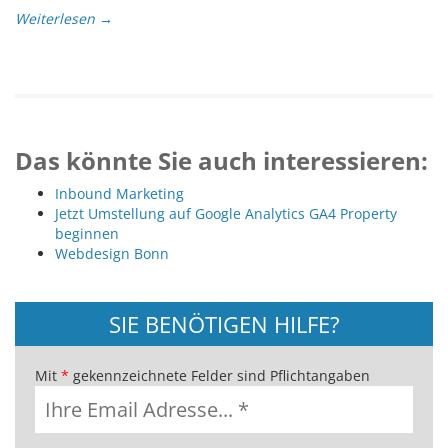
Weiterlesen →
Das könnte Sie auch interessieren:
Inbound Marketing
Jetzt Umstellung auf Google Analytics GA4 Property
beginnen
Webdesign Bonn
SIE BENÖTIGEN HILFE?
Mit
*
gekennzeichnete Felder sind Pflichtangaben