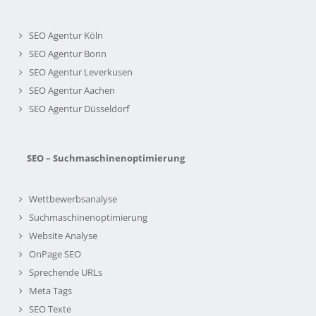
SEO Agentur Köln
SEO Agentur Bonn
SEO Agentur Leverkusen
SEO Agentur Aachen
SEO Agentur Düsseldorf
SEO – Suchmaschinenoptimierung
Wettbewerbsanalyse
Suchmaschinenoptimierung
Website Analyse
OnPage SEO
Sprechende URLs
Meta Tags
SEO Texte