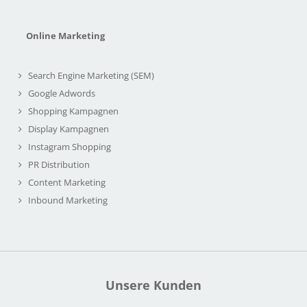
Online Marketing
Search Engine Marketing (SEM)
Google Adwords
Shopping Kampagnen
Display Kampagnen
Instagram Shopping
PR Distribution
Content Marketing
Inbound Marketing
Unsere Kunden