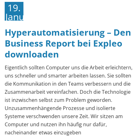
19.
Januar
2023
Hyperautomatisierung – Den
Business Report bei Expleo
downloaden
Eigentlich sollten Computer uns die Arbeit erleichtern,
uns schneller und smarter arbeiten lassen. Sie sollten
die Kommunikation in den Teams verbessern und die
Zusammenarbeit vereinfachen. Doch die Technologie
ist inzwischen selbst zum Problem geworden.
Unzusammenhängende Prozesse und isolierte
Systeme verschwenden unsere Zeit. Wir sitzen am
Computer und nutzen ihn häufig nur dafür,
nacheinander etwas einzugeben