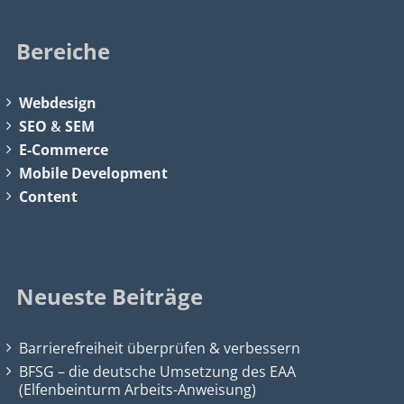
Bereiche
Webdesign
SEO
&
SEM
E-Commerce
Mobile Development
Content
Neueste Beiträge
Barrierefreiheit überprüfen & verbessern
BFSG – die deutsche Umsetzung des EAA
(Elfenbeinturm Arbeits-Anweisung)