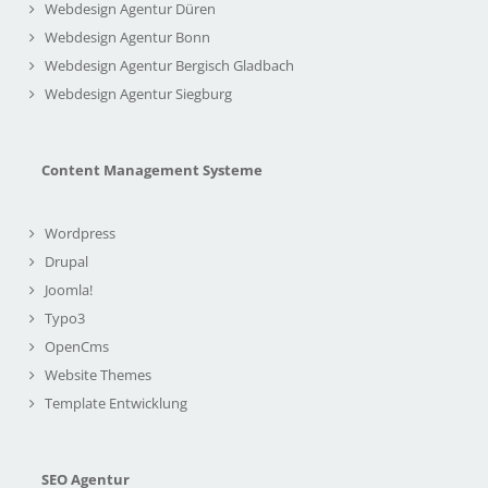
Webdesign Agentur Düren
Webdesign Agentur Bonn
Webdesign Agentur Bergisch Gladbach
Webdesign Agentur Siegburg
Content Management Systeme
Wordpress
Drupal
Joomla!
Typo3
OpenCms
Website Themes
Template Entwicklung
SEO Agentur