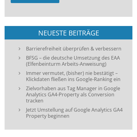
NEUESTE BEITRÄGE
Barrierefreiheit überprüfen & verbessern
BFSG – die deutsche Umsetzung des EAA
(Elfenbeinturm Arbeits-Anweisung)
Immer vermutet, (bisher) nie bestätigt –
Klickdaten fließen ins Google-Ranking ein
Zielvorhaben aus Tag Manager in Google
Analytics GA4-Property als Conversion
tracken
Jetzt Umstellung auf Google Analytics GA4
Property beginnen