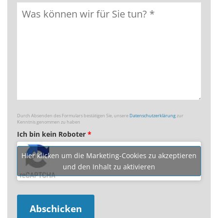
Durch Absenden des Formulars bestätigen Sie, unsere
Datenschutzerklärung
zur
Kenntnis genommen zu haben
Ich bin kein Roboter
*
Hier klicken um die Marketing-Cookies zu akzeptieren
und den Inhalt zu aktivieren