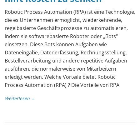
Robotic Process Automation (RPA) ist eine Technologie,
die es Unternehmen ermöglicht, wiederkehrende,
regelbasierte Geschäftsprozesse zu automatisieren,
indem sie softwarebasierte Roboter oder „Bots“
einsetzen. Diese Bots können Aufgaben wie
Dateneingabe, Datenerfassung, Rechnungsstellung,
Bestellverarbeitung und andere repetitive Aufgaben
ausführen, die normalerweise von Mitarbeitern
erledigt werden. Welche Vorteile bietet Robotic
Process Automation (RPA) ? Die Vorteile von RPA
Weiterlesen →