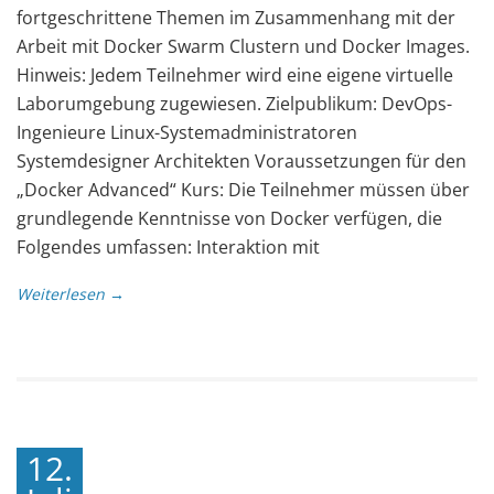
fortgeschrittene Themen im Zusammenhang mit der
Arbeit mit Docker Swarm Clustern und Docker Images.
Hinweis: Jedem Teilnehmer wird eine eigene virtuelle
Laborumgebung zugewiesen. Zielpublikum: DevOps-
Ingenieure Linux-Systemadministratoren
Systemdesigner Architekten Voraussetzungen für den
„Docker Advanced“ Kurs: Die Teilnehmer müssen über
grundlegende Kenntnisse von Docker verfügen, die
Folgendes umfassen: Interaktion mit
Weiterlesen →
12.