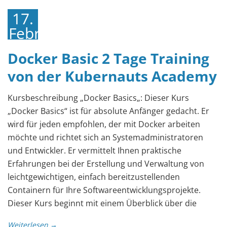
17.
Februar
2023
Docker Basic 2 Tage Training
von der Kubernauts Academy
Kursbeschreibung „Docker Basics„: Dieser Kurs
„Docker Basics“ ist für absolute Anfänger gedacht. Er
wird für jeden empfohlen, der mit Docker arbeiten
möchte und richtet sich an Systemadministratoren
und Entwickler. Er vermittelt Ihnen praktische
Erfahrungen bei der Erstellung und Verwaltung von
leichtgewichtigen, einfach bereitzustellenden
Containern für Ihre Softwareentwicklungsprojekte.
Dieser Kurs beginnt mit einem Überblick über die
Weiterlesen →