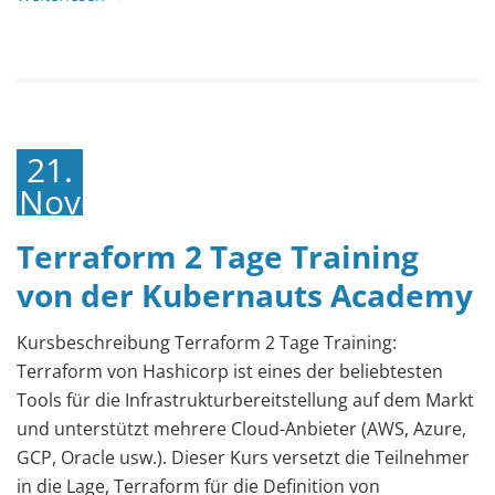
21.
November
2022
Terraform 2 Tage Training
von der Kubernauts Academy
Kursbeschreibung Terraform 2 Tage Training:
Terraform von Hashicorp ist eines der beliebtesten
Tools für die Infrastrukturbereitstellung auf dem Markt
und unterstützt mehrere Cloud-Anbieter (AWS, Azure,
GCP, Oracle usw.). Dieser Kurs versetzt die Teilnehmer
in die Lage, Terraform für die Definition von