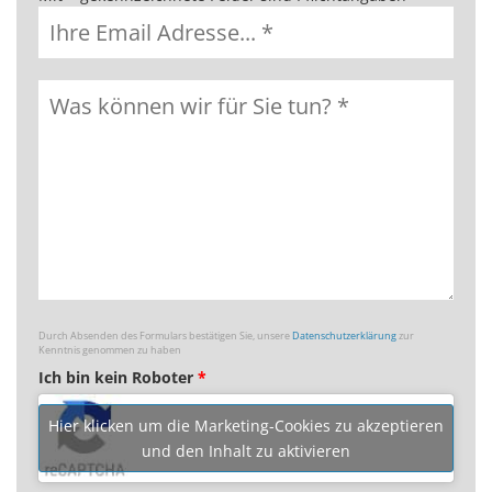
Durch Absenden des Formulars bestätigen Sie, unsere
Datenschutzerklärung
zur
Kenntnis genommen zu haben
Ich bin kein Roboter
*
Hier klicken um die Marketing-Cookies zu akzeptieren
und den Inhalt zu aktivieren