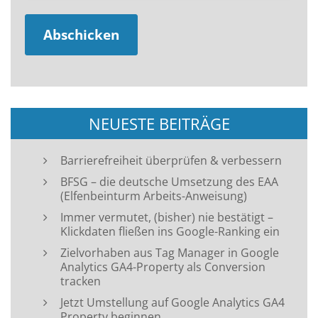
NEUESTE BEITRÄGE
Barrierefreiheit überprüfen & verbessern
BFSG – die deutsche Umsetzung des EAA
(Elfenbeinturm Arbeits-Anweisung)
Immer vermutet, (bisher) nie bestätigt –
Klickdaten fließen ins Google-Ranking ein
Zielvorhaben aus Tag Manager in Google
Analytics GA4-Property als Conversion
tracken
Jetzt Umstellung auf Google Analytics GA4
Property beginnen