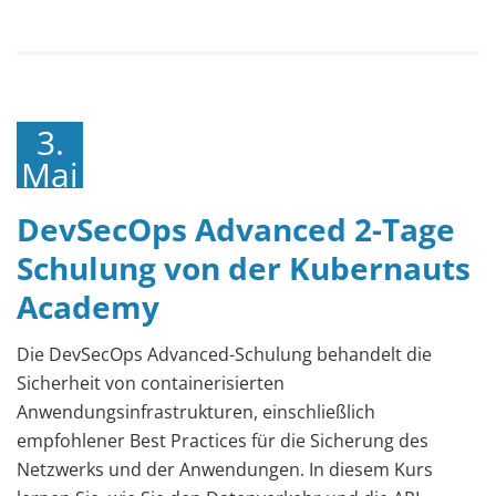
3.
Mai
2023
DevSecOps Advanced 2-Tage
Schulung von der Kubernauts
Academy
Die DevSecOps Advanced-Schulung behandelt die
Sicherheit von containerisierten
Anwendungsinfrastrukturen, einschließlich
empfohlener Best Practices für die Sicherung des
Netzwerks und der Anwendungen. In diesem Kurs