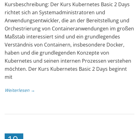
Kursbeschreibung: Der Kurs Kubernetes Basic 2 Days
richtet sich an Systemadministratoren und
Anwendungsentwickler, die an der Bereitstellung und
Orchestrierung von Containeranwendungen im großen
Maßstab interessiert sind und ein grundlegendes
Verständnis von Containern, insbesondere Docker,
haben und die grundlegenden Konzepte von
Kubernetes und seinen internen Prozessen verstehen
möchten. Der Kurs Kubernetes Basic 2 Days beginnt
mit
Weiterlesen →