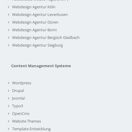
Webdesign Agentur Köln
Webdesign Agentur Leverkusen
Webdesign Agentur Düren
Webdesign Agentur Bonn
Webdesign Agentur Bergisch Gladbach
Webdesign Agentur Siegburg
Content Management Systeme
Wordpress
Drupal
Joomla!
Typo3
OpenCms
Website Themes
Template Entwicklung