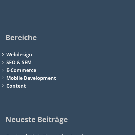
Bereiche
Webdesign
SEO
&
SEM
E-Commerce
Mobile Development
Content
Neueste Beiträge