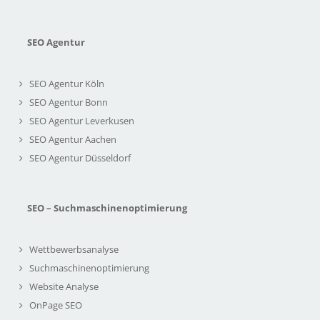
SEO Agentur
SEO Agentur Köln
SEO Agentur Bonn
SEO Agentur Leverkusen
SEO Agentur Aachen
SEO Agentur Düsseldorf
SEO – Suchmaschinenoptimierung
Wettbewerbsanalyse
Suchmaschinenoptimierung
Website Analyse
OnPage SEO