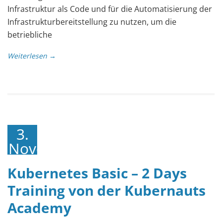
Infrastruktur als Code und für die Automatisierung der
Infrastrukturbereitstellung zu nutzen, um die
betriebliche
Weiterlesen →
3.
November
2022
Kubernetes Basic – 2 Days
Training von der Kubernauts
Academy