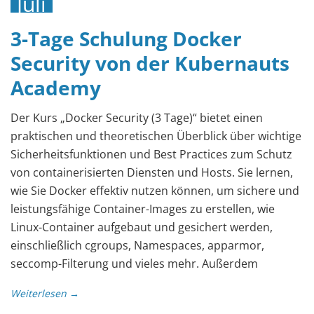
Juli
2023
3-Tage Schulung Docker
Security von der Kubernauts
Academy
Der Kurs „Docker Security (3 Tage)“ bietet einen
praktischen und theoretischen Überblick über wichtige
Sicherheitsfunktionen und Best Practices zum Schutz
von containerisierten Diensten und Hosts. Sie lernen,
wie Sie Docker effektiv nutzen können, um sichere und
leistungsfähige Container-Images zu erstellen, wie
Linux-Container aufgebaut und gesichert werden,
einschließlich cgroups, Namespaces, apparmor,
seccomp-Filterung und vieles mehr. Außerdem
Weiterlesen →