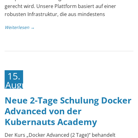
gerecht wird. Unsere Plattform basiert auf einer
robusten Infrastruktur, die aus mindestens
Weiterlesen →
15.
August
2023
Neue 2-Tage Schulung Docker
Advanced von der
Kubernauts Academy
Der Kurs „Docker Advanced (2 Tage)“ behandelt