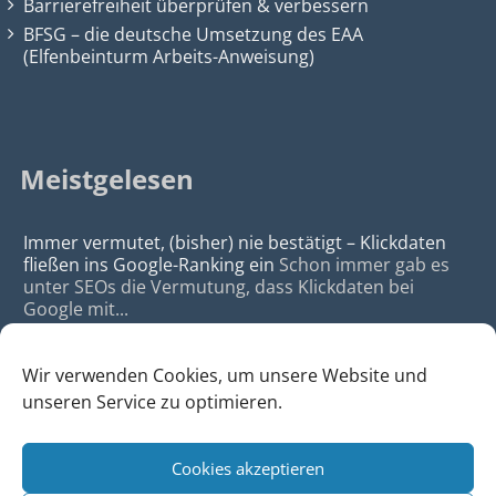
Barrierefreiheit überprüfen & verbessern
BFSG – die deutsche Umsetzung des EAA
(Elfenbeinturm Arbeits-Anweisung)
Meistgelesen
Immer vermutet, (bisher) nie bestätigt – Klickdaten
fließen ins Google-Ranking ein
Schon immer gab es
unter SEOs die Vermutung, dass Klickdaten bei
Google mit...
Wir verwenden Cookies, um unsere Website und
unseren Service zu optimieren.
Cookies akzeptieren