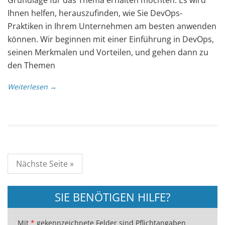
Ihnen helfen, herauszufinden, wie Sie DevOps-
Praktiken in Ihrem Unternehmen am besten anwenden
können. Wir beginnen mit einer Einführung in DevOps,
seinen Merkmalen und Vorteilen, und gehen dann zu
den Themen
Weiterlesen →
Nächste Seite »
SIE BENÖTIGEN HILFE?
Mit
*
gekennzeichnete Felder sind Pflichtangaben