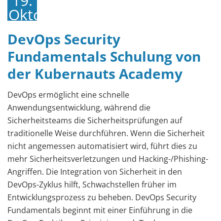
19.
Oktober
2022
DevOps Security
Fundamentals Schulung von
der Kubernauts Academy
DevOps ermöglicht eine schnelle
Anwendungsentwicklung, während die
Sicherheitsteams die Sicherheitsprüfungen auf
traditionelle Weise durchführen. Wenn die Sicherheit
nicht angemessen automatisiert wird, führt dies zu
mehr Sicherheitsverletzungen und Hacking-/Phishing-
Angriffen. Die Integration von Sicherheit in den
DevOps-Zyklus hilft, Schwachstellen früher im
Entwicklungsprozess zu beheben. DevOps Security
Fundamentals beginnt mit einer Einführung in die