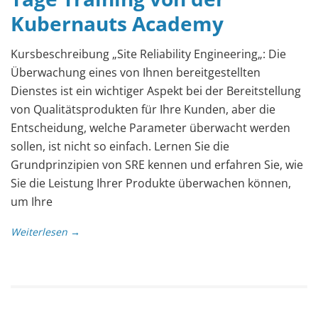
Kubernauts Academy
Kursbeschreibung „Site Reliability Engineering„: Die
Überwachung eines von Ihnen bereitgestellten
Dienstes ist ein wichtiger Aspekt bei der Bereitstellung
von Qualitätsprodukten für Ihre Kunden, aber die
Entscheidung, welche Parameter überwacht werden
sollen, ist nicht so einfach. Lernen Sie die
Grundprinzipien von SRE kennen und erfahren Sie, wie
Sie die Leistung Ihrer Produkte überwachen können,
um Ihre
Weiterlesen →