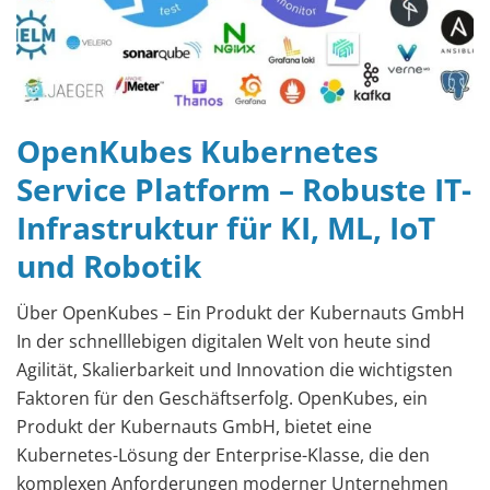
OpenKubes Kubernetes
Service Platform – Robuste IT-
Infrastruktur für KI, ML, IoT
und Robotik
Über OpenKubes – Ein Produkt der Kubernauts GmbH
In der schnelllebigen digitalen Welt von heute sind
Agilität, Skalierbarkeit und Innovation die wichtigsten
Faktoren für den Geschäftserfolg. OpenKubes, ein
Produkt der Kubernauts GmbH, bietet eine
Kubernetes-Lösung der Enterprise-Klasse, die den
komplexen Anforderungen moderner Unternehmen