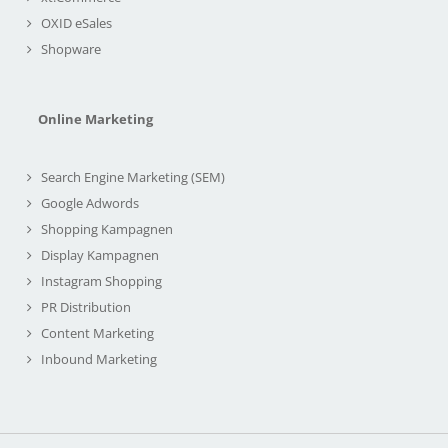
OXID eSales
Shopware
Online Marketing
Search Engine Marketing (SEM)
Google Adwords
Shopping Kampagnen
Display Kampagnen
Instagram Shopping
PR Distribution
Content Marketing
Inbound Marketing