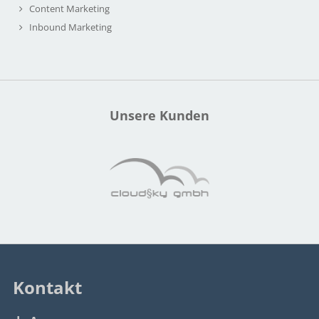
Content Marketing
Inbound Marketing
Unsere Kunden
Kontakt