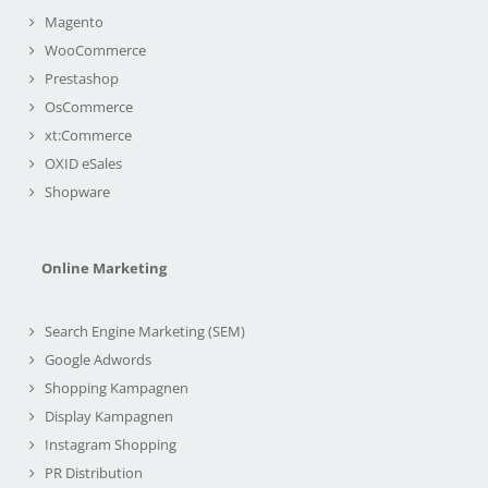
Magento
WooCommerce
Prestashop
OsCommerce
xt:Commerce
OXID eSales
Shopware
Online Marketing
Search Engine Marketing (SEM)
Google Adwords
Shopping Kampagnen
Display Kampagnen
Instagram Shopping
PR Distribution