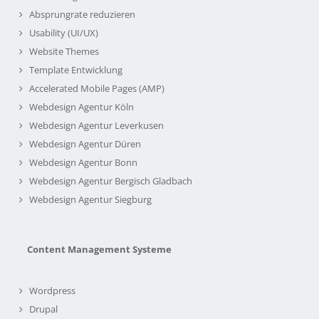
Absprungrate reduzieren
Usability (UI/UX)
Website Themes
Template Entwicklung
Accelerated Mobile Pages (AMP)
Webdesign Agentur Köln
Webdesign Agentur Leverkusen
Webdesign Agentur Düren
Webdesign Agentur Bonn
Webdesign Agentur Bergisch Gladbach
Webdesign Agentur Siegburg
Content Management Systeme
Wordpress
Drupal