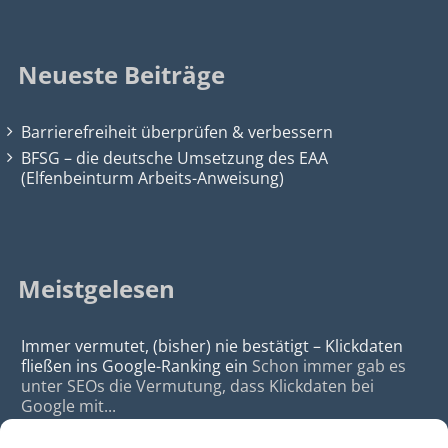
Neueste Beiträge
Barrierefreiheit überprüfen & verbessern
BFSG – die deutsche Umsetzung des EAA
(Elfenbeinturm Arbeits-Anweisung)
Meistgelesen
Immer vermutet, (bisher) nie bestätigt – Klickdaten
fließen ins Google-Ranking ein
Schon immer gab es
unter SEOs die Vermutung, dass Klickdaten bei
Google mit...