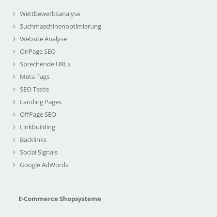
Wettbewerbsanalyse
Suchmaschinenoptimierung
Website Analyse
OnPage SEO
Sprechende URLs
Meta Tags
SEO Texte
Landing Pages
OffPage SEO
Linkbuilding
Backlinks
Social Signals
Google AdWords
E-Commerce Shopsysteme