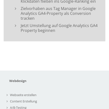
Klickdaten fließen ins Google-Ranking ein
Zielvorhaben aus Tag Manager in Google
Analytics GA4-Property als Conversion
tracken
Jetzt Umstellung auf Google Analytics GA4
Property beginnen
Webdesign
Webseite erstellen
Content Erstellung
A/B-Testing