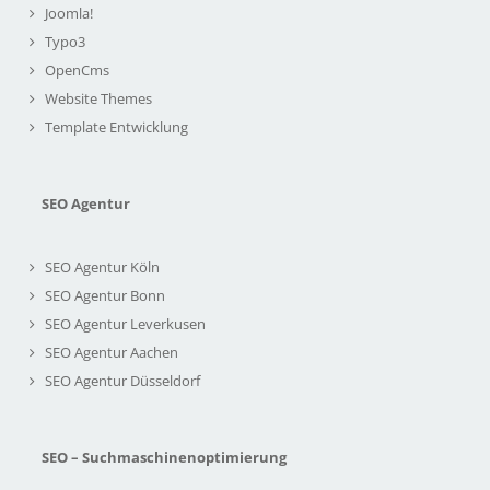
Joomla!
Typo3
OpenCms
Website Themes
Template Entwicklung
SEO Agentur
SEO Agentur Köln
SEO Agentur Bonn
SEO Agentur Leverkusen
SEO Agentur Aachen
SEO Agentur Düsseldorf
SEO – Suchmaschinenoptimierung