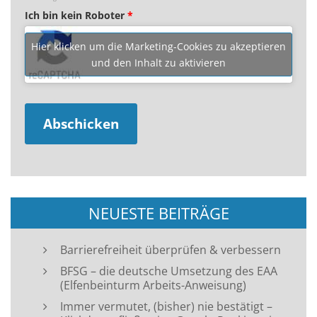
Ich bin kein Roboter
*
Hier klicken um die Marketing-Cookies zu akzeptieren
und den Inhalt zu aktivieren
NEUESTE BEITRÄGE
Barrierefreiheit überprüfen & verbessern
BFSG – die deutsche Umsetzung des EAA
(Elfenbeinturm Arbeits-Anweisung)
Immer vermutet, (bisher) nie bestätigt –