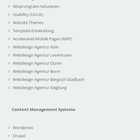
Absprungrate reduzieren
Usability (UI/UX)
Website Themes
Template Entwicklung
Accelerated Mobile Pages (AMP)
Webdesign Agentur Köln
Webdesign Agentur Leverkusen
Webdesign Agentur Düren
Webdesign Agentur Bonn
Webdesign Agentur Bergisch Gladbach
Webdesign Agentur Siegburg
Content Management Systeme
Wordpress
Drupal