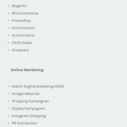
Magento
WooCommerce
Prestashop
OsCommerce
xt:Commerce
OXID eSales
Shopware
Online Marketing
Search Engine Marketing (SEM)
Google Adwords
Shopping Kampagnen
Display Kampagnen
Instagram Shopping
PR Distribution