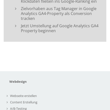
Klickdaten fließen ins Google-Ranking ein
Zielvorhaben aus Tag Manager in Google
Analytics GA4-Property als Conversion
tracken
Jetzt Umstellung auf Google Analytics GA4
Property beginnen
Webdesign
Webseite erstellen
Content Erstellung
A/B-Testing