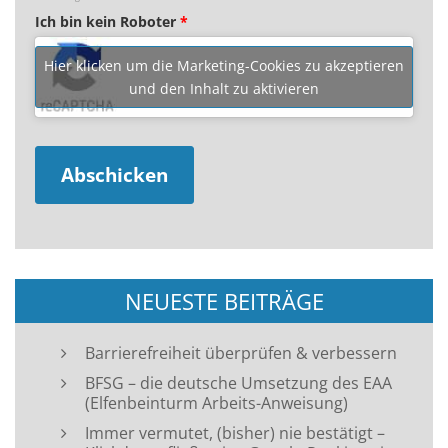
Ich bin kein Roboter
*
Hier klicken um die Marketing-Cookies zu akzeptieren
und den Inhalt zu aktivieren
NEUESTE BEITRÄGE
Barrierefreiheit überprüfen & verbessern
BFSG – die deutsche Umsetzung des EAA
(Elfenbeinturm Arbeits-Anweisung)
Immer vermutet, (bisher) nie bestätigt –