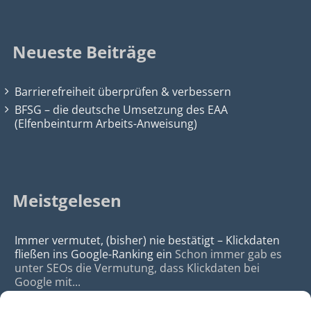
Neueste Beiträge
Barrierefreiheit überprüfen & verbessern
BFSG – die deutsche Umsetzung des EAA
(Elfenbeinturm Arbeits-Anweisung)
Meistgelesen
Immer vermutet, (bisher) nie bestätigt – Klickdaten
fließen ins Google-Ranking ein
Schon immer gab es
unter SEOs die Vermutung, dass Klickdaten bei
Google mit...