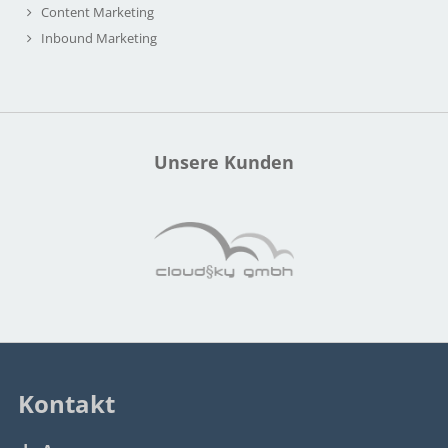
Content Marketing
Inbound Marketing
Unsere Kunden
Kontakt