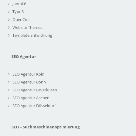
Joomla!
Typo3
OpenCms
Website Themes
Template Entwicklung
SEO Agentur
SEO Agentur Köln
SEO Agentur Bonn
SEO Agentur Leverkusen
SEO Agentur Aachen
SEO Agentur Düsseldorf
SEO – Suchmaschinenoptimierung