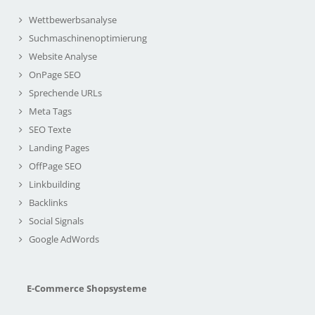
Wettbewerbsanalyse
Suchmaschinenoptimierung
Website Analyse
OnPage SEO
Sprechende URLs
Meta Tags
SEO Texte
Landing Pages
OffPage SEO
Linkbuilding
Backlinks
Social Signals
Google AdWords
E-Commerce Shopsysteme