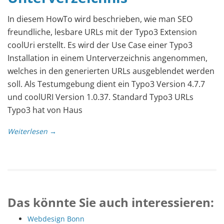
In diesem HowTo wird beschrieben, wie man SEO
freundliche, lesbare URLs mit der Typo3 Extension
coolUri erstellt. Es wird der Use Case einer Typo3
Installation in einem Unterverzeichnis angenommen,
welches in den generierten URLs ausgeblendet werden
soll. Als Testumgebung dient ein Typo3 Version 4.7.7
und coolURI Version 1.0.37. Standard Typo3 URLs
Typo3 hat von Haus
Weiterlesen →
Das könnte Sie auch interessieren:
Webdesign Bonn