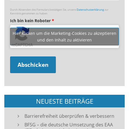
Durch Absenden des Formulars bestätigen Sie, unsere
Datenschutzerklärung
zur
Kenntnis genommen zu haben
Ich bin kein Roboter
*
Hier klicken um die Marketing-Cookies zu akzeptieren
und den Inhalt zu aktivieren
NEUESTE BEITRÄGE
Barrierefreiheit überprüfen & verbessern
BFSG – die deutsche Umsetzung des EAA