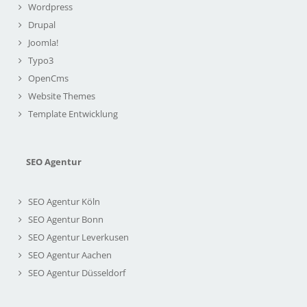
Wordpress
Drupal
Joomla!
Typo3
OpenCms
Website Themes
Template Entwicklung
SEO Agentur
SEO Agentur Köln
SEO Agentur Bonn
SEO Agentur Leverkusen
SEO Agentur Aachen
SEO Agentur Düsseldorf