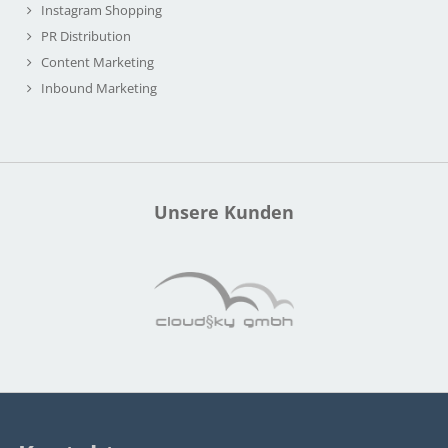
Instagram Shopping
PR Distribution
Content Marketing
Inbound Marketing
Unsere Kunden