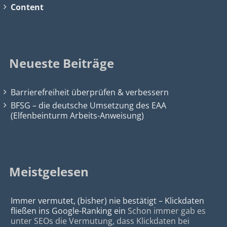
Content
Neueste Beiträge
Barrierefreiheit überprüfen & verbessern
BFSG – die deutsche Umsetzung des EAA
(Elfenbeinturm Arbeits-Anweisung)
Meistgelesen
Immer vermutet, (bisher) nie bestätigt – Klickdaten
fließen ins Google-Ranking ein
Schon immer gab es
unter SEOs die Vermutung, dass Klickdaten bei