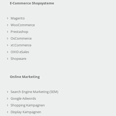
E-Commerce Shopsysteme
Magento
WooCommerce
Prestashop
OsCommerce
xt:Commerce
OXID eSales
Shopware
Online Marketing
Search Engine Marketing (SEM)
Google Adwords
Shopping Kampagnen
Display Kampagnen