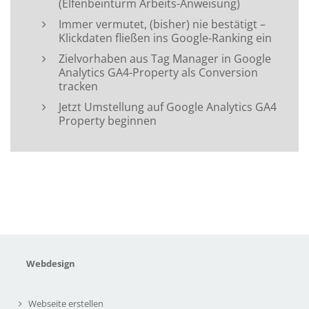
(Elfenbeinturm Arbeits-Anweisung)
Immer vermutet, (bisher) nie bestätigt –
Klickdaten fließen ins Google-Ranking ein
Zielvorhaben aus Tag Manager in Google
Analytics GA4-Property als Conversion
tracken
Jetzt Umstellung auf Google Analytics GA4
Property beginnen
Webdesign
Webseite erstellen