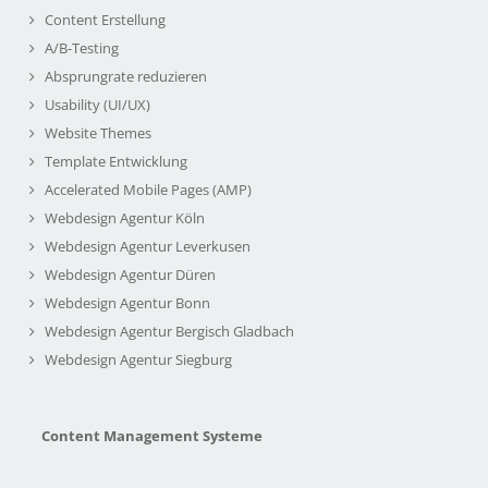
Content Erstellung
A/B-Testing
Absprungrate reduzieren
Usability (UI/UX)
Website Themes
Template Entwicklung
Accelerated Mobile Pages (AMP)
Webdesign Agentur Köln
Webdesign Agentur Leverkusen
Webdesign Agentur Düren
Webdesign Agentur Bonn
Webdesign Agentur Bergisch Gladbach
Webdesign Agentur Siegburg
Content Management Systeme