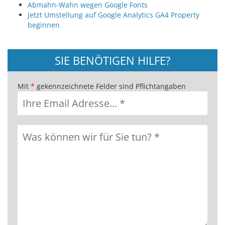
Abmahn-Wahn wegen Google Fonts
Jetzt Umstellung auf Google Analytics GA4 Property
beginnen
SIE BENÖTIGEN HILFE?
Mit
*
gekennzeichnete Felder sind Pflichtangaben