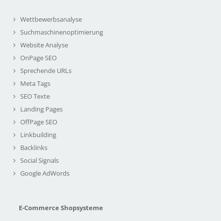
Wettbewerbsanalyse
Suchmaschinenoptimierung
Website Analyse
OnPage SEO
Sprechende URLs
Meta Tags
SEO Texte
Landing Pages
OffPage SEO
Linkbuilding
Backlinks
Social Signals
Google AdWords
E-Commerce Shopsysteme