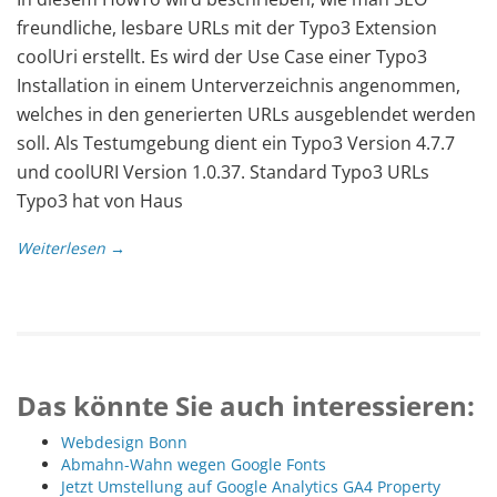
freundliche, lesbare URLs mit der Typo3 Extension
coolUri erstellt. Es wird der Use Case einer Typo3
Installation in einem Unterverzeichnis angenommen,
welches in den generierten URLs ausgeblendet werden
soll. Als Testumgebung dient ein Typo3 Version 4.7.7
und coolURI Version 1.0.37. Standard Typo3 URLs
Typo3 hat von Haus
Weiterlesen →
Das könnte Sie auch interessieren:
Webdesign Bonn
Abmahn-Wahn wegen Google Fonts
Jetzt Umstellung auf Google Analytics GA4 Property