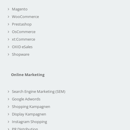
Magento
WooCommerce
Prestashop
OsCommerce
xt:Commerce
OXID eSales
Shopware
Online Marketing
Search Engine Marketing (SEM)
Google Adwords
Shopping Kampagnen
Display Kampagnen
Instagram Shopping
PR Distribution