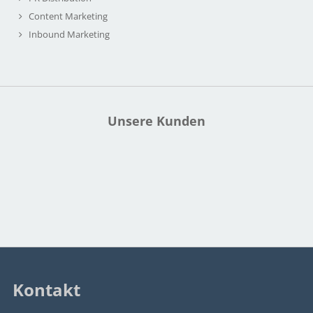
Content Marketing
Inbound Marketing
Unsere Kunden
Kontakt