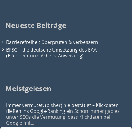
Neueste Beiträge
Barrierefreiheit überprüfen & verbessern
BFSG – die deutsche Umsetzung des EAA
(Elfenbeinturm Arbeits-Anweisung)
Meistgelesen
Immer vermutet, (bisher) nie bestätigt – Klickdaten
fließen ins Google-Ranking ein
Schon immer gab es
unter SEOs die Vermutung, dass Klickdaten bei
Google mit...