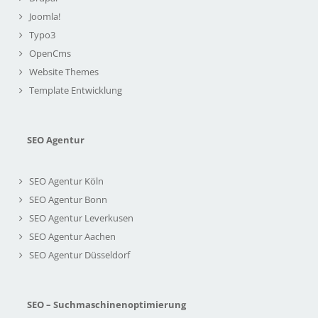
Joomla!
Typo3
OpenCms
Website Themes
Template Entwicklung
SEO Agentur
SEO Agentur Köln
SEO Agentur Bonn
SEO Agentur Leverkusen
SEO Agentur Aachen
SEO Agentur Düsseldorf
SEO – Suchmaschinenoptimierung