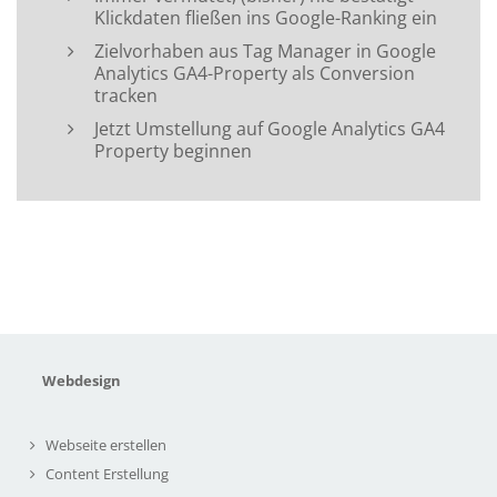
Klickdaten fließen ins Google-Ranking ein
Zielvorhaben aus Tag Manager in Google
Analytics GA4-Property als Conversion
tracken
Jetzt Umstellung auf Google Analytics GA4
Property beginnen
Webdesign
Webseite erstellen
Content Erstellung