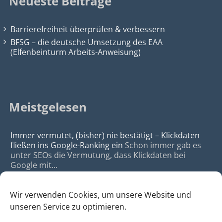
Neueste Beiträge
Barrierefreiheit überprüfen & verbessern
BFSG – die deutsche Umsetzung des EAA
(Elfenbeinturm Arbeits-Anweisung)
Meistgelesen
Immer vermutet, (bisher) nie bestätigt – Klickdaten
fließen ins Google-Ranking ein
Schon immer gab es
unter SEOs die Vermutung, dass Klickdaten bei
Google mit...
Wir verwenden Cookies, um unsere Website und
unseren Service zu optimieren.