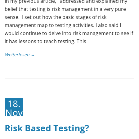
In my previous article, I addressed and explained my
belief that testing is risk management in a very pure
sense. I set out how the basic stages of risk
management map to testing activities. I also said I
would continue to delve into risk management to see if
it has lessons to teach testing. This
Weiterlesen →
18.
November
2021
Risk Based Testing?