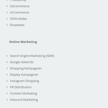
OsCommerce
xt:Commerce
OXID eSales
Shopware
Online Marketing
Search Engine Marketing (SEM)
Google Adwords
Shopping Kampagnen
Display Kampagnen
Instagram Shopping
PR Distribution
Content Marketing
Inbound Marketing