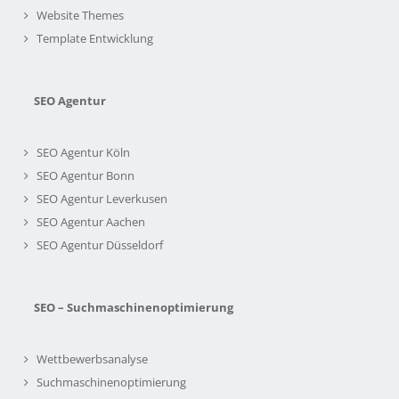
Website Themes
Template Entwicklung
SEO Agentur
SEO Agentur Köln
SEO Agentur Bonn
SEO Agentur Leverkusen
SEO Agentur Aachen
SEO Agentur Düsseldorf
SEO – Suchmaschinenoptimierung
Wettbewerbsanalyse
Suchmaschinenoptimierung