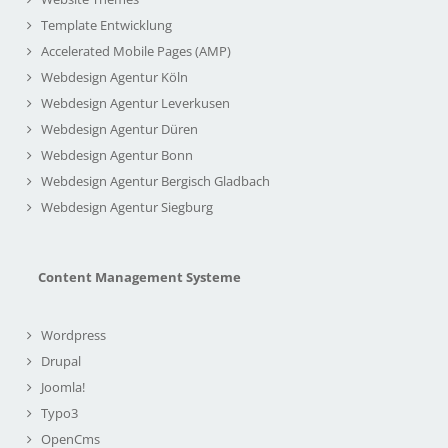
Template Entwicklung
Accelerated Mobile Pages (AMP)
Webdesign Agentur Köln
Webdesign Agentur Leverkusen
Webdesign Agentur Düren
Webdesign Agentur Bonn
Webdesign Agentur Bergisch Gladbach
Webdesign Agentur Siegburg
Content Management Systeme
Wordpress
Drupal
Joomla!
Typo3
OpenCms