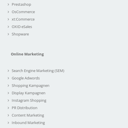
Prestashop
OsCommerce
xt:Commerce
OXID eSales
Shopware
Online Marketing
Search Engine Marketing (SEM)
Google Adwords
Shopping Kampagnen
Display Kampagnen
Instagram Shopping
PR Distribution
Content Marketing
Inbound Marketing