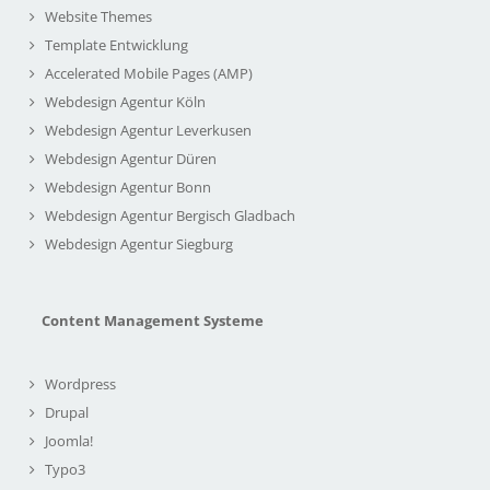
Website Themes
Template Entwicklung
Accelerated Mobile Pages (AMP)
Webdesign Agentur Köln
Webdesign Agentur Leverkusen
Webdesign Agentur Düren
Webdesign Agentur Bonn
Webdesign Agentur Bergisch Gladbach
Webdesign Agentur Siegburg
Content Management Systeme
Wordpress
Drupal
Joomla!
Typo3