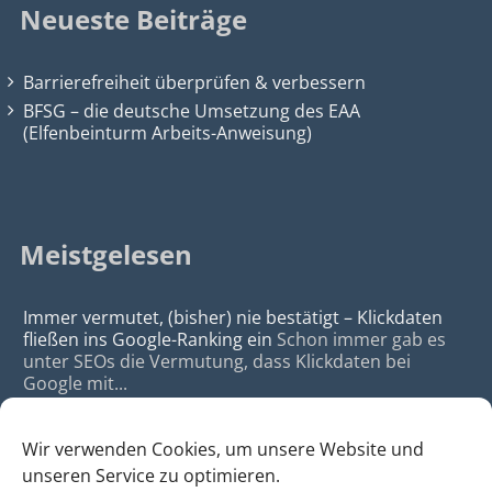
Neueste Beiträge
Barrierefreiheit überprüfen & verbessern
BFSG – die deutsche Umsetzung des EAA
(Elfenbeinturm Arbeits-Anweisung)
Meistgelesen
Immer vermutet, (bisher) nie bestätigt – Klickdaten
fließen ins Google-Ranking ein
Schon immer gab es
unter SEOs die Vermutung, dass Klickdaten bei
Google mit...
Wir verwenden Cookies, um unsere Website und
unseren Service zu optimieren.