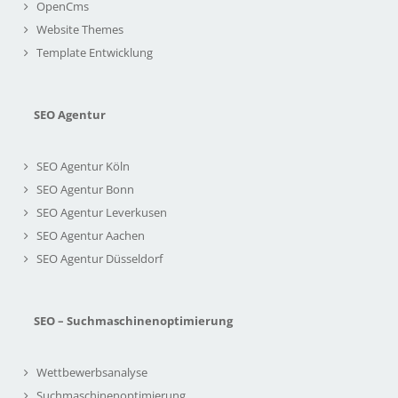
OpenCms
Website Themes
Template Entwicklung
SEO Agentur
SEO Agentur Köln
SEO Agentur Bonn
SEO Agentur Leverkusen
SEO Agentur Aachen
SEO Agentur Düsseldorf
SEO – Suchmaschinenoptimierung
Wettbewerbsanalyse
Suchmaschinenoptimierung