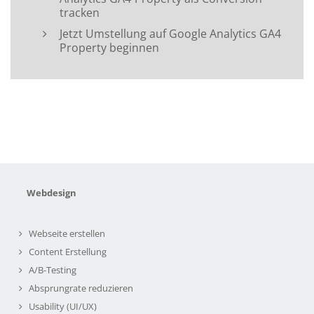
tracken
Jetzt Umstellung auf Google Analytics GA4
Property beginnen
Webdesign
Webseite erstellen
Content Erstellung
A/B-Testing
Absprungrate reduzieren
Usability (UI/UX)