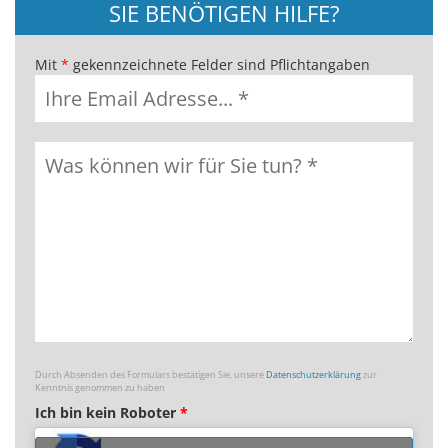
SIE BENÖTIGEN HILFE?
Mit
*
gekennzeichnete Felder sind Pflichtangaben
Durch Absenden des Formulars bestätigen Sie, unsere
Datenschutzerklärung
zur
Kenntnis genommen zu haben
Ich bin kein Roboter
*