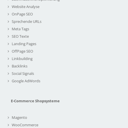
Website Analyse
OnPage SEO
Sprechende URLs
Meta Tags
SEO Texte
Landing Pages
OffPage SEO
Linkbuilding
Backlinks
Social Signals
Google AdWords
E-Commerce Shopsysteme
Magento
WooCommerce