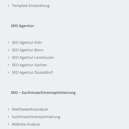
Template Entwicklung
SEO Agentur
SEO Agentur Köln
SEO Agentur Bonn
SEO Agentur Leverkusen
SEO Agentur Aachen
SEO Agentur Düsseldorf
SEO – Suchmaschinenoptimierung
Wettbewerbsanalyse
Suchmaschinenoptimierung
Website Analyse