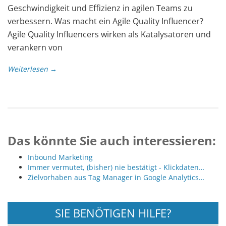
Geschwindigkeit und Effizienz in agilen Teams zu
verbessern. Was macht ein Agile Quality Influencer?
Agile Quality Influencers wirken als Katalysatoren und
verankern von
Weiterlesen →
Das könnte Sie auch interessieren:
Inbound Marketing
Immer vermutet, (bisher) nie bestätigt - Klickdaten…
Zielvorhaben aus Tag Manager in Google Analytics…
SIE BENÖTIGEN HILFE?