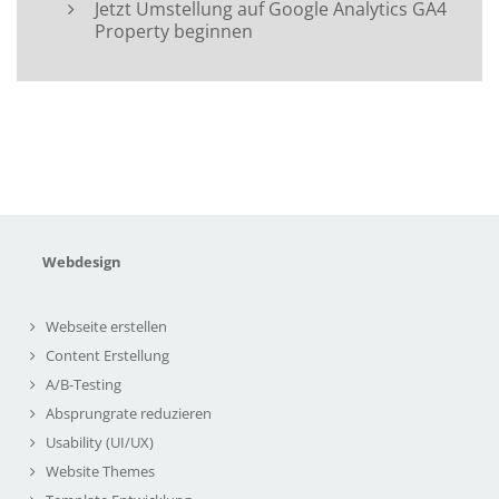
Jetzt Umstellung auf Google Analytics GA4
Property beginnen
Webdesign
Webseite erstellen
Content Erstellung
A/B-Testing
Absprungrate reduzieren
Usability (UI/UX)
Website Themes