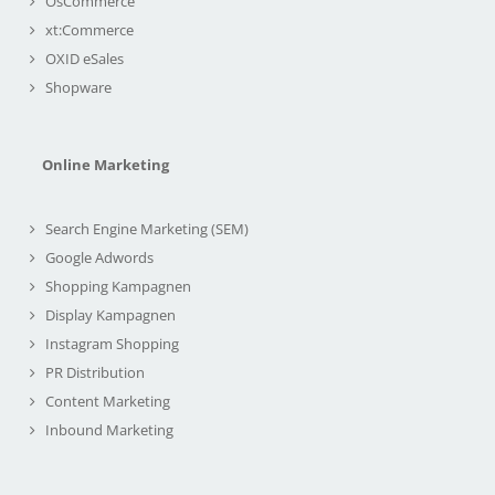
OsCommerce
xt:Commerce
OXID eSales
Shopware
Online Marketing
Search Engine Marketing (SEM)
Google Adwords
Shopping Kampagnen
Display Kampagnen
Instagram Shopping
PR Distribution
Content Marketing
Inbound Marketing