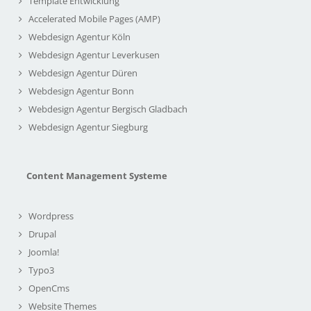
Template Entwicklung
Accelerated Mobile Pages (AMP)
Webdesign Agentur Köln
Webdesign Agentur Leverkusen
Webdesign Agentur Düren
Webdesign Agentur Bonn
Webdesign Agentur Bergisch Gladbach
Webdesign Agentur Siegburg
Content Management Systeme
Wordpress
Drupal
Joomla!
Typo3
OpenCms
Website Themes