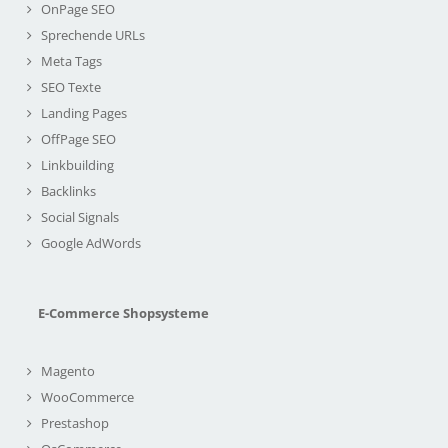
OnPage SEO
Sprechende URLs
Meta Tags
SEO Texte
Landing Pages
OffPage SEO
Linkbuilding
Backlinks
Social Signals
Google AdWords
E-Commerce Shopsysteme
Magento
WooCommerce
Prestashop