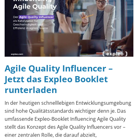
Agile Quality Influencer –
Jetzt das Expleo Booklet
runterladen
In der heutigen schnelllebigen Entwicklungsumgebung
sind hohe Qualitätsstandards wichtiger denn je. Das
umfassende Expleo-Booklet Influencing Agile Quality
stellt das Konzept des Agile Quality Influencers vor –
einer zentralen Rolle, die darauf abzielt,