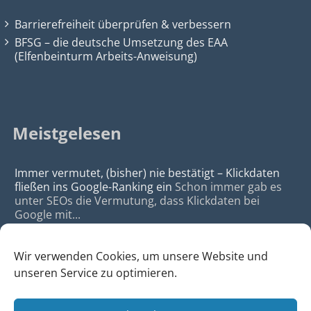
Barrierefreiheit überprüfen & verbessern
BFSG – die deutsche Umsetzung des EAA
(Elfenbeinturm Arbeits-Anweisung)
Meistgelesen
Immer vermutet, (bisher) nie bestätigt – Klickdaten
fließen ins Google-Ranking ein
Schon immer gab es
unter SEOs die Vermutung, dass Klickdaten bei
Google mit...
Wir verwenden Cookies, um unsere Website und
unseren Service zu optimieren.