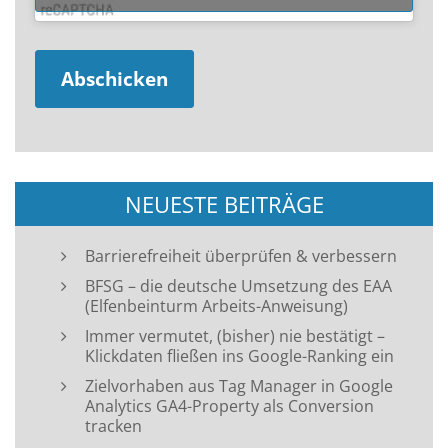
NEUESTE BEITRÄGE
Barrierefreiheit überprüfen & verbessern
BFSG – die deutsche Umsetzung des EAA
(Elfenbeinturm Arbeits-Anweisung)
Immer vermutet, (bisher) nie bestätigt –
Klickdaten fließen ins Google-Ranking ein
Zielvorhaben aus Tag Manager in Google
Analytics GA4-Property als Conversion
tracken