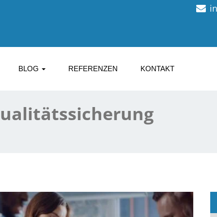
i
BLOG
REFERENZEN
KONTAKT
Qualitätssicherung