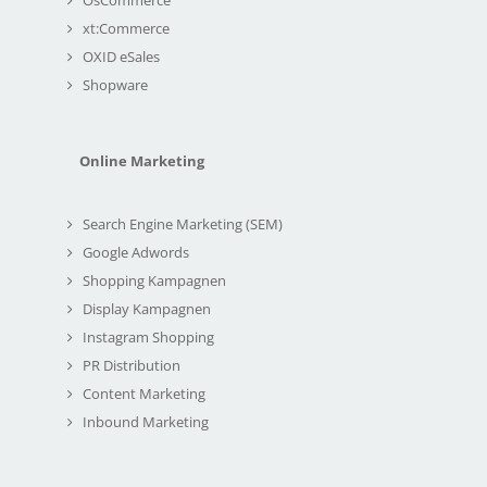
xt:Commerce
OXID eSales
Shopware
Online Marketing
Search Engine Marketing (SEM)
Google Adwords
Shopping Kampagnen
Display Kampagnen
Instagram Shopping
PR Distribution
Content Marketing
Inbound Marketing