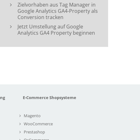
Zielvorhaben aus Tag Manager in
Google Analytics GA4-Property als
Conversion tracken
Jetzt Umstellung auf Google
Analytics GA4 Property beginnen
ung
E-Commerce Shopsysteme
Magento
WooCommerce
Prestashop
OsCommerce