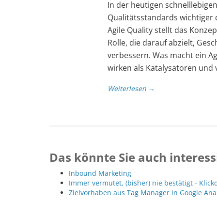
In der heutigen schnelllebig
Qualitätsstandards wichtiger 
Agile Quality stellt das Konzep
Rolle, die darauf abzielt, Ges
verbessern. Was macht ein Agil
wirken als Katalysatoren und
Weiterlesen →
Das könnte Sie auch interess
Inbound Marketing
Immer vermutet, (bisher) nie bestätigt - Klic
Zielvorhaben aus Tag Manager in Google Ana