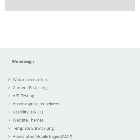
Webdesign
Webseite erstellen
Content Erstellung
A/B-Testing
Absprungrate reduzieren
Usability (UI/UX)
Website Themes
Template Entwicklung
Accelerated Mobile Pages (AMP)