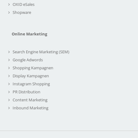
OXID eSales
Shopware
Online Marketing
Search Engine Marketing (SEM)
Google Adwords
Shopping Kampagnen
Display Kampagnen
Instagram Shopping
PR Distribution
Content Marketing
Inbound Marketing