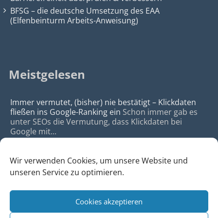
BFSG – die deutsche Umsetzung des EAA
(Elfenbeinturm Arbeits-Anweisung)
Meistgelesen
Immer vermutet, (bisher) nie bestätigt – Klickdaten
fließen ins Google-Ranking ein
Schon immer gab es
unter SEOs die Vermutung, dass Klickdaten bei
Google mit...
Wir verwenden Cookies, um unsere Website und
unseren Service zu optimieren.
Cookies akzeptieren