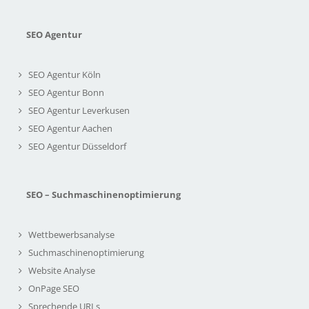
SEO Agentur
SEO Agentur Köln
SEO Agentur Bonn
SEO Agentur Leverkusen
SEO Agentur Aachen
SEO Agentur Düsseldorf
SEO – Suchmaschinenoptimierung
Wettbewerbsanalyse
Suchmaschinenoptimierung
Website Analyse
OnPage SEO
Sprechende URLs