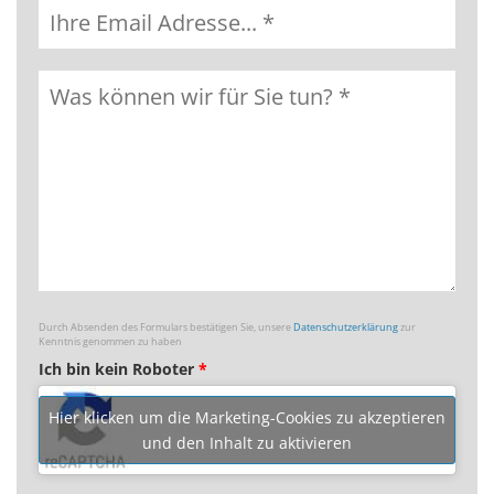
Durch Absenden des Formulars bestätigen Sie, unsere
Datenschutzerklärung
zur
Kenntnis genommen zu haben
Ich bin kein Roboter
*
Hier klicken um die Marketing-Cookies zu akzeptieren
und den Inhalt zu aktivieren