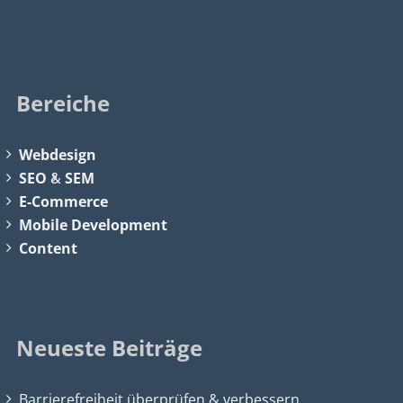
Bereiche
Webdesign
SEO
&
SEM
E-Commerce
Mobile Development
Content
Neueste Beiträge
Barrierefreiheit überprüfen & verbessern