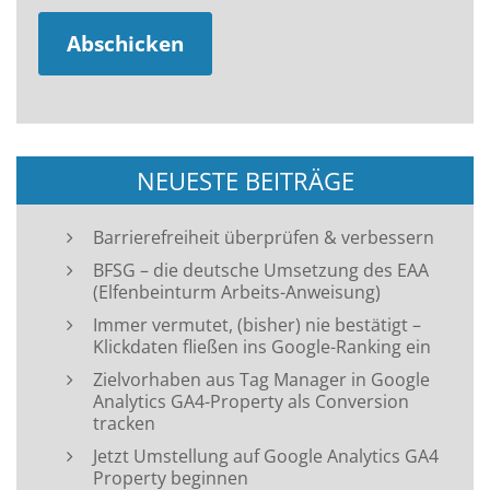
NEUESTE BEITRÄGE
Barrierefreiheit überprüfen & verbessern
BFSG – die deutsche Umsetzung des EAA
(Elfenbeinturm Arbeits-Anweisung)
Immer vermutet, (bisher) nie bestätigt –
Klickdaten fließen ins Google-Ranking ein
Zielvorhaben aus Tag Manager in Google
Analytics GA4-Property als Conversion
tracken
Jetzt Umstellung auf Google Analytics GA4
Property beginnen