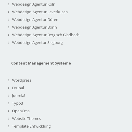
Webdesign Agentur Köln
Webdesign Agentur Leverkusen
Webdesign Agentur Düren
Webdesign Agentur Bonn
Webdesign Agentur Bergisch Gladbach
Webdesign Agentur Siegburg
Content Management Systeme
Wordpress
Drupal
Joomla!
Typo3
OpenCms
Website Themes
Template Entwicklung