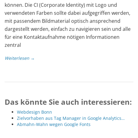
können. Die CI (Corporate Identity) mit Logo und
verwendeten Farben sollte dabei aufgegriffen werden,
mit passendem Bildmaterial optisch ansprechend
dargestellt werden, einfach zu navigieren sein und alle
für eine Kontaktaufnahme nötigen Informationen
zentral
Weiterlesen →
Das könnte Sie auch interessieren:
Webdesign Bonn
Zielvorhaben aus Tag Manager in Google Analytics…
Abmahn-Wahn wegen Google Fonts