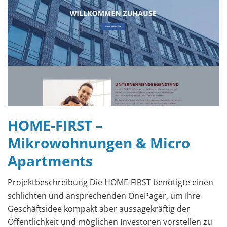
HOME-FIRST –
Mikrowohnungen & Micro
Apartments
Projektbeschreibung Die HOME-FIRST benötigte einen
schlichten und ansprechenden OnePager, um Ihre
Geschäftsidee kompakt aber aussagekräftig der
Öffentlichkeit und möglichen Investoren vorstellen zu