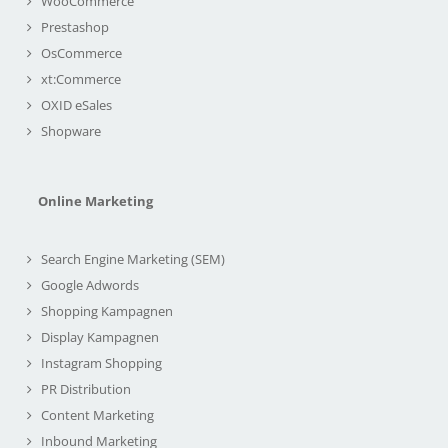
WooCommerce
Prestashop
OsCommerce
xt:Commerce
OXID eSales
Shopware
Online Marketing
Search Engine Marketing (SEM)
Google Adwords
Shopping Kampagnen
Display Kampagnen
Instagram Shopping
PR Distribution
Content Marketing
Inbound Marketing