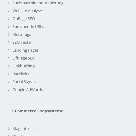
Suchmaschinenoptimierung
Website Analyse
OnPage SEO
Sprechende URLs
Meta Tags
SEO Texte
Landing Pages
OffPage SEO
Linkbuilding
Backlinks
Social Signals
Google AdWords
E-Commerce Shopsysteme
Magento