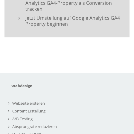
Analytics GA4-Property als Conversion
tracken
Jetzt Umstellung auf Google Analytics GA4
Property beginnen
Webdesign
Webseite erstellen
Content Erstellung
A/B-Testing
Absprungrate reduzieren