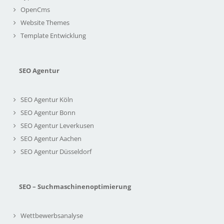
OpenCms
Website Themes
Template Entwicklung
SEO Agentur
SEO Agentur Köln
SEO Agentur Bonn
SEO Agentur Leverkusen
SEO Agentur Aachen
SEO Agentur Düsseldorf
SEO – Suchmaschinenoptimierung
Wettbewerbsanalyse