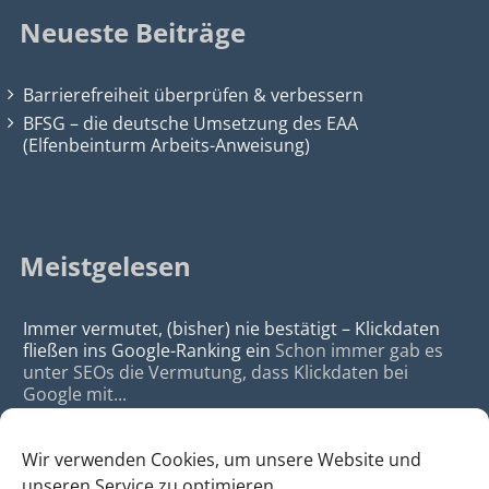
Neueste Beiträge
Barrierefreiheit überprüfen & verbessern
BFSG – die deutsche Umsetzung des EAA
(Elfenbeinturm Arbeits-Anweisung)
Meistgelesen
Immer vermutet, (bisher) nie bestätigt – Klickdaten
fließen ins Google-Ranking ein
Schon immer gab es
unter SEOs die Vermutung, dass Klickdaten bei
Google mit...
Wir verwenden Cookies, um unsere Website und
unseren Service zu optimieren.