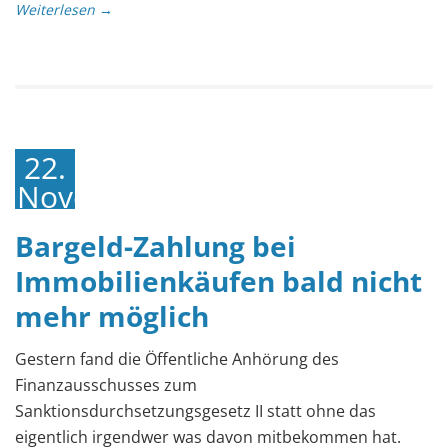
Weiterlesen →
22.
November
2022
Bargeld-Zahlung bei
Immobilienkäufen bald nicht
mehr möglich
Gestern fand die Öffentliche Anhörung des
Finanzausschusses zum
Sanktionsdurchsetzungsgesetz II statt ohne das
eigentlich irgendwer was davon mitbekommen hat.