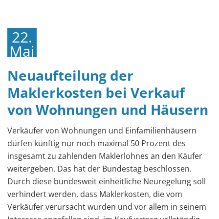
22.
Mai
2020
Neuaufteilung der
Maklerkosten bei Verkauf
von Wohnungen und Häusern
Verkäufer von Wohnungen und Einfamilienhäusern
dürfen künftig nur noch maximal 50 Prozent des
insgesamt zu zahlenden Maklerlohnes an den Käufer
weitergeben. Das hat der Bundestag beschlossen.
Durch diese bundesweit einheitliche Neuregelung soll
verhindert werden, dass Maklerkosten, die vom
Verkäufer verursacht wurden und vor allem in seinem