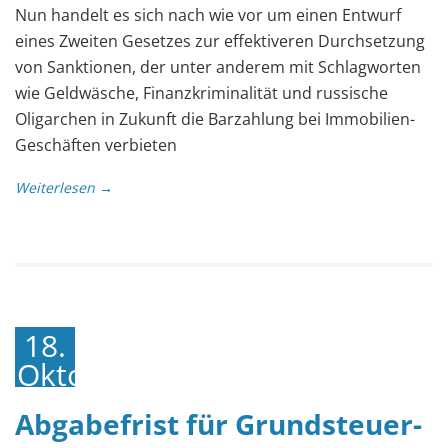
Nun handelt es sich nach wie vor um einen Entwurf
eines Zweiten Gesetzes zur effektiveren Durchsetzung
von Sanktionen, der unter anderem mit Schlagworten
wie Geldwäsche, Finanzkriminalität und russische
Oligarchen in Zukunft die Barzahlung bei Immobilien-
Geschäften verbieten
Weiterlesen →
18.
Oktober
2022
Abgabefrist für Grundsteuer-