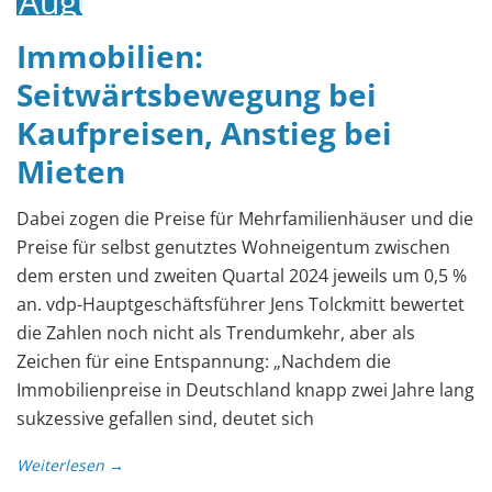
August
2024
Immobilien:
Seitwärtsbewegung bei
Kaufpreisen, Anstieg bei
Mieten
Dabei zogen die Preise für Mehrfamilienhäuser und die
Preise für selbst genutztes Wohneigentum zwischen
dem ersten und zweiten Quartal 2024 jeweils um 0,5 %
an. vdp-Hauptgeschäftsführer Jens Tolckmitt bewertet
die Zahlen noch nicht als Trendumkehr, aber als
Zeichen für eine Entspannung: „Nachdem die
Immobilienpreise in Deutschland knapp zwei Jahre lang
sukzessive gefallen sind, deutet sich
Weiterlesen →