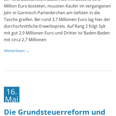
Million Euro kosteten, mussten Käufer im vergangenen
Jahr in Garmisch-Partenkirchen am tiefsten in die
Tasche greifen. Bei rund 3,7 Millionen Euro lag hier der
durchschnittliche Erwerbspreis. Auf Rang 2 folgt Sylt
mit gut 2,9 Millionen Euro und Dritter ist Baden-Baden
mit circa 2,7 Millionen
Weiterlesen →
16.
Mai
2019
Die Grundsteuerreform und