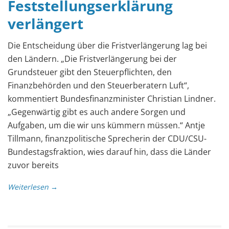
Feststellungserklärung
verlängert
Die Entscheidung über die Fristverlängerung lag bei
den Ländern. „Die Fristverlängerung bei der
Grundsteuer gibt den Steuerpflichten, den
Finanzbehörden und den Steuerberatern Luft“,
kommentiert Bundesfinanzminister Christian Lindner.
„Gegenwärtig gibt es auch andere Sorgen und
Aufgaben, um die wir uns kümmern müssen.“ Antje
Tillmann, finanzpolitische Sprecherin der CDU/CSU-
Bundestagsfraktion, wies darauf hin, dass die Länder
zuvor bereits
Weiterlesen →