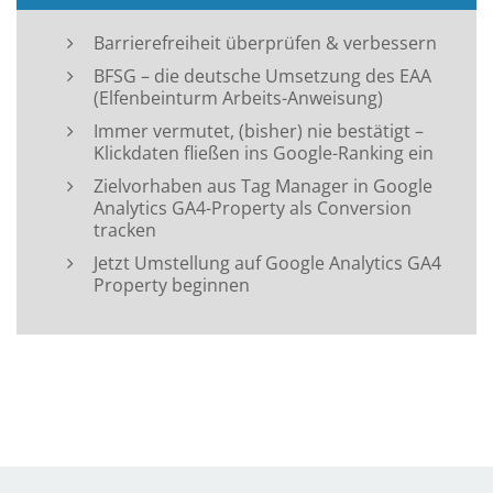
Barrierefreiheit überprüfen & verbessern
BFSG – die deutsche Umsetzung des EAA
(Elfenbeinturm Arbeits-Anweisung)
Immer vermutet, (bisher) nie bestätigt –
Klickdaten fließen ins Google-Ranking ein
Zielvorhaben aus Tag Manager in Google
Analytics GA4-Property als Conversion
tracken
Jetzt Umstellung auf Google Analytics GA4
Property beginnen