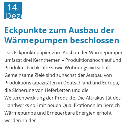
14.
Dezember
2022
Eckpunkte zum Ausbau der
Wärmepumpen beschlossen
Das Eckpunktepapier zum Ausbau der Wärmepumpen
umfasst drei Kernthemen – Produktionshochlauf und
Produkte, Fachkräfte sowie Wohnungswirtschaft.
Gemeinsame Ziele sind zunächst der Ausbau von
Produktionskapazitäten in Deutschland und Europa,
die Sicherung von Lieferketten und die
Weiterentwicklung der Produkte. Die Attraktivität des
Handwerks soll mit neuen Qualifikationen im Bereich
Wärmepumpe und Erneuerbare Energien erhöht
werden. In der