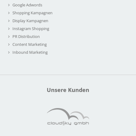
Google Adwords
Shopping Kampagnen
Display Kampagnen
Instagram Shopping
PR Distribution
Content Marketing
Inbound Marketing
Unsere Kunden