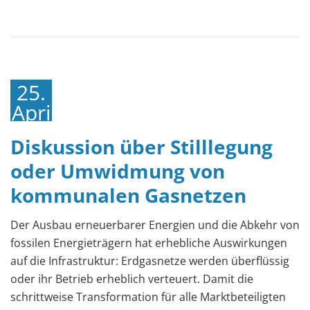
25.
April
2024
Diskussion über Stilllegung
oder Umwidmung von
kommunalen Gasnetzen
Der Ausbau erneuerbarer Energien und die Abkehr von
fossilen Energieträgern hat erhebliche Auswirkungen
auf die Infrastruktur: Erdgasnetze werden überflüssig
oder ihr Betrieb erheblich verteuert. Damit die
schrittweise Transformation für alle Marktbeteiligten