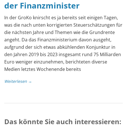
der Finanzminister
In der GroKo knirscht es ja bereits seit einigen Tagen,
was die nach unten korrigierten Steuerschätzungen für
die nächsten Jahre und Themen wie die Grundrente
angeht. Da das Finanzministerium davon ausgeht,
aufgrund der sich etwas abkühlenden Konjunktur in
den Jahren 2019 bis 2023 insgesamt rund 75 Milliarden
Euro weniger einzunehmen, berichteten diverse
Medien letztes Wochenende bereits
Weiterlesen →
Das könnte Sie auch interessieren: