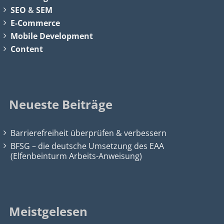
SEO
&
SEM
E-Commerce
Mobile Development
Content
Neueste Beiträge
Barrierefreiheit überprüfen & verbessern
BFSG – die deutsche Umsetzung des EAA
(Elfenbeinturm Arbeits-Anweisung)
Meistgelesen