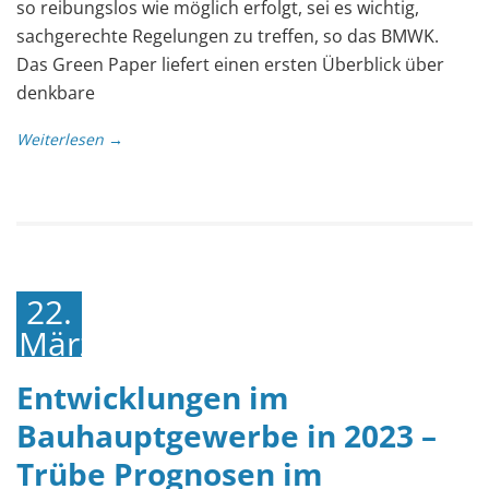
so reibungslos wie möglich erfolgt, sei es wichtig,
sachgerechte Regelungen zu treffen, so das BMWK.
Das Green Paper liefert einen ersten Überblick über
denkbare
Weiterlesen →
22.
März
2024
Entwicklungen im
Bauhauptgewerbe in 2023 –
Trübe Prognosen im