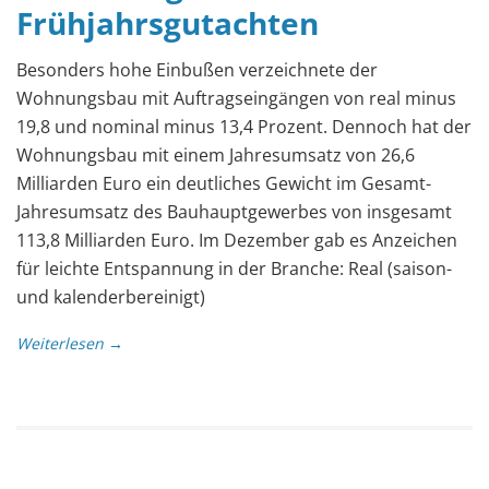
Frühjahrsgutachten
Besonders hohe Einbußen verzeichnete der
Wohnungsbau mit Auftragseingängen von real minus
19,8 und nominal minus 13,4 Prozent. Dennoch hat der
Wohnungsbau mit einem Jahresumsatz von 26,6
Milliarden Euro ein deutliches Gewicht im Gesamt-
Jahresumsatz des Bauhauptgewerbes von insgesamt
113,8 Milliarden Euro. Im Dezember gab es Anzeichen
für leichte Entspannung in der Branche: Real (saison-
und kalenderbereinigt)
Weiterlesen →