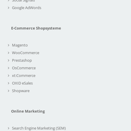
Google AdWords
E-Commerce Shopsysteme
Magento
WooCommerce
Prestashop
OsCommerce
xt:Commerce
OXID eSales
Shopware
Online Marketing
Search Engine Marketing (SEM)