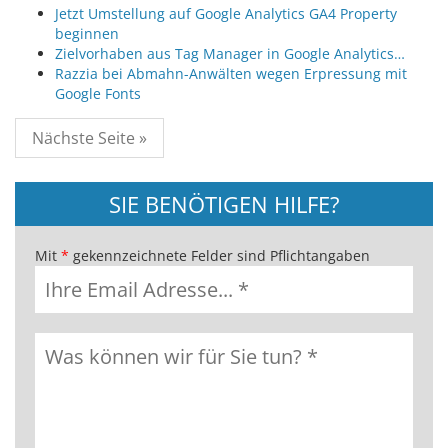
Jetzt Umstellung auf Google Analytics GA4 Property
beginnen
Zielvorhaben aus Tag Manager in Google Analytics…
Razzia bei Abmahn-Anwälten wegen Erpressung mit
Google Fonts
Nächste Seite »
SIE BENÖTIGEN HILFE?
Mit
*
gekennzeichnete Felder sind Pflichtangaben