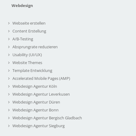
Webdesign
Webseite erstellen
Content Erstellung
A/B-Testing
Absprungrate reduzieren
Usability (UI/UX)
Website Themes
Template Entwicklung
Accelerated Mobile Pages (AMP)
Webdesign Agentur Köln
Webdesign Agentur Leverkusen
Webdesign Agentur Düren
Webdesign Agentur Bonn
Webdesign Agentur Bergisch Gladbach
Webdesign Agentur Siegburg