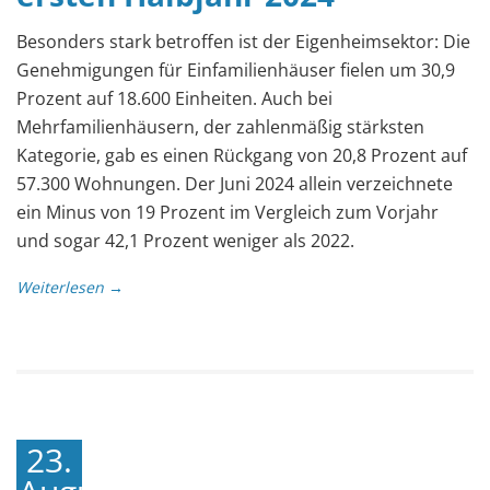
Besonders stark betroffen ist der Eigenheimsektor: Die
Genehmigungen für Einfamilienhäuser fielen um 30,9
Prozent auf 18.600 Einheiten. Auch bei
Mehrfamilienhäusern, der zahlenmäßig stärksten
Kategorie, gab es einen Rückgang von 20,8 Prozent auf
57.300 Wohnungen. Der Juni 2024 allein verzeichnete
ein Minus von 19 Prozent im Vergleich zum Vorjahr
und sogar 42,1 Prozent weniger als 2022.
Weiterlesen →
23.