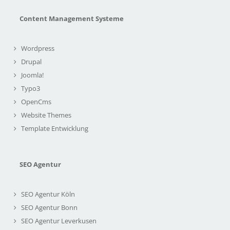
Content Management Systeme
Wordpress
Drupal
Joomla!
Typo3
OpenCms
Website Themes
Template Entwicklung
SEO Agentur
SEO Agentur Köln
SEO Agentur Bonn
SEO Agentur Leverkusen