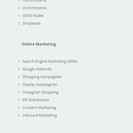
xt:Commerce
OXID eSales
Shopware
Online Marketing
Search Engine Marketing (SEM)
Google Adwords
Shopping Kampagnen
Display Kampagnen
Instagram Shopping
PR Distribution
Content Marketing
Inbound Marketing