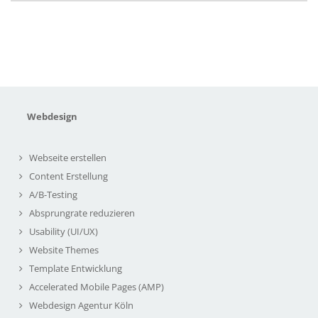
Webdesign
Webseite erstellen
Content Erstellung
A/B-Testing
Absprungrate reduzieren
Usability (UI/UX)
Website Themes
Template Entwicklung
Accelerated Mobile Pages (AMP)
Webdesign Agentur Köln