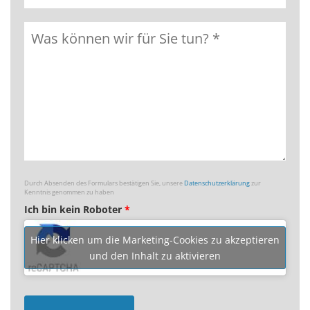
Durch Absenden des Formulars bestätigen Sie, unsere
Datenschutzerklärung
zur
Kenntnis genommen zu haben
Ich bin kein Roboter
*
Hier klicken um die Marketing-Cookies zu akzeptieren
und den Inhalt zu aktivieren