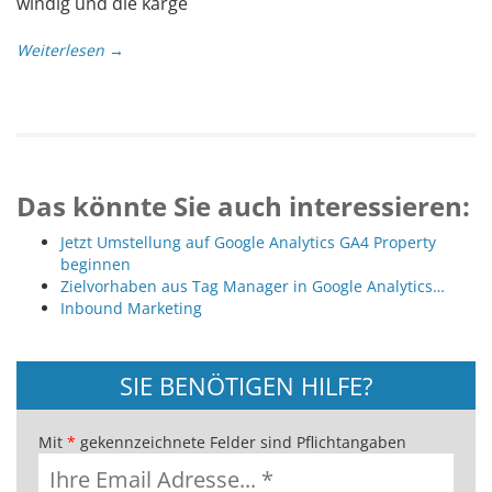
windig und die karge
Weiterlesen →
Das könnte Sie auch interessieren:
Jetzt Umstellung auf Google Analytics GA4 Property
beginnen
Zielvorhaben aus Tag Manager in Google Analytics…
Inbound Marketing
SIE BENÖTIGEN HILFE?
Mit
*
gekennzeichnete Felder sind Pflichtangaben