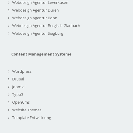
Webdesign Agentur Leverkusen
Webdesign Agentur Düren
Webdesign Agentur Bonn
Webdesign Agentur Bergisch Gladbach
Webdesign Agentur Siegburg
Content Management Systeme
Wordpress
Drupal
Joomla!
Typo3
OpenCms
Website Themes
Template Entwicklung