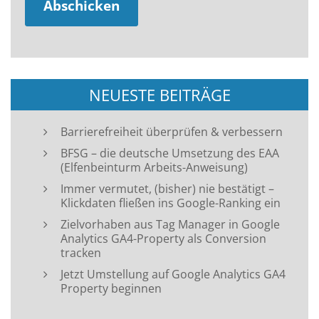
NEUESTE BEITRÄGE
Barrierefreiheit überprüfen & verbessern
BFSG – die deutsche Umsetzung des EAA
(Elfenbeinturm Arbeits-Anweisung)
Immer vermutet, (bisher) nie bestätigt –
Klickdaten fließen ins Google-Ranking ein
Zielvorhaben aus Tag Manager in Google
Analytics GA4-Property als Conversion
tracken
Jetzt Umstellung auf Google Analytics GA4
Property beginnen