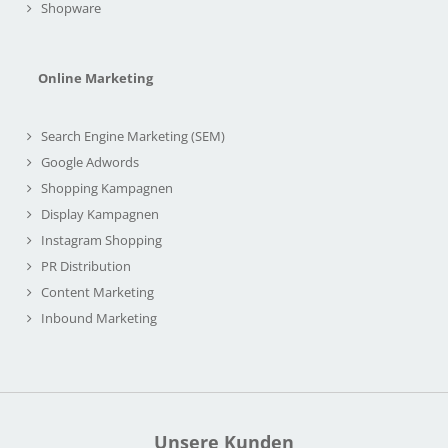
Shopware
Online Marketing
Search Engine Marketing (SEM)
Google Adwords
Shopping Kampagnen
Display Kampagnen
Instagram Shopping
PR Distribution
Content Marketing
Inbound Marketing
Unsere Kunden