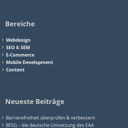
Bereiche
Webdesign
SEO
&
SEM
E-Commerce
Mobile Development
Content
Neueste Beiträge
Barrierefreiheit überprüfen & verbessern
BFSG – die deutsche Umsetzung des EAA