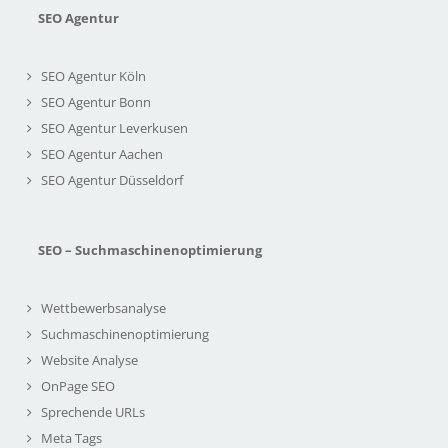
SEO Agentur
SEO Agentur Köln
SEO Agentur Bonn
SEO Agentur Leverkusen
SEO Agentur Aachen
SEO Agentur Düsseldorf
SEO – Suchmaschinenoptimierung
Wettbewerbsanalyse
Suchmaschinenoptimierung
Website Analyse
OnPage SEO
Sprechende URLs
Meta Tags