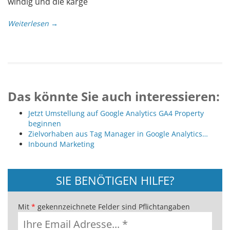
windig und die karge
Weiterlesen →
Das könnte Sie auch interessieren:
Jetzt Umstellung auf Google Analytics GA4 Property
beginnen
Zielvorhaben aus Tag Manager in Google Analytics…
Inbound Marketing
SIE BENÖTIGEN HILFE?
Mit
*
gekennzeichnete Felder sind Pflichtangaben