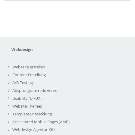
Webdesign
Webseite erstellen
Content Erstellung
A/B-Testing
Absprungrate reduzieren
Usability (UI/UX)
Website Themes
Template Entwicklung
Accelerated Mobile Pages (AMP)
Webdesign Agentur Köln