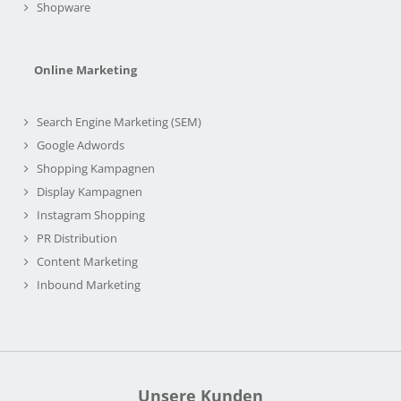
Shopware
Online Marketing
Search Engine Marketing (SEM)
Google Adwords
Shopping Kampagnen
Display Kampagnen
Instagram Shopping
PR Distribution
Content Marketing
Inbound Marketing
Unsere Kunden