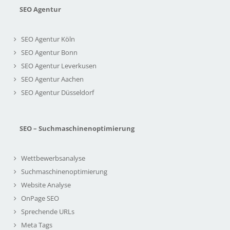
SEO Agentur
SEO Agentur Köln
SEO Agentur Bonn
SEO Agentur Leverkusen
SEO Agentur Aachen
SEO Agentur Düsseldorf
SEO – Suchmaschinenoptimierung
Wettbewerbsanalyse
Suchmaschinenoptimierung
Website Analyse
OnPage SEO
Sprechende URLs
Meta Tags