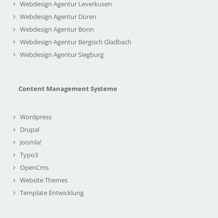
Webdesign Agentur Leverkusen
Webdesign Agentur Düren
Webdesign Agentur Bonn
Webdesign Agentur Bergisch Gladbach
Webdesign Agentur Siegburg
Content Management Systeme
Wordpress
Drupal
Joomla!
Typo3
OpenCms
Website Themes
Template Entwicklung