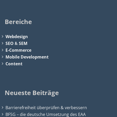
Bereiche
Webdesign
SEO
&
SEM
E-Commerce
Mobile Development
Content
Neueste Beiträge
Barrierefreiheit überprüfen & verbessern
BFSG – die deutsche Umsetzung des EAA