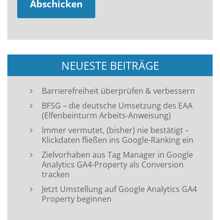
NEUESTE BEITRÄGE
Barrierefreiheit überprüfen & verbessern
BFSG – die deutsche Umsetzung des EAA
(Elfenbeinturm Arbeits-Anweisung)
Immer vermutet, (bisher) nie bestätigt –
Klickdaten fließen ins Google-Ranking ein
Zielvorhaben aus Tag Manager in Google
Analytics GA4-Property als Conversion
tracken
Jetzt Umstellung auf Google Analytics GA4
Property beginnen