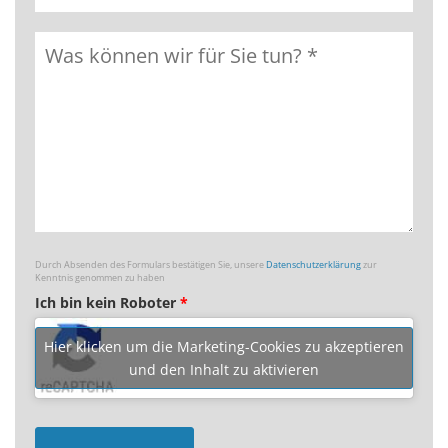
Durch Absenden des Formulars bestätigen Sie, unsere
Datenschutzerklärung
zur
Kenntnis genommen zu haben
Ich bin kein Roboter
*
Hier klicken um die Marketing-Cookies zu akzeptieren
und den Inhalt zu aktivieren