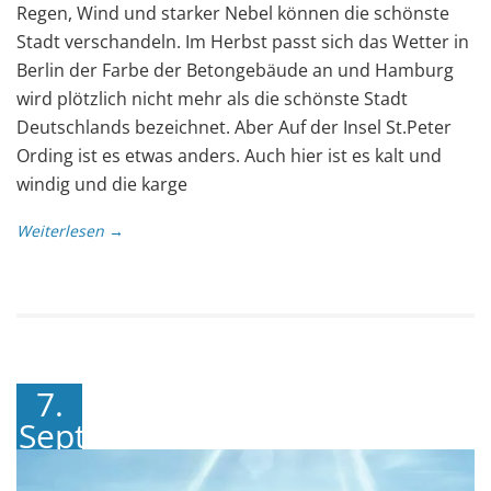
Regen, Wind und starker Nebel können die schönste
Stadt verschandeln. Im Herbst passt sich das Wetter in
Berlin der Farbe der Betongebäude an und Hamburg
wird plötzlich nicht mehr als die schönste Stadt
Deutschlands bezeichnet. Aber Auf der Insel St.Peter
Ording ist es etwas anders. Auch hier ist es kalt und
windig und die karge
Weiterlesen →
7.
September
2018