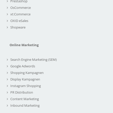
Prestashop
OsCommerce
xt:Commerce
OXID eSales
Shopware
Online Marketing
Search Engine Marketing (SEM)
Google Adwords
Shopping Kampagnen
Display Kampagnen
Instagram Shopping
PR Distribution
Content Marketing
Inbound Marketing