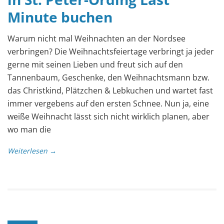
Minute buchen
Warum nicht mal Weihnachten an der Nordsee
verbringen? Die Weihnachtsfeiertage verbringt ja jeder
gerne mit seinen Lieben und freut sich auf den
Tannenbaum, Geschenke, den Weihnachtsmann bzw.
das Christkind, Plätzchen & Lebkuchen und wartet fast
immer vergebens auf den ersten Schnee. Nun ja, eine
weiße Weihnacht lässt sich nicht wirklich planen, aber
wo man die
Weiterlesen →