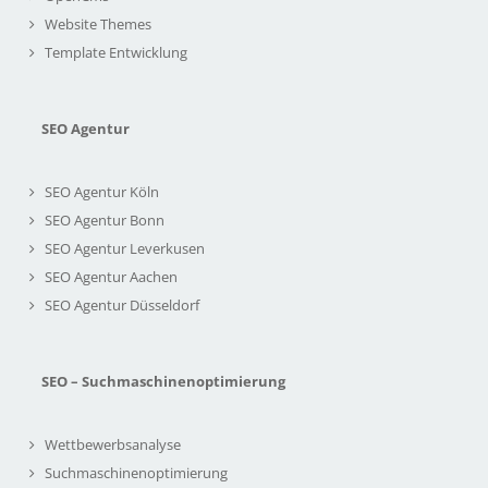
Website Themes
Template Entwicklung
SEO Agentur
SEO Agentur Köln
SEO Agentur Bonn
SEO Agentur Leverkusen
SEO Agentur Aachen
SEO Agentur Düsseldorf
SEO – Suchmaschinenoptimierung
Wettbewerbsanalyse
Suchmaschinenoptimierung