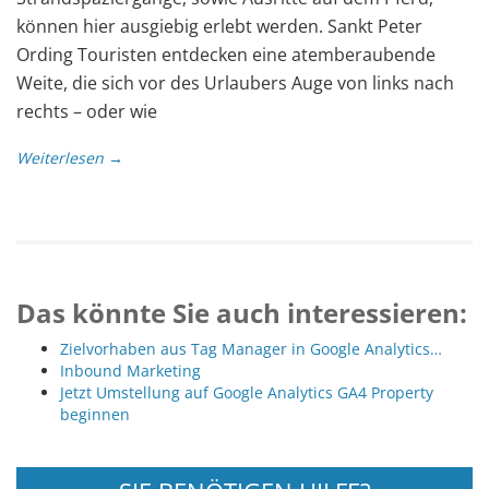
können hier ausgiebig erlebt werden. Sankt Peter
Ording Touristen entdecken eine atemberaubende
Weite, die sich vor des Urlaubers Auge von links nach
rechts – oder wie
Weiterlesen →
Das könnte Sie auch interessieren:
Zielvorhaben aus Tag Manager in Google Analytics…
Inbound Marketing
Jetzt Umstellung auf Google Analytics GA4 Property
beginnen