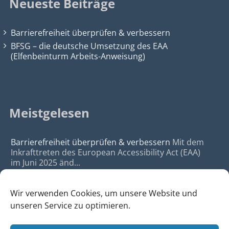
Neueste Beiträge
Barrierefreiheit überprüfen & verbessern
BFSG – die deutsche Umsetzung des EAA
(Elfenbeinturm Arbeits-Anweisung)
Meistgelesen
Barrierefreiheit überprüfen & verbessern
Mit dem
Inkrafttreten des European Accessibility Act (EAA)
im Juni 2025 änd...
Wir verwenden Cookies, um unsere Website und
unseren Service zu optimieren.