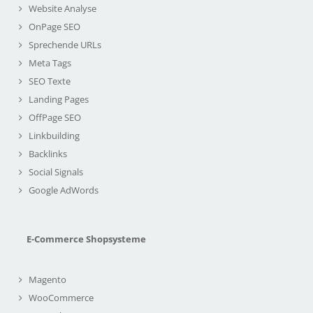
Website Analyse
OnPage SEO
Sprechende URLs
Meta Tags
SEO Texte
Landing Pages
OffPage SEO
Linkbuilding
Backlinks
Social Signals
Google AdWords
E-Commerce Shopsysteme
Magento
WooCommerce