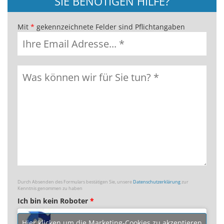
SIE BENÖTIGEN HILFE?
Mit
*
gekennzeichnete Felder sind Pflichtangaben
Durch Absenden des Formulars bestätigen Sie, unsere
Datenschutzerklärung
zur
Kenntnis genommen zu haben
Ich bin kein Roboter
*
Hier klicken um die Marketing-Cookies zu akzeptieren