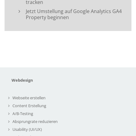
tracken
Jetzt Umstellung auf Google Analytics GA4
Property beginnen
Webdesign
Webseite erstellen
Content Erstellung
A/B-Testing
Absprungrate reduzieren
Usability (UI/UX)