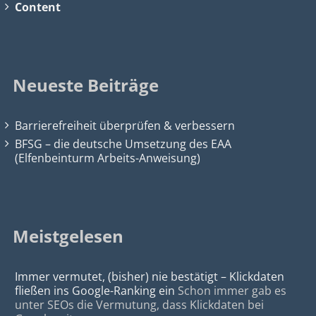
Content
Neueste Beiträge
Barrierefreiheit überprüfen & verbessern
BFSG – die deutsche Umsetzung des EAA
(Elfenbeinturm Arbeits-Anweisung)
Meistgelesen
Immer vermutet, (bisher) nie bestätigt – Klickdaten
fließen ins Google-Ranking ein
Schon immer gab es
unter SEOs die Vermutung, dass Klickdaten bei