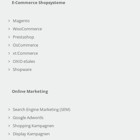
E-Commerce Shopsysteme
Magento
WooCommerce
Prestashop
OsCommerce
xt:Commerce
OXID eSales
Shopware
Online Marketing
Search Engine Marketing (SEM)
Google Adwords
Shopping Kampagnen
Display Kampagnen