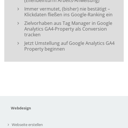
(Elfenbeinturm Arbeits-Anweisung)
Immer vermutet, (bisher) nie bestätigt –
Klickdaten fließen ins Google-Ranking ein
Zielvorhaben aus Tag Manager in Google
Analytics GA4-Property als Conversion
tracken
Jetzt Umstellung auf Google Analytics GA4
Property beginnen
Webdesign
Webseite erstellen