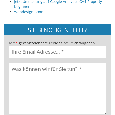
Jetzt Umstellung auf Google Analytics GA4 Property
beginnen
Webdesign Bonn
SIE BENÖTIGEN HILFE?
Mit
*
gekennzeichnete Felder sind Pflichtangaben