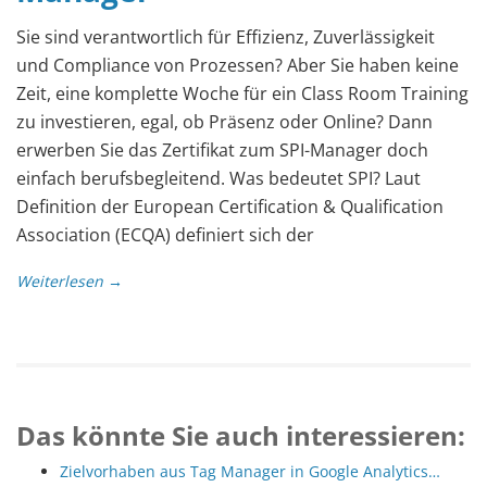
Sie sind verantwortlich für Effizienz, Zuverlässigkeit
und Compliance von Prozessen? Aber Sie haben keine
Zeit, eine komplette Woche für ein Class Room Training
zu investieren, egal, ob Präsenz oder Online? Dann
erwerben Sie das Zertifikat zum SPI-Manager doch
einfach berufsbegleitend. Was bedeutet SPI? Laut
Definition der European Certification & Qualification
Association (ECQA) definiert sich der
Weiterlesen →
Das könnte Sie auch interessieren:
Zielvorhaben aus Tag Manager in Google Analytics…