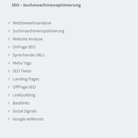
SEO – Suchmaschinenoptimierung
Wettbewerbsanalyse
Suchmaschinenoptimierung
Website Analyse
OnPage SEO
Sprechende URLs
Meta Tags
SEO Texte
Landing Pages
OffPage SEO
Linkbuilding
Backlinks
Social Signals
Google AdWords