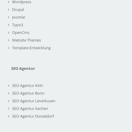
Wordpress
Drupal
Joomla!
Typo3
OpenCms
Website Themes
Template Entwicklung
SEO Agentur
SEO Agentur Köln
SEO Agentur Bonn
SEO Agentur Leverkusen
SEO Agentur Aachen
SEO Agentur Düsseldorf