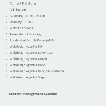
Content Erstellung
A/B-Testing
Absprungrate reduzieren
Usability (UI/UX)
Website Themes
Template Entwicklung
Accelerated Mobile Pages (AMP)
Webdesign Agentur Köln
Webdesign Agentur Leverkusen
Webdesign Agentur Düren
Webdesign Agentur Bonn
Webdesign Agentur Bergisch Gladbach
Webdesign Agentur Siegburg
Content Management Systeme