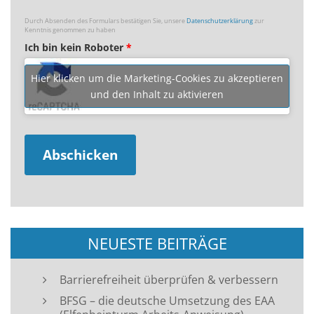
Durch Absenden des Formulars bestätigen Sie, unsere
Datenschutzerklärung
zur
Kenntnis genommen zu haben
Ich bin kein Roboter
*
Hier klicken um die Marketing-Cookies zu akzeptieren
und den Inhalt zu aktivieren
NEUESTE BEITRÄGE
Barrierefreiheit überprüfen & verbessern
BFSG – die deutsche Umsetzung des EAA