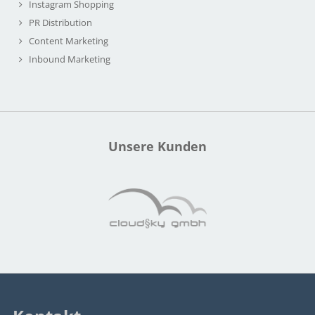
Instagram Shopping
PR Distribution
Content Marketing
Inbound Marketing
Unsere Kunden