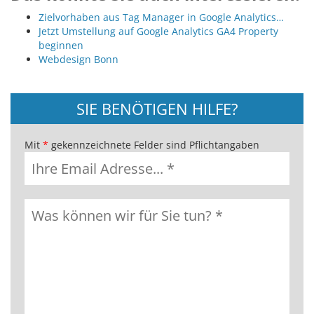
Zielvorhaben aus Tag Manager in Google Analytics…
Jetzt Umstellung auf Google Analytics GA4 Property
beginnen
Webdesign Bonn
SIE BENÖTIGEN HILFE?
Mit
*
gekennzeichnete Felder sind Pflichtangaben