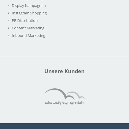
Display Kampagnen
Instagram Shopping
PR Distribution
Content Marketing
Inbound Marketing
Unsere Kunden