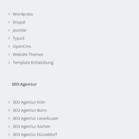
Wordpress
Drupal
Joomla!
Typo3
OpenCms
Website Themes
Template Entwicklung
SEO Agentur
SEO Agentur Köln
SEO Agentur Bonn
SEO Agentur Leverkusen
SEO Agentur Aachen
SEO Agentur Düsseldorf