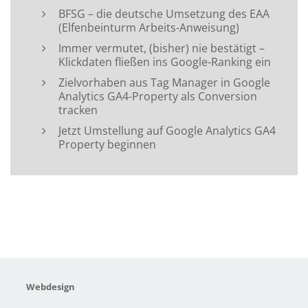
BFSG – die deutsche Umsetzung des EAA
(Elfenbeinturm Arbeits-Anweisung)
Immer vermutet, (bisher) nie bestätigt –
Klickdaten fließen ins Google-Ranking ein
Zielvorhaben aus Tag Manager in Google
Analytics GA4-Property als Conversion
tracken
Jetzt Umstellung auf Google Analytics GA4
Property beginnen
Webdesign