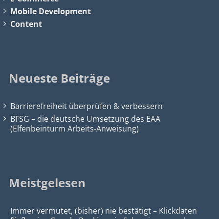
Mobile Development
Content
Neueste Beiträge
Barrierefreiheit überprüfen & verbessern
BFSG – die deutsche Umsetzung des EAA
(Elfenbeinturm Arbeits-Anweisung)
Meistgelesen
Immer vermutet, (bisher) nie bestätigt – Klickdaten