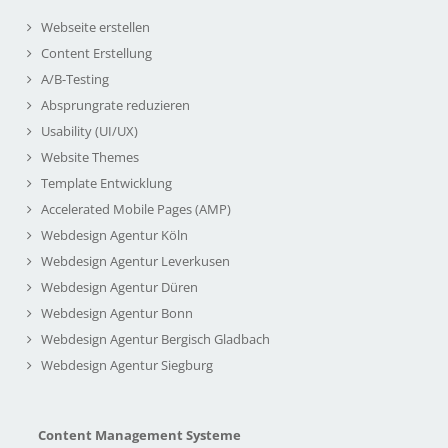
Webseite erstellen
Content Erstellung
A/B-Testing
Absprungrate reduzieren
Usability (UI/UX)
Website Themes
Template Entwicklung
Accelerated Mobile Pages (AMP)
Webdesign Agentur Köln
Webdesign Agentur Leverkusen
Webdesign Agentur Düren
Webdesign Agentur Bonn
Webdesign Agentur Bergisch Gladbach
Webdesign Agentur Siegburg
Content Management Systeme