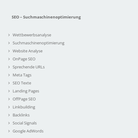
SEO – Suchmaschinenoptimierung
Wettbewerbsanalyse
Suchmaschinenoptimierung
Website Analyse
OnPage SEO
Sprechende URLs
Meta Tags
SEO Texte
Landing Pages
OffPage SEO
Linkbuilding
Backlinks
Social Signals
Google AdWords