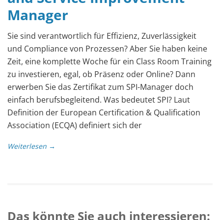
Manager
Sie sind verantwortlich für Effizienz, Zuverlässigkeit
und Compliance von Prozessen? Aber Sie haben keine
Zeit, eine komplette Woche für ein Class Room Training
zu investieren, egal, ob Präsenz oder Online? Dann
erwerben Sie das Zertifikat zum SPI-Manager doch
einfach berufsbegleitend. Was bedeutet SPI? Laut
Definition der European Certification & Qualification
Association (ECQA) definiert sich der
Weiterlesen →
Das könnte Sie auch interessieren: