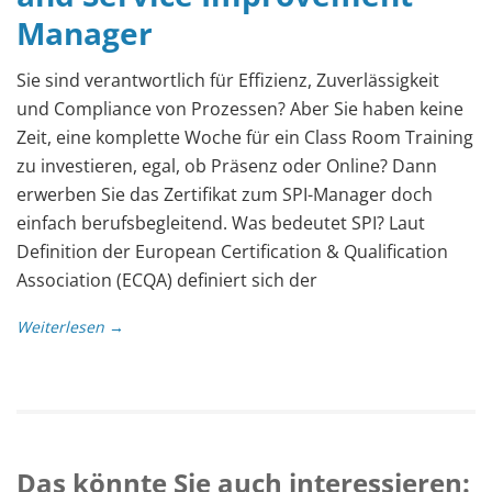
Manager
Sie sind verantwortlich für Effizienz, Zuverlässigkeit
und Compliance von Prozessen? Aber Sie haben keine
Zeit, eine komplette Woche für ein Class Room Training
zu investieren, egal, ob Präsenz oder Online? Dann
erwerben Sie das Zertifikat zum SPI-Manager doch
einfach berufsbegleitend. Was bedeutet SPI? Laut
Definition der European Certification & Qualification
Association (ECQA) definiert sich der
Weiterlesen →
Das könnte Sie auch interessieren: