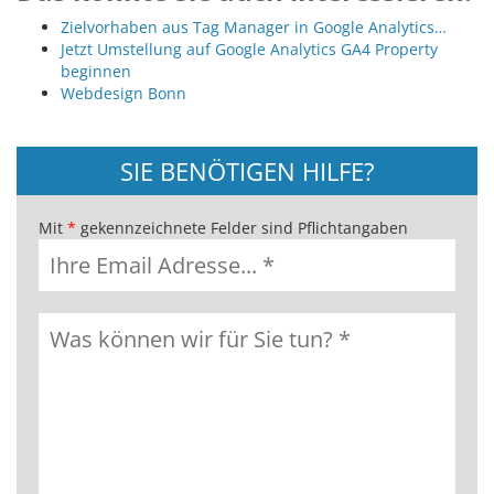
Zielvorhaben aus Tag Manager in Google Analytics…
Jetzt Umstellung auf Google Analytics GA4 Property
beginnen
Webdesign Bonn
SIE BENÖTIGEN HILFE?
Mit
*
gekennzeichnete Felder sind Pflichtangaben