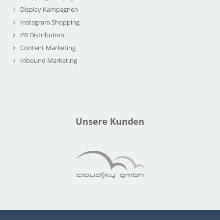
Display Kampagnen
Instagram Shopping
PR Distribution
Content Marketing
Inbound Marketing
Unsere Kunden