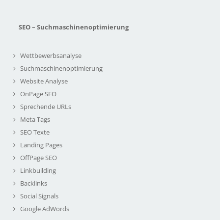
SEO – Suchmaschinenoptimierung
Wettbewerbsanalyse
Suchmaschinenoptimierung
Website Analyse
OnPage SEO
Sprechende URLs
Meta Tags
SEO Texte
Landing Pages
OffPage SEO
Linkbuilding
Backlinks
Social Signals
Google AdWords