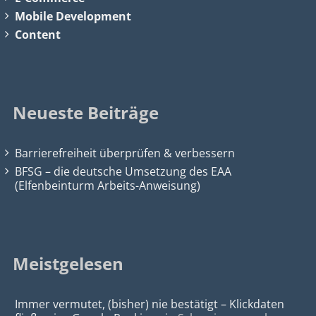
Mobile Development
Content
Neueste Beiträge
Barrierefreiheit überprüfen & verbessern
BFSG – die deutsche Umsetzung des EAA
(Elfenbeinturm Arbeits-Anweisung)
Meistgelesen
Immer vermutet, (bisher) nie bestätigt – Klickdaten