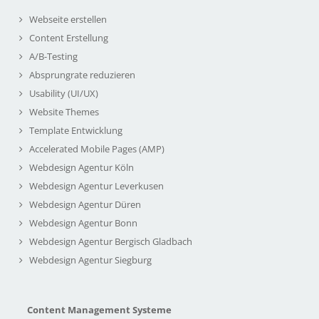
Webseite erstellen
Content Erstellung
A/B-Testing
Absprungrate reduzieren
Usability (UI/UX)
Website Themes
Template Entwicklung
Accelerated Mobile Pages (AMP)
Webdesign Agentur Köln
Webdesign Agentur Leverkusen
Webdesign Agentur Düren
Webdesign Agentur Bonn
Webdesign Agentur Bergisch Gladbach
Webdesign Agentur Siegburg
Content Management Systeme