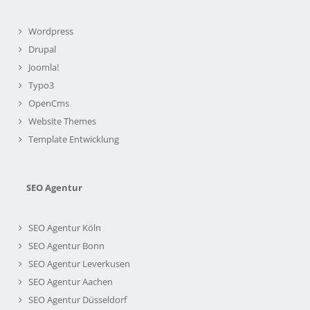
Wordpress
Drupal
Joomla!
Typo3
OpenCms
Website Themes
Template Entwicklung
SEO Agentur
SEO Agentur Köln
SEO Agentur Bonn
SEO Agentur Leverkusen
SEO Agentur Aachen
SEO Agentur Düsseldorf