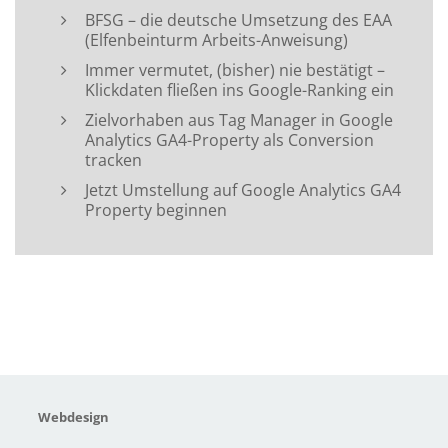
BFSG – die deutsche Umsetzung des EAA
(Elfenbeinturm Arbeits-Anweisung)
Immer vermutet, (bisher) nie bestätigt –
Klickdaten fließen ins Google-Ranking ein
Zielvorhaben aus Tag Manager in Google
Analytics GA4-Property als Conversion
tracken
Jetzt Umstellung auf Google Analytics GA4
Property beginnen
Webdesign