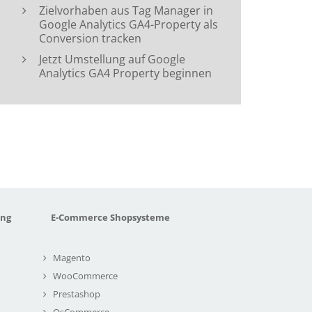
Zielvorhaben aus Tag Manager in
Google Analytics GA4-Property als
Conversion tracken
Jetzt Umstellung auf Google
Analytics GA4 Property beginnen
ung
E-Commerce Shopsysteme
Magento
WooCommerce
Prestashop
OsCommerce