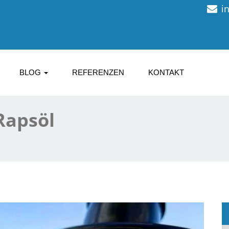
i
BLOG
REFERENZEN
KONTAKT
Rapsöl