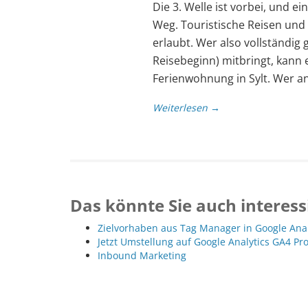
Die 3. Welle ist vorbei, und 
Weg. Touristische Reisen und 
erlaubt. Wer also vollständig 
Reisebeginn) mitbringt, kann
Ferienwohnung in Sylt. Wer a
Weiterlesen →
Das könnte Sie auch interess
Zielvorhaben aus Tag Manager in Google Ana
Jetzt Umstellung auf Google Analytics GA4 Pr
Inbound Marketing