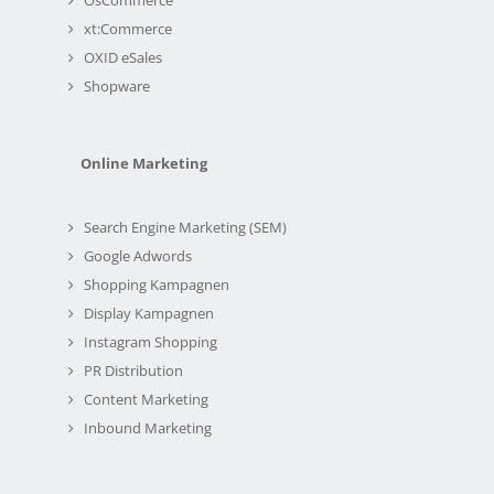
xt:Commerce
OXID eSales
Shopware
Online Marketing
Search Engine Marketing (SEM)
Google Adwords
Shopping Kampagnen
Display Kampagnen
Instagram Shopping
PR Distribution
Content Marketing
Inbound Marketing