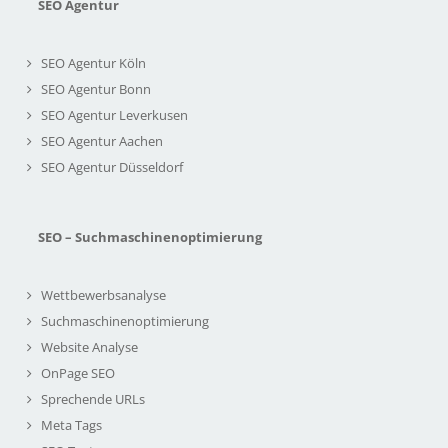
SEO Agentur
SEO Agentur Köln
SEO Agentur Bonn
SEO Agentur Leverkusen
SEO Agentur Aachen
SEO Agentur Düsseldorf
SEO – Suchmaschinenoptimierung
Wettbewerbsanalyse
Suchmaschinenoptimierung
Website Analyse
OnPage SEO
Sprechende URLs
Meta Tags