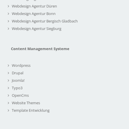
Webdesign Agentur Düren
Webdesign Agentur Bonn
Webdesign Agentur Bergisch Gladbach
Webdesign Agentur Siegburg
Content Management Systeme
Wordpress
Drupal
Joomla!
Typo3
OpenCms
Website Themes
Template Entwicklung