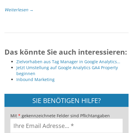
Weiterlesen →
Das könnte Sie auch interessieren:
Zielvorhaben aus Tag Manager in Google Analytics…
Jetzt Umstellung auf Google Analytics GA4 Property
beginnen
Inbound Marketing
SIE BENÖTIGEN HILFE?
Mit
*
gekennzeichnete Felder sind Pflichtangaben