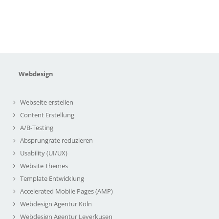
Webdesign
Webseite erstellen
Content Erstellung
A/B-Testing
Absprungrate reduzieren
Usability (UI/UX)
Website Themes
Template Entwicklung
Accelerated Mobile Pages (AMP)
Webdesign Agentur Köln
Webdesign Agentur Leverkusen