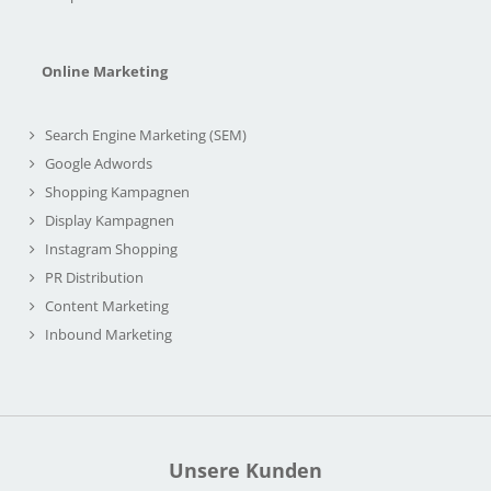
Online Marketing
Search Engine Marketing (SEM)
Google Adwords
Shopping Kampagnen
Display Kampagnen
Instagram Shopping
PR Distribution
Content Marketing
Inbound Marketing
Unsere Kunden