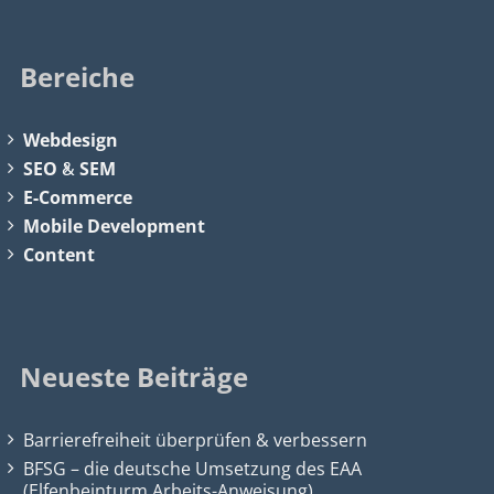
Bereiche
Webdesign
SEO
&
SEM
E-Commerce
Mobile Development
Content
Neueste Beiträge
Barrierefreiheit überprüfen & verbessern
BFSG – die deutsche Umsetzung des EAA
(Elfenbeinturm Arbeits-Anweisung)