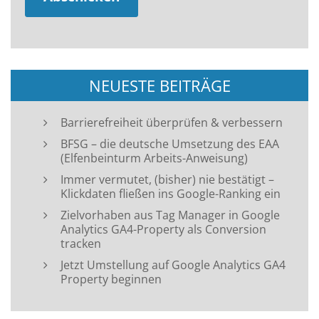
NEUESTE BEITRÄGE
Barrierefreiheit überprüfen & verbessern
BFSG – die deutsche Umsetzung des EAA
(Elfenbeinturm Arbeits-Anweisung)
Immer vermutet, (bisher) nie bestätigt –
Klickdaten fließen ins Google-Ranking ein
Zielvorhaben aus Tag Manager in Google
Analytics GA4-Property als Conversion
tracken
Jetzt Umstellung auf Google Analytics GA4
Property beginnen